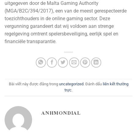
uitgegeven door de Malta Gaming Authority
(MGA/B2C/394/2017), een van de meest gerespecteerde
toezichthouders in de online gaming sector. Deze
vergunning garandeert dat wij voldoen aan strenge
regelgeving omtrent spelersbeveiliging, eerlijk spel en
financiële transparantie.
Bài viết này được đăng trong
uncategorized
. Đánh dấu
liên kết thường
trực
.
ANHMONDIAL