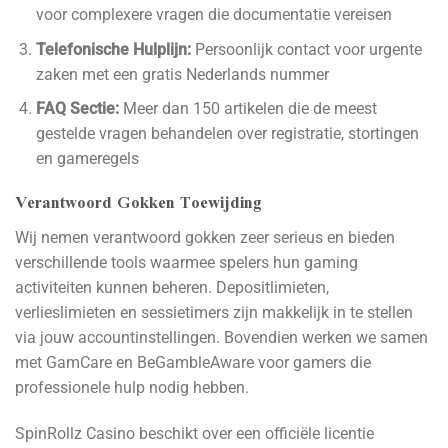
voor complexere vragen die documentatie vereisen
Telefonische Hulplijn:
Persoonlijk contact voor urgente
zaken met een gratis Nederlands nummer
FAQ Sectie:
Meer dan 150 artikelen die de meest
gestelde vragen behandelen over registratie, stortingen
en gameregels
Verantwoord Gokken Toewijding
Wij nemen verantwoord gokken zeer serieus en bieden
verschillende tools waarmee spelers hun gaming
activiteiten kunnen beheren. Depositlimieten,
verlieslimieten en sessietimers zijn makkelijk in te stellen
via jouw accountinstellingen. Bovendien werken we samen
met GamCare en BeGambleAware voor gamers die
professionele hulp nodig hebben.
SpinRollz Casino beschikt over een officiële licentie