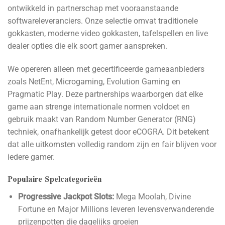
ontwikkeld in partnerschap met vooraanstaande
softwareleveranciers. Onze selectie omvat traditionele
gokkasten, moderne video gokkasten, tafelspellen en live
dealer opties die elk soort gamer aanspreken.
We opereren alleen met gecertificeerde gameaanbieders
zoals NetEnt, Microgaming, Evolution Gaming en
Pragmatic Play. Deze partnerships waarborgen dat elke
game aan strenge internationale normen voldoet en
gebruik maakt van Random Number Generator (RNG)
techniek, onafhankelijk getest door eCOGRA. Dit betekent
dat alle uitkomsten volledig random zijn en fair blijven voor
iedere gamer.
Populaire Spelcategorieën
Progressive Jackpot Slots:
Mega Moolah, Divine
Fortune en Major Millions leveren levensverwanderende
prijzenpotten die dagelijks groeien