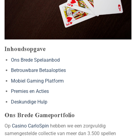
Inhoudsopgave
Ons Brede Spelaanbod
Betrouwbare Betaalopties
Mobiel Gaming Platform
Premies en Acties
Deskundige Hulp
Ons Brede Gameportfolio
Op
Casino CarloSpin
hebben we een zorgvuldig
samengestelde collectie van meer dan 3.500 spellen