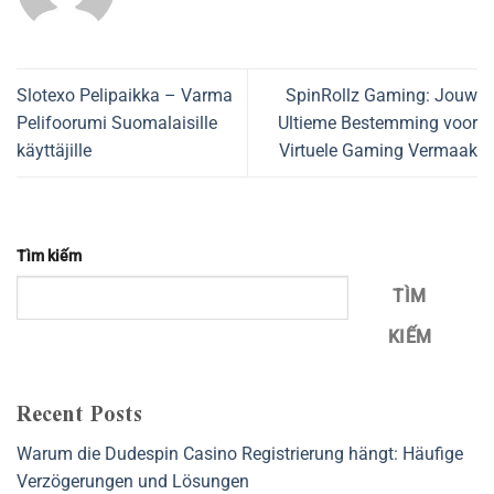
Slotexo Pelipaikka – Varma
SpinRollz Gaming: Jouw
Pelifoorumi Suomalaisille
Ultieme Bestemming voor
käyttäjille
Virtuele Gaming Vermaak
Tìm kiếm
TÌM
KIẾM
Recent Posts
Warum die Dudespin Casino Registrierung hängt: Häufige
Verzögerungen und Lösungen