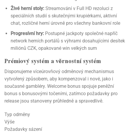
Živé herní stoly:
Streamování v Full HD rezoluci z
speciálních studií s skutečnými krupiérkami, aktivní
chat, rozličné herní úrovně pro všechny bankovní role
Progresívní hry:
Postupné jackpoty společné napříč
network herních portálů s výhrami dosahujícími desítek
miliónů CZK, opakované win velkých sum
Prémiový systém a věrnostní systém
Disponujeme víceúrovňový odměnový mechanismus
vytvořený způsobem, aby kompenzoval i nové, jako i
současné gambléry. Welcome bonus spojuje peněžní
bonus s bonusovými točeními, zatímco požadavky pro
release jsou stanoveny průhledně a spravedlivě.
Typ odměny
Výše
Požadavky sázení