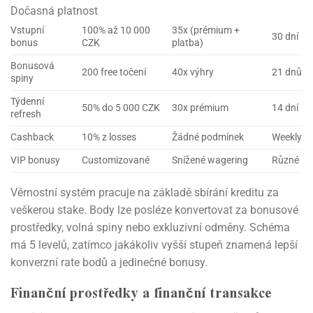
Dočasná platnost
Vstupní
100% až 10 000
35x (prémium +
30 dní
bonus
CZK
platba)
Bonusová
200 free točení
40x výhry
21 dnů
spiny
Týdenní
50% do 5 000 CZK
30x prémium
14 dní
refresh
Cashback
10% z losses
Žádné podmínek
Weekly
VIP bonusy
Customizované
Snížené wagering
Různé
Věrnostní systém pracuje na základě sbírání kreditu za
veškerou stake. Body lze posléze konvertovat za bonusové
prostředky, volná spiny nebo exkluzivní odměny. Schéma
má 5 levelů, zatímco jakákoliv vyšší stupeň znamená lepší
konverzní rate bodů a jedinečné bonusy.
Finanční prostředky a finanční transakce