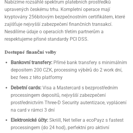
Nabízíme rozsáhlé spektrum platebních prostředků
upravených českému trhu. Kompletní operace mají
kryptovány 256bitovým bezpečnostním certifikátem, které
zajišťuje nejvyšší zabezpečení finančních transakcí.
Nesdílíme údaje o operacích třetím partnerům a
respektujeme přísné standardy PCI DSS.
Dostupné finanční volby
Bankovní transfery:
Přímé bank transfery s minimálním
depositem 200 CZK, processing výběrů do 2 work dní,
bez fees z této platformy
Debetní cards:
Visa a Mastercard s bezprostředním
processingem depositů, nejvyšší zabezpečení
prostřednictvím Three-D Security autentizace, vyplácení
na card v rámci 3 dní
Elektronické účty:
Skriill, Net teller a ecoPayz s fastest
processingem (do 24 hod), perfektní pro aktivní