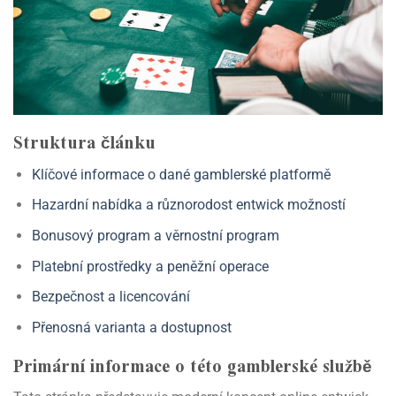
Struktura článku
Klíčové informace o dané gamblerské platformě
Hazardní nabídka a různorodost entwick možností
Bonusový program a věrnostní program
Platební prostředky a peněžní operace
Bezpečnost a licencování
Přenosná varianta a dostupnost
Primární informace o této gamblerské službě