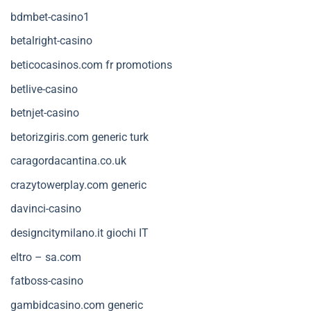
bdmbet-casino1
betalright-casino
beticocasinos.com fr promotions
betlive-casino
betnjet-casino
betorizgiris.com generic turk
caragordacantina.co.uk
crazytowerplay.com generic
davinci-casino
designcitymilano.it giochi IT
eltro – sa.com
fatboss-casino
gambidcasino.com generic