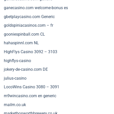
ganecasino.com welcome-bonus es
gbetplaycasino.com Generic
goldspiniacasinos.com – fr
gooniespinball.com CL
hahaspinnl.com NL
HighFlys Casino 3092 – 3103
highflys-casino
jokery-de-casino.com DE
julius-casino
LocoWins Casino 3080 – 3091
m9wincasino.com en generic
mailm.co.uk
marketbosworthbrewery.co.uk