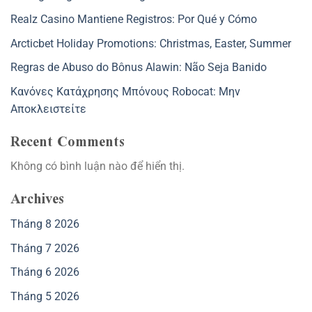
Realz Casino Mantiene Registros: Por Qué y Cómo
Arcticbet Holiday Promotions: Christmas, Easter, Summer
Regras de Abuso do Bônus Alawin: Não Seja Banido
Κανόνες Κατάχρησης Μπόνους Robocat: Μην
Αποκλειστείτε
Recent Comments
Không có bình luận nào để hiển thị.
Archives
Tháng 8 2026
Tháng 7 2026
Tháng 6 2026
Tháng 5 2026