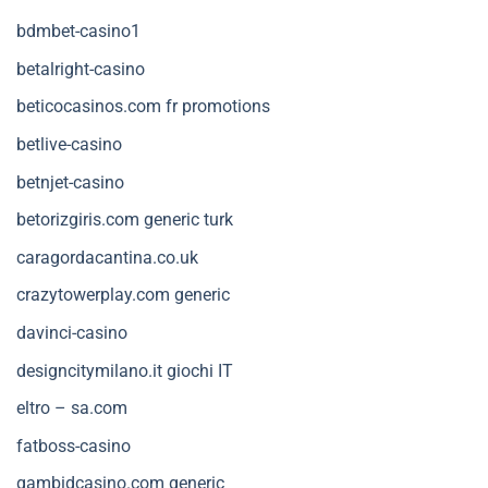
bdmbet-casino1
betalright-casino
beticocasinos.com fr promotions
betlive-casino
betnjet-casino
betorizgiris.com generic turk
caragordacantina.co.uk
crazytowerplay.com generic
davinci-casino
designcitymilano.it giochi IT
eltro – sa.com
fatboss-casino
gambidcasino.com generic