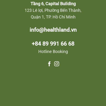
Tầng 6, Capital Building
123 Lê lợi, Phường Bến Thành,
Quận 1, TP. Hồ Chí Minh
info@healthland.vn
+84 89 991 66 68
Hotline Booking