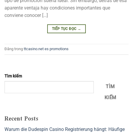
tipo de promoción suena ideal. Sin embargo, detrás de esa
aparente ventaja hay condiciones importantes que
conviene conocer […]
TIẾP TỤC ĐỌC
→
Đăng trong
ttcasino.net es promotions
Tìm kiếm
TÌM
KIẾM
Recent Posts
Warum die Dudespin Casino Registrierung hängt: Häufige