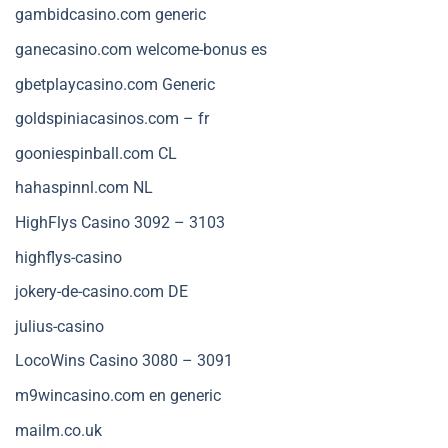
gambidcasino.com generic
ganecasino.com welcome-bonus es
gbetplaycasino.com Generic
goldspiniacasinos.com – fr
gooniespinball.com CL
hahaspinnl.com NL
HighFlys Casino 3092 – 3103
highflys-casino
jokery-de-casino.com DE
julius-casino
LocoWins Casino 3080 – 3091
m9wincasino.com en generic
mailm.co.uk