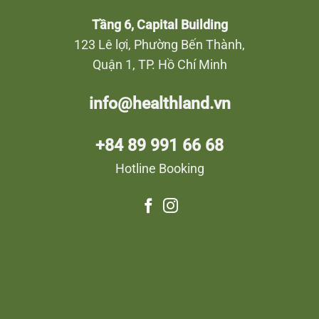
Tầng 6, Capital Building
123 Lê lợi, Phường Bến Thành,
Quận 1, TP. Hồ Chí Minh
info@healthland.vn
+84 89 991 66 68
Hotline Booking