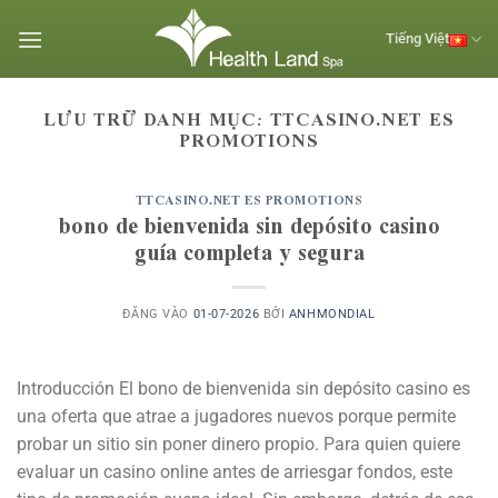
Bỏ
qua
Tiếng Việt
nội
dung
LƯU TRỮ DANH MỤC:
TTCASINO.NET ES
PROMOTIONS
TTCASINO.NET ES PROMOTIONS
bono de bienvenida sin depósito casino
guía completa y segura
ĐĂNG VÀO
01-07-2026
BỞI
ANHMONDIAL
Introducción El bono de bienvenida sin depósito casino es
una oferta que atrae a jugadores nuevos porque permite
probar un sitio sin poner dinero propio. Para quien quiere
evaluar un casino online antes de arriesgar fondos, este