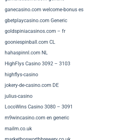
ganecasino.com welcome-bonus es
gbetplaycasino.com Generic
goldspiniacasinos.com – fr
gooniespinball.com CL
hahaspinnl.com NL
HighFlys Casino 3092 – 3103
highflys-casino
jokery-de-casino.com DE
julius-casino
LocoWins Casino 3080 – 3091
m9wincasino.com en generic
mailm.co.uk
marketbosworthbrewery.co.uk