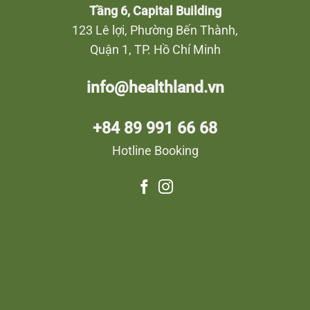
Tầng 6, Capital Building
123 Lê lợi, Phường Bến Thành,
Quận 1, TP. Hồ Chí Minh
info@healthland.vn
+84 89 991 66 68
Hotline Booking