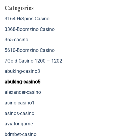
Categories
3164-HiSpins Casino
3368-Boomzino Casino
365-casino
5610-Boomzino Casino
7Gold Casino 1200 – 1202
abuking-casino3
abuking-casino5
alexander-casino
asino-casino1
asinos-casino
aviator game
bdmbet-casino