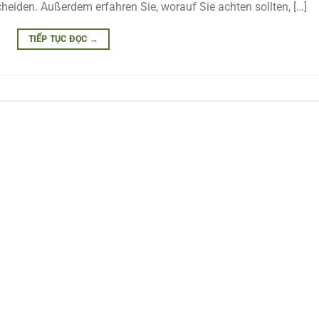
heiden. Außerdem erfahren Sie, worauf Sie achten sollten, […]
TIẾP TỤC ĐỌC
→