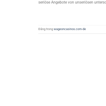
seriöse Angebote von unseriösen untersc
Đăng trong
wageoncasinos.com-de