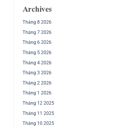
Archives
Tháng 8 2026
Tháng 7 2026
Tháng 6 2026
Tháng 5 2026
Tháng 4 2026
Tháng 3 2026
Tháng 2 2026
Tháng 1 2026
Tháng 12 2025
Tháng 11 2025
Tháng 10 2025