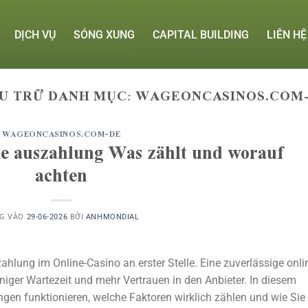
DỊCH VỤ
SÓNG XUNG
CAPITAL BUILDING
LIÊN HỆ
U TRỮ DANH MỤC:
WAGEONCASINOS.COM
WAGEONCASINOS.COM-DE
lle auszahlung Was zählt und worauf
achten
G VÀO
29-06-2026
BỞI
ANHMONDIAL
szahlung im Online-Casino an erster Stelle. Eine zuverlässige onli
iger Wartezeit und mehr Vertrauen in den Anbieter. In diesem
ungen funktionieren, welche Faktoren wirklich zählen und wie Sie