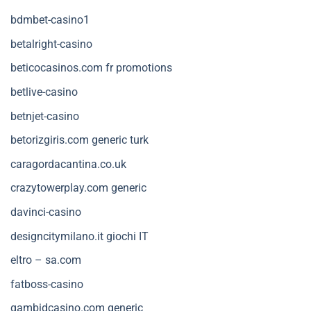
bdmbet-casino1
betalright-casino
beticocasinos.com fr promotions
betlive-casino
betnjet-casino
betorizgiris.com generic turk
caragordacantina.co.uk
crazytowerplay.com generic
davinci-casino
designcitymilano.it giochi IT
eltro – sa.com
fatboss-casino
gambidcasino.com generic