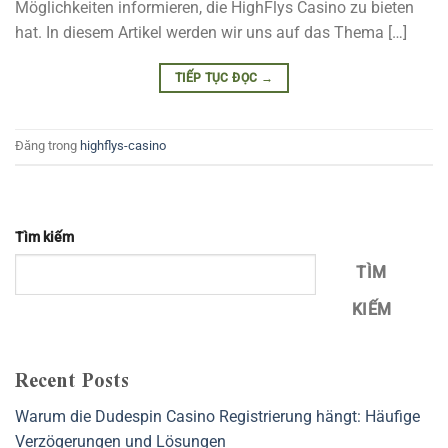
Möglichkeiten informieren, die HighFlys Casino zu bieten
hat. In diesem Artikel werden wir uns auf das Thema […]
TIẾP TỤC ĐỌC
→
Đăng trong
highflys-casino
Tìm kiếm
TÌM
KIẾM
Recent Posts
Warum die Dudespin Casino Registrierung hängt: Häufige
Verzögerungen und Lösungen