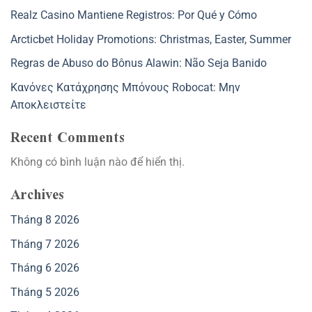
Realz Casino Mantiene Registros: Por Qué y Cómo
Arcticbet Holiday Promotions: Christmas, Easter, Summer
Regras de Abuso do Bônus Alawin: Não Seja Banido
Κανόνες Κατάχρησης Μπόνους Robocat: Μην
Αποκλειστείτε
Recent Comments
Không có bình luận nào để hiển thị.
Archives
Tháng 8 2026
Tháng 7 2026
Tháng 6 2026
Tháng 5 2026