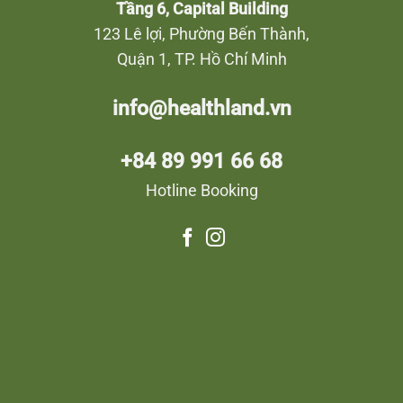
Tầng 6, Capital Building
123 Lê lợi, Phường Bến Thành,
Quận 1, TP. Hồ Chí Minh
info@healthland.vn
+84 89 991 66 68
Hotline Booking