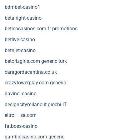
bdmbet-casino1
betalright-casino
beticocasinos.com fr promotions
betlive-casino
betnjet-casino
betorizgiris.com generic turk
caragordacantina.co.uk
crazytowerplay.com generic
davinci-casino
designcitymilano.it giochi IT
eltro – sa.com
fatboss-casino
gambidcasino.com generic