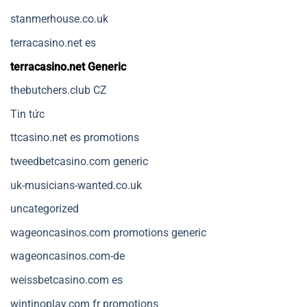
stanmerhouse.co.uk
terracasino.net es
terracasino.net Generic
thebutchers.club CZ
Tin tức
ttcasino.net es promotions
tweedbetcasino.com generic
uk-musicians-wanted.co.uk
uncategorized
wageoncasinos.com promotions generic
wageoncasinos.com-de
weissbetcasino.com es
wintinoplay.com fr promotions