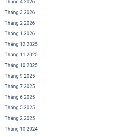
Tháng 4 2026
Tháng 3 2026
Tháng 2 2026
Tháng 1 2026
Tháng 12 2025
Tháng 11 2025
Tháng 10 2025
Tháng 9 2025
Tháng 7 2025
Tháng 6 2025
Tháng 5 2025
Tháng 2 2025
Tháng 10 2024