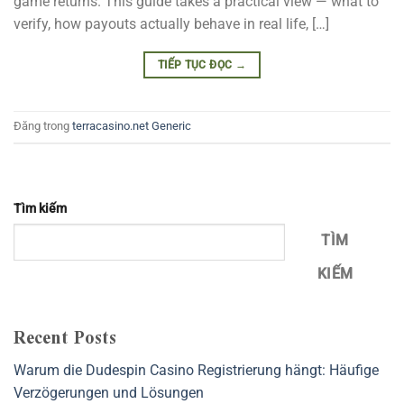
game returns. This guide takes a practical view — what to
verify, how payouts actually behave in real life, […]
TIẾP TỤC ĐỌC
→
Đăng trong
terracasino.net Generic
Tìm kiếm
TÌM
KIẾM
Recent Posts
Warum die Dudespin Casino Registrierung hängt: Häufige
Verzögerungen und Lösungen