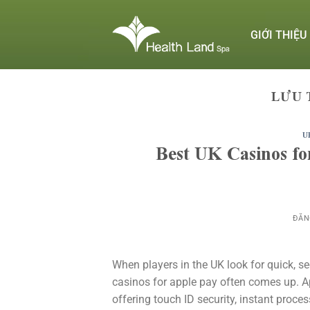
Bỏ
qua
GIỚI THIỆU
nội
dung
LƯU 
U
Best UK Casinos fo
ĐĂN
When players in the UK look for quick, s
casinos for apple pay often comes up.
offering touch ID security, instant proce