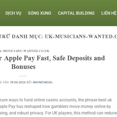
DỊCH VỤ
SÓNG XUNG
CAPITAL BUILDING
LIÊN HỆ
TRỮ DANH MỤC:
UK-MUSICIANS-WANTED.
K-MUSICIANS-WANTED.CO.UK
r Apple Pay Fast, Safe Deposits and
Bonuses
G VÀO
29-06-2026
BỞI
ANHMONDIAL
ecure ways to fund online casino accounts, the phrase best uk
 Apple Pay has reshaped how gamblers move money online by
ssing, and robust privacy. For UK players, this method can reduce