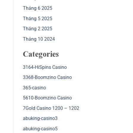
Tháng 6 2025
Tháng 5 2025
Tháng 2 2025
Tháng 10 2024
Categories
3164-HiSpins Casino
3368-Boomzino Casino
365-casino
5610-Boomzino Casino
7Gold Casino 1200 – 1202
abuking-casino3
abuking-casino5