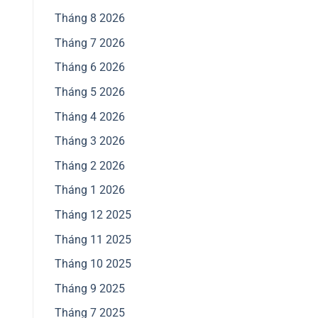
Tháng 8 2026
Tháng 7 2026
Tháng 6 2026
Tháng 5 2026
Tháng 4 2026
Tháng 3 2026
Tháng 2 2026
Tháng 1 2026
Tháng 12 2025
Tháng 11 2025
Tháng 10 2025
Tháng 9 2025
Tháng 7 2025