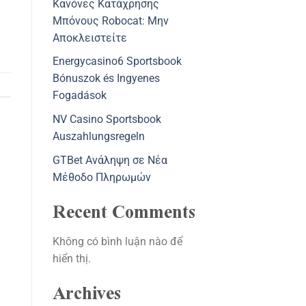
Κανόνες Κατάχρησης
Μπόνους Robocat: Μην
Αποκλειστείτε
Energycasino6 Sportsbook
Bónuszok és Ingyenes
Fogadások
NV Casino Sportsbook
Auszahlungsregeln
GTBet Ανάληψη σε Νέα
Μέθοδο Πληρωμών
Recent Comments
Không có bình luận nào để
hiển thị.
Archives