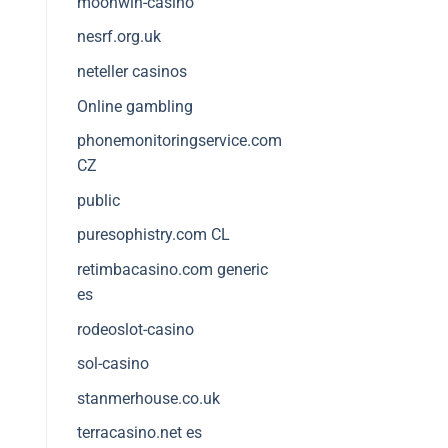
moonwin-casino
nesrf.org.uk
neteller casinos
Online gambling
phonemonitoringservice.com
CZ
public
puresophistry.com CL
retimbacasino.com generic
es
rodeoslot-casino
sol-casino
stanmerhouse.co.uk
terracasino.net es