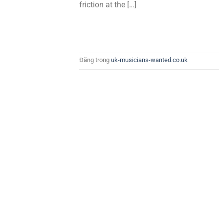
friction at the […]
Đăng trong
uk-musicians-wanted.co.uk