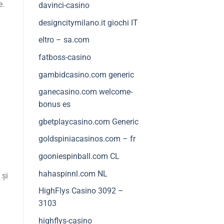
e.
davinci-casino
designcitymilano.it giochi IT
eltro – sa.com
fatboss-casino
gambidcasino.com generic
ganecasino.com welcome-
bonus es
gbetplaycasino.com Generic
goldspiniacasinos.com – fr
gooniespinball.com CL
hahaspinnl.com NL
 și
HighFlys Casino 3092 –
3103
highflys-casino