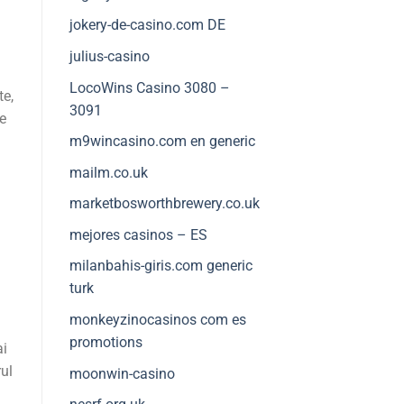
jokery-de-casino.com DE
julius-casino
LocoWins Casino 3080 –
te,
3091
ne
m9wincasino.com en generic
mailm.co.uk
marketbosworthbrewery.co.uk
mejores casinos – ES
milanbahis-giris.com generic
turk
monkeyzinocasinos com es
promotions
ai
ul
moonwin-casino