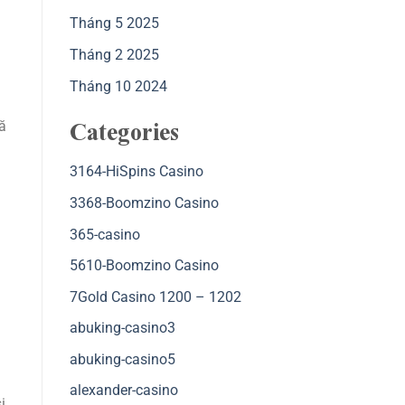
Tháng 5 2025
Tháng 2 2025
Tháng 10 2024
Categories
lă
3164-HiSpins Casino
3368-Boomzino Casino
365-casino
5610-Boomzino Casino
7Gold Casino 1200 – 1202
abuking-casino3
abuking-casino5
alexander-casino
i