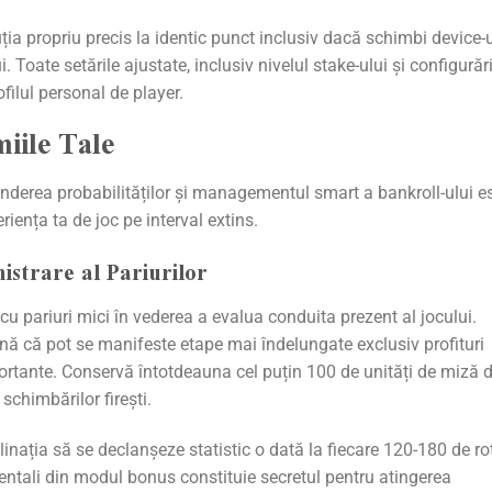
ia propriu precis la identic punct inclusiv dacă schimbi device-
 Toate setările ajustate, inclusiv nivelul stake-ului și configurări
ofilul personal de player.
iile Tale
rinderea probabilităților și managementul smart a bankroll-ului e
iența ta de joc pe interval extins.
strare al Pariurilor
 pariuri mici în vederea a evalua conduita prezent al jocului.
mnă că pot se manifeste etape mai îndelungate exclusiv profituri
ortante. Conservă întotdeauna cel puțin 100 de unități de miză 
schimbărilor firești.
nația să se declanșeze statistic o dată la fiecare 120-180 de rot
entali din modul bonus constituie secretul pentru atingerea