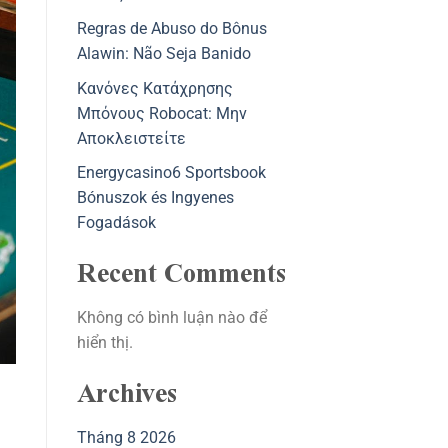
Regras de Abuso do Bônus
Alawin: Não Seja Banido
Κανόνες Κατάχρησης
Μπόνους Robocat: Μην
Αποκλειστείτε
Energycasino6 Sportsbook
Bónuszok és Ingyenes
Fogadások
Recent Comments
Không có bình luận nào để
hiển thị.
Archives
Tháng 8 2026