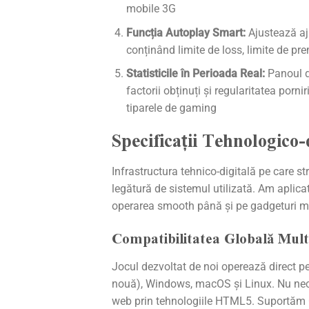
mobile 3G
Funcția Autoplay Smart:
Ajustează aju
conținând limite de loss, limite de pr
Statisticile în Perioada Real:
Panoul de
factorii obținuți și regularitatea pornir
tiparele de gaming
Specificații Tehnologico-
Infrastructura tehnico-digitală pe care 
legătură de sistemul utilizată. Am aplica
operarea smooth până și pe gadgeturi ma
Compatibilitatea Globală Mult
Jocul dezvoltat de noi operează direct pe
nouă), Windows, macOS și Linux. Nu neces
web prin tehnologiile HTML5. Suportăm Ch