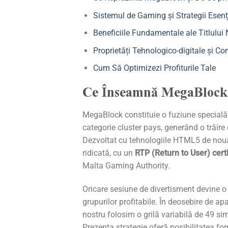
Sistemul de Gaming și Strategii Esenț
Beneficiile Fundamentale ale Titlului 
Proprietăți Tehnologico-digitale și Co
Cum Să Optimizezi Profiturile Tale
Ce Înseamnă MegaBlock ș
MegaBlock constituie o fuziune specială pr
categorie cluster pays, generând o trăire 
Dezvoltat cu tehnologiile HTML5 de nouă 
ridicată, cu un
RTP (Return to User) cert
Malta Gaming Authority.
Oricare sesiune de divertisment devine o 
grupurilor profitabile. În deosebire de apa
nostru folosim o grilă variabilă de 49 sim
Prezenta strategie oferă posibilitatea form