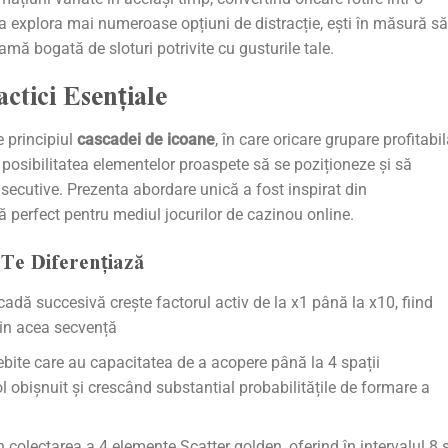
 a explora mai numeroase opțiuni de distracție, ești în măsură să
mă bogată de sloturi potrivite cu gusturile tale.
ctici Esențiale
e principiul
cascadei de icoane
, în care oricare grupare profitabi
 posibilitatea elementelor proaspete să se poziționeze și să
nsecutive. Prezenta abordare unică a fost inspirat din
perfect pentru mediul jocurilor de cazinou online.
 Te Diferențiază
adă succesivă crește factorul activ de la x1 până la x10, fiind
 din acea secvență
ite care au capacitatea de a acopere până la 4 spații
 obișnuit și crescând substantial probabilitățile de formare a
 colectarea a 4 elemente Scatter golden, oferind în intervalul 8 ș