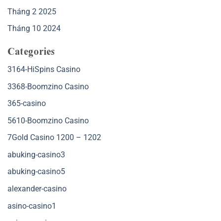
Tháng 2 2025
Tháng 10 2024
Categories
3164-HiSpins Casino
3368-Boomzino Casino
365-casino
5610-Boomzino Casino
7Gold Casino 1200 – 1202
abuking-casino3
abuking-casino5
alexander-casino
asino-casino1