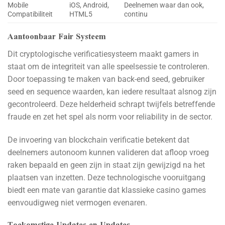
Mobile
iOS, Android,
Deelnemen waar dan ook,
Compatibiliteit
HTML5
continu
Aantoonbaar Fair Systeem
Dit cryptologische verificatiesysteem maakt gamers in
staat om de integriteit van alle speelsessie te controleren.
Door toepassing te maken van back-end seed, gebruiker
seed en sequence waarden, kan iedere resultaat alsnog zijn
gecontroleerd. Deze helderheid schrapt twijfels betreffende
fraude en zet het spel als norm voor reliability in de sector.
De invoering van blockchain verificatie betekent dat
deelnemers autonoom kunnen valideren dat afloop vroeg
raken bepaald en geen zijn in staat zijn gewijzigd na het
plaatsen van inzetten. Deze technologische vooruitgang
biedt een mate van garantie dat klassieke casino games
eenvoudigweg niet vermogen evenaren.