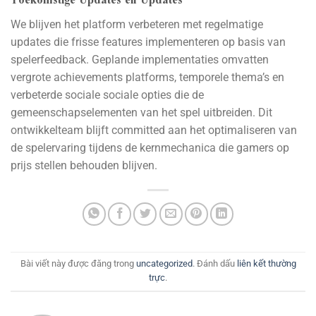
Toekomstige Updates en Updates
We blijven het platform verbeteren met regelmatige
updates die frisse features implementeren op basis van
spelerfeedback. Geplande implementaties omvatten
vergrote achievements platforms, temporele thema’s en
verbeterde sociale sociale opties die de
gemeenschapselementen van het spel uitbreiden. Dit
ontwikkelteam blijft committed aan het optimaliseren van
de spelervaring tijdens de kernmechanica die gamers op
prijs stellen behouden blijven.
Bài viết này được đăng trong
uncategorized
. Đánh dấu
liên kết thường
trực
.