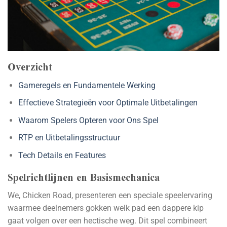
Overzicht
Gameregels en Fundamentele Werking
Effectieve Strategieën voor Optimale Uitbetalingen
Waarom Spelers Opteren voor Ons Spel
RTP en Uitbetalingsstructuur
Tech Details en Features
Spelrichtlijnen en Basismechanica
We, Chicken Road, presenteren een speciale speelervaring
waarmee deelnemers gokken welk pad een dappere kip
gaat volgen over een hectische weg. Dit spel combineert