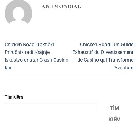
ANHMONDIAL
Chicken Road: Taktički
Chicken Road : Un Guide
Priručnik radi Krajnje
Exhaustif du Divertissement
Iskustvo unutar Crash Casino
de Casino qui Transforme
Igri
l’Aventure
Tìm kiếm
TÌM
KIẾM