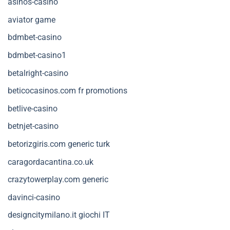
asinos-casino
aviator game
bdmbet-casino
bdmbet-casino1
betalright-casino
beticocasinos.com fr promotions
betlive-casino
betnjet-casino
betorizgiris.com generic turk
caragordacantina.co.uk
crazytowerplay.com generic
davinci-casino
designcitymilano.it giochi IT