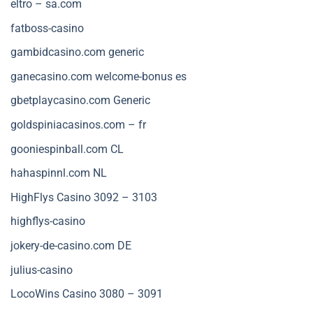
eltro – sa.com
fatboss-casino
gambidcasino.com generic
ganecasino.com welcome-bonus es
gbetplaycasino.com Generic
goldspiniacasinos.com – fr
gooniespinball.com CL
hahaspinnl.com NL
HighFlys Casino 3092 – 3103
highflys-casino
jokery-de-casino.com DE
julius-casino
LocoWins Casino 3080 – 3091