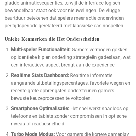
gladde animatiesequenties, terwijl de interface logisch
bewandelbaar staat ook voor nieuwelingen. De vlugge
beurtduur betekenen dat spelers meer actie ondervinden
per tijdsperiode gerelateerd met klassieke casinospellen.
Unieke Kenmerken die Het Onderscheiden
Multi-speler Functionaliteit:
Gamers vermogen gokken
op identieke kip en onderling strategieën gadeslaan, wat
een interactieve aspect brengt aan de experience.
Realtime Stats Dashboard:
Realtime informatie
aangaande uitbetalingspercentages, favoriete wegen en
recente grote opbrengsten ondersteunen gamers
bewuste keuzeprocessen te voltooien.
Smartphone Optimalisatie:
Het spel werkt naadloos op
telefoons en tablets zonder compromissen in optische
niveau of reactiesnelheid.
Turbo Mode Modus:
Voor gamers die kortere gameplay