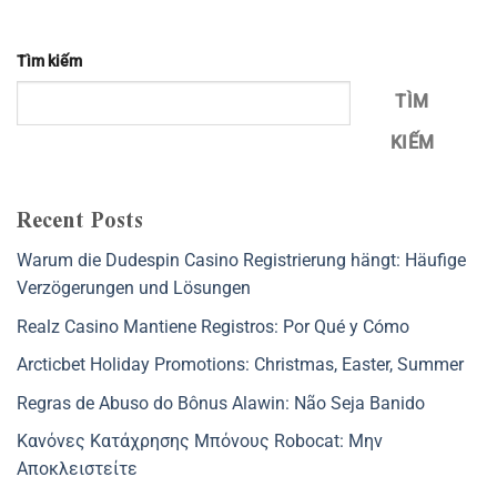
Tìm kiếm
TÌM
KIẾM
Recent Posts
Warum die Dudespin Casino Registrierung hängt: Häufige
Verzögerungen und Lösungen
Realz Casino Mantiene Registros: Por Qué y Cómo
Arcticbet Holiday Promotions: Christmas, Easter, Summer
Regras de Abuso do Bônus Alawin: Não Seja Banido
Κανόνες Κατάχρησης Μπόνους Robocat: Μην
Αποκλειστείτε