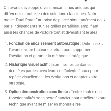
On avons développé divers mécanismes uniques qui
différencient notre jeu des solutions classiques. Notre
mode “Dual Route” autorise de placer simultanément deux
paris indépendants sur les grilles parallèles, amplifiant
ainsi les chances de victoire tout et diversifiant le aléa.
Fonction de encaissement automatique :
Définissez à
l’avance votre facteur de retrait pour supprimer
l’hésitation et garantir la méthode stratégique.
Historique visuel actif :
Examinez les centaines
dernières parties avec leurs coefficients finaux pour
repérer visuellement les évolutions et adapter votre
stratégie.
Option démonstration sans limite :
Testez toutes nos
fonctionnalités sans perte financier pour améliorer votre
technique avant de miser en monnaie réel.