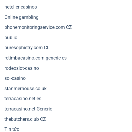
neteller casinos
Online gambling
phonemonitoringservice.com CZ
public
puresophistry.com CL
retimbacasino.com generic es
rodeoslot-casino
sol-casino
stanmerhouse.co.uk
terracasino.net es
terracasino.net Generic
thebutchers.club CZ
Tin tức