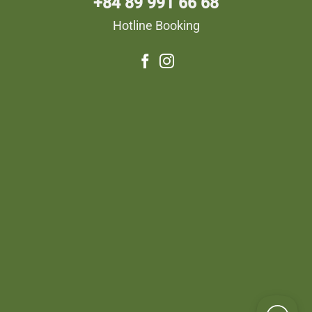
+84 89 991 66 68
Hotline Booking