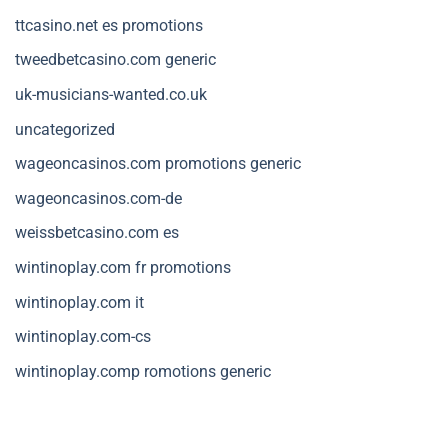
ttcasino.net es promotions
tweedbetcasino.com generic
uk-musicians-wanted.co.uk
uncategorized
wageoncasinos.com promotions generic
wageoncasinos.com-de
weissbetcasino.com es
wintinoplay.com fr promotions
wintinoplay.com it
wintinoplay.com-cs
wintinoplay.comp romotions generic