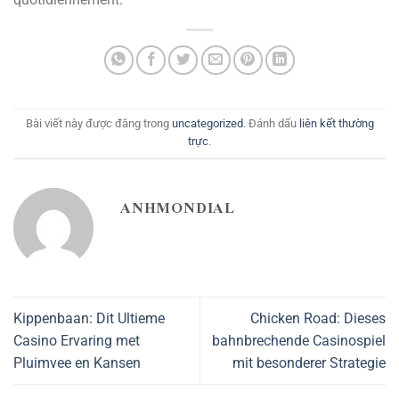
Bài viết này được đăng trong
uncategorized
. Đánh dấu
liên kết thường
trực
.
ANHMONDIAL
Kippenbaan: Dit Ultieme
Chicken Road: Dieses
Casino Ervaring met
bahnbrechende Casinospiel
Pluimvee en Kansen
mit besonderer Strategie