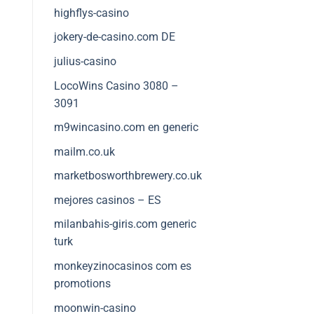
highflys-casino
jokery-de-casino.com DE
julius-casino
LocoWins Casino 3080 –
3091
m9wincasino.com en generic
mailm.co.uk
marketbosworthbrewery.co.uk
mejores casinos – ES
milanbahis-giris.com generic
turk
monkeyzinocasinos com es
promotions
moonwin-casino