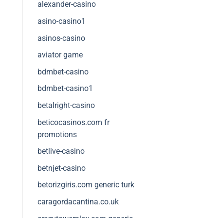
alexander-casino
asino-casino1
asinos-casino
aviator game
bdmbet-casino
bdmbet-casino1
betalright-casino
beticocasinos.com fr
promotions
betlive-casino
betnjet-casino
betorizgiris.com generic turk
caragordacantina.co.uk