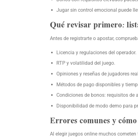
Jugar sin control emocional puede lle
Qué revisar primero: list
Antes de registrarte o apostar, comprueba
Licencia y regulaciones del operador.
RTP y volatilidad del juego.
Opiniones y reseñas de jugadores rea
Métodos de pago disponibles y tiempo
Condiciones de bonos: requisitos de a
Disponibilidad de modo demo para pro
Errores comunes y cómo 
Al elegir juegos online muchos cometen fa