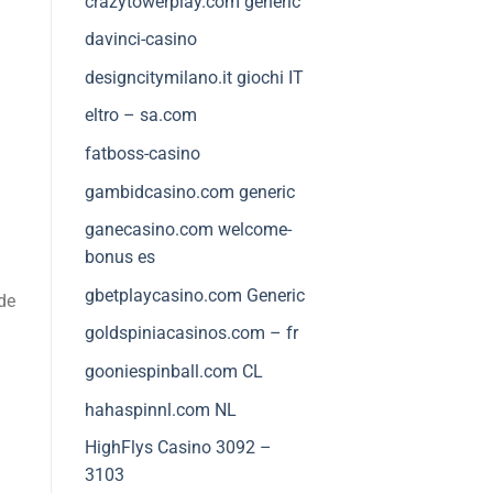
crazytowerplay.com generic
davinci-casino
designcitymilano.it giochi IT
eltro – sa.com
fatboss-casino
gambidcasino.com generic
ganecasino.com welcome-
bonus es
gbetplaycasino.com Generic
de
goldspiniacasinos.com – fr
gooniespinball.com CL
hahaspinnl.com NL
HighFlys Casino 3092 –
3103