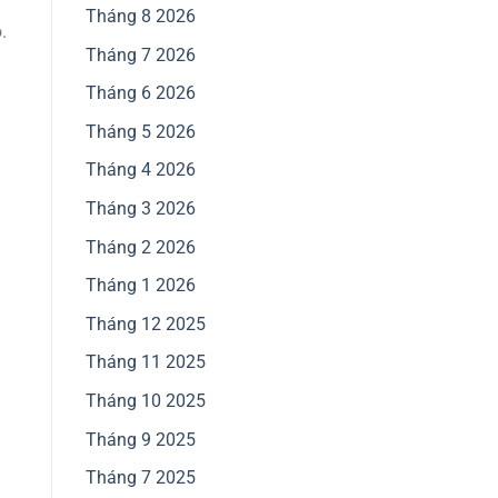
Tháng 8 2026
.
Tháng 7 2026
Tháng 6 2026
Tháng 5 2026
Tháng 4 2026
Tháng 3 2026
Tháng 2 2026
Tháng 1 2026
Tháng 12 2025
Tháng 11 2025
Tháng 10 2025
Tháng 9 2025
Tháng 7 2025