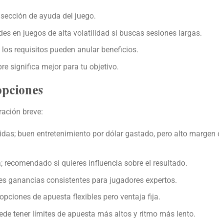
a sección de ayuda del juego.
des en juegos de alta volatilidad si buscas sesiones largas.
: los requisitos pueden anular beneficios.
re significa mejor para tu objetivo.
opciones
ración breve:
nidas; buen entretenimiento por dólar gastado, pero alto margen 
a; recomendado si quieres influencia sobre el resultado.
bles ganancias consistentes para jugadores expertos.
 opciones de apuesta flexibles pero ventaja fija.
uede tener límites de apuesta más altos y ritmo más lento.