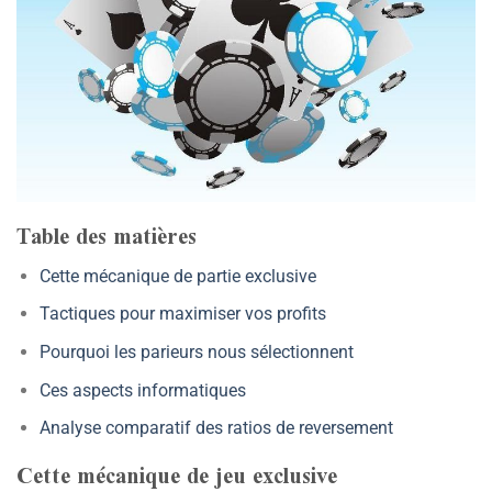
Table des matières
Cette mécanique de partie exclusive
Tactiques pour maximiser vos profits
Pourquoi les parieurs nous sélectionnent
Ces aspects informatiques
Analyse comparatif des ratios de reversement
Cette mécanique de jeu exclusive