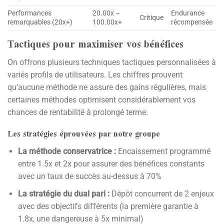
Performances
20.00x –
Endurance
Critique
remarquables (20x+)
100.00x+
récompensée
Tactiques pour maximiser vos bénéfices
On offrons plusieurs techniques tactiques personnalisées à
variés profils de utilisateurs. Les chiffres prouvent
qu’aucune méthode ne assure des gains régulières, mais
certaines méthodes optimisent considérablement vos
chances de rentabilité à prolongé terme.
Les stratégies éprouvées par notre groupe
La méthode conservatrice :
Encaissement programmé
entre 1.5x et 2x pour assurer des bénéfices constants
avec un taux de succès au-dessus à 70%
La stratégie du dual pari :
Dépôt concurrent de 2 enjeux
avec des objectifs différents (la première garantie à
1.8x, une dangereuse à 5x minimal)