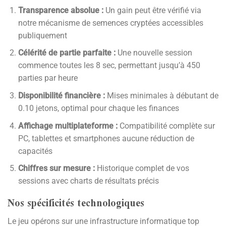
Transparence absolue :
Un gain peut être vérifié via
notre mécanisme de semences cryptées accessibles
publiquement
Célérité de partie parfaite :
Une nouvelle session
commence toutes les 8 sec, permettant jusqu’à 450
parties par heure
Disponibilité financière :
Mises minimales à débutant de
0.10 jetons, optimal pour chaque les finances
Affichage multiplateforme :
Compatibilité complète sur
PC, tablettes et smartphones aucune réduction de
capacités
Chiffres sur mesure :
Historique complet de vos
sessions avec charts de résultats précis
Nos spécificités technologiques
Le jeu opérons sur une infrastructure informatique top