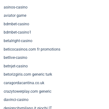
asinos-casino
aviator game
bdmbet-casino
bdmbet-casino1
betalright-casino
beticocasinos.com fr promotions
betlive-casino
betnjet-casino
betorizgiris.com generic turk
caragordacantina.co.uk
crazytowerplay.com generic
davinci-casino
designcitymilano.it giochi IT