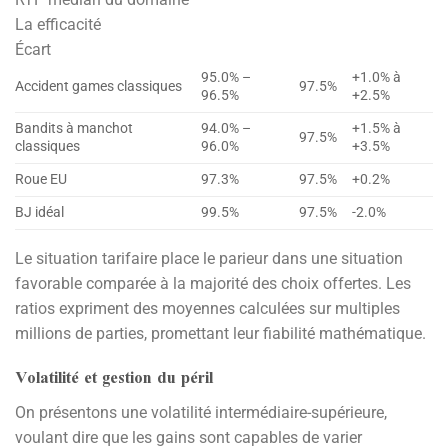
La efficacité
Écart
95.0% –
+1.0% à
Accident games classiques
97.5%
96.5%
+2.5%
Bandits à manchot
94.0% –
+1.5% à
97.5%
classiques
96.0%
+3.5%
Roue EU
97.3%
97.5%
+0.2%
BJ idéal
99.5%
97.5%
-2.0%
Le situation tarifaire place le parieur dans une situation
favorable comparée à la majorité des choix offertes. Les
ratios expriment des moyennes calculées sur multiples
millions de parties, promettant leur fiabilité mathématique.
Volatilité et gestion du péril
On présentons une volatilité intermédiaire-supérieure,
voulant dire que les gains sont capables de varier