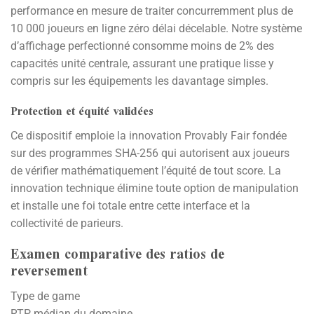
performance en mesure de traiter concurremment plus de
10 000 joueurs en ligne zéro délai décelable. Notre système
d’affichage perfectionné consomme moins de 2% des
capacités unité centrale, assurant une pratique lisse y
compris sur les équipements les davantage simples.
Protection et équité validées
Ce dispositif emploie la innovation Provably Fair fondée
sur des programmes SHA-256 qui autorisent aux joueurs
de vérifier mathématiquement l’équité de tout score. La
innovation technique élimine toute option de manipulation
et installe une foi totale entre cette interface et la
collectivité de parieurs.
Examen comparative des ratios de
reversement
Type de game
RTP médian du domaine