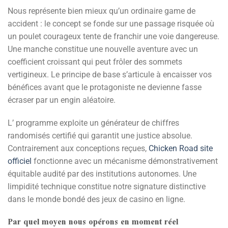
Nous représente bien mieux qu’un ordinaire game de
accident : le concept se fonde sur une passage risquée où
un poulet courageux tente de franchir une voie dangereuse.
Une manche constitue une nouvelle aventure avec un
coefficient croissant qui peut frôler des sommets
vertigineux. Le principe de base s’articule à encaisser vos
bénéfices avant que le protagoniste ne devienne fasse
écraser par un engin aléatoire.
L’ programme exploite un générateur de chiffres
randomisés certifié qui garantit une justice absolue.
Contrairement aux conceptions reçues,
Chicken Road site
officiel
fonctionne avec un mécanisme démonstrativement
équitable audité par des institutions autonomes. Une
limpidité technique constitue notre signature distinctive
dans le monde bondé des jeux de casino en ligne.
Par quel moyen nous opérons en moment réel