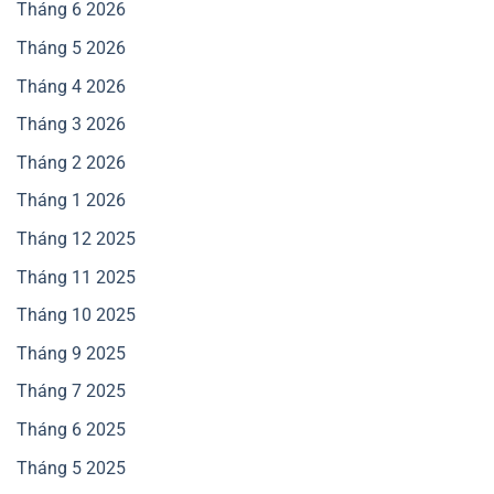
Tháng 6 2026
Tháng 5 2026
Tháng 4 2026
Tháng 3 2026
Tháng 2 2026
Tháng 1 2026
Tháng 12 2025
Tháng 11 2025
Tháng 10 2025
Tháng 9 2025
Tháng 7 2025
Tháng 6 2025
Tháng 5 2025