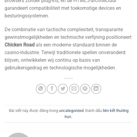
browsers zonder plug-ins, en de HTML5-architectuur
garandeert compatibiliteit met toekomstige devices en
besturingssystemen.
De combinatie van tactische complexiteit, transparante
gewinstmogelijkheden en technische verfijning positioneert
Chicken Road
als een moderne standaard binnen de
casino-industrie. Terwijl traditionele spellen onveranderd
blijven, ontwikkelen wij continu op basis van
gebruikersgedrag en technologische mogelijkheden.
Bài viết này được đăng trong
uncategorized
. Đánh dấu
liên kết thường
trực
.