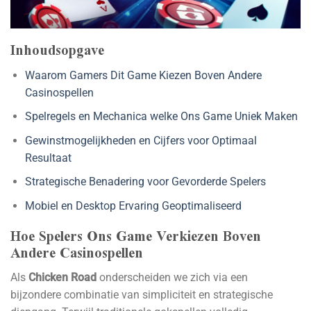
Inhoudsopgave
Waarom Gamers Dit Game Kiezen Boven Andere
Casinospellen
Spelregels en Mechanica welke Ons Game Uniek Maken
Gewinstmogelijkheden en Cijfers voor Optimaal
Resultaat
Strategische Benadering voor Gevorderde Spelers
Mobiel en Desktop Ervaring Geoptimaliseerd
Hoe Spelers Ons Game Verkiezen Boven
Andere Casinospellen
Als
Chicken Road
onderscheiden we zich via een
bijzondere combinatie van simpliciteit en strategische