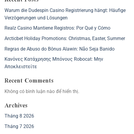
Recent Posts
Warum die Dudespin Casino Registrierung hängt: Häufige
Verzögerungen und Lösungen
Realz Casino Mantiene Registros: Por Qué y Cómo
Arcticbet Holiday Promotions: Christmas, Easter, Summer
Regras de Abuso do Bônus Alawin: Não Seja Banido
Κανόνες Κατάχρησης Μπόνους Robocat: Μην
Αποκλειστείτε
Recent Comments
Không có bình luận nào để hiển thị.
Archives
Tháng 8 2026
Tháng 7 2026