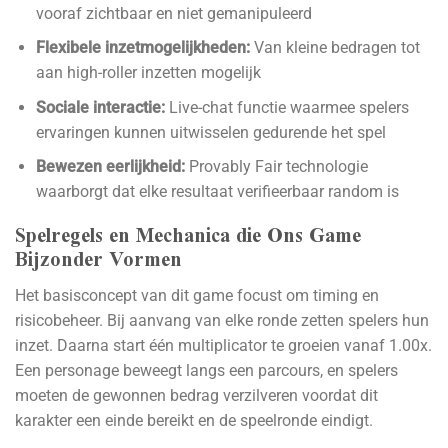
vooraf zichtbaar en niet gemanipuleerd
Flexibele inzetmogelijkheden:
Van kleine bedragen tot
aan high-roller inzetten mogelijk
Sociale interactie:
Live-chat functie waarmee spelers
ervaringen kunnen uitwisselen gedurende het spel
Bewezen eerlijkheid:
Provably Fair technologie
waarborgt dat elke resultaat verifieerbaar random is
Spelregels en Mechanica die Ons Game
Bijzonder Vormen
Het basisconcept van dit game focust om timing en
risicobeheer. Bij aanvang van elke ronde zetten spelers hun
inzet. Daarna start één multiplicator te groeien vanaf 1.00x.
Een personage beweegt langs een parcours, en spelers
moeten de gewonnen bedrag verzilveren voordat dit
karakter een einde bereikt en de speelronde eindigt.