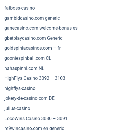
fatboss-casino
gambidcasino.com generic
ganecasino.com welcome-bonus es
gbetplaycasino.com Generic
goldspiniacasinos.com – fr
gooniespinball.com CL
hahaspinnl.com NL
HighFlys Casino 3092 – 3103
highflys-casino
jokery-de-casino.com DE
julius-casino
LocoWins Casino 3080 – 3091
m9wincasino.com en generic