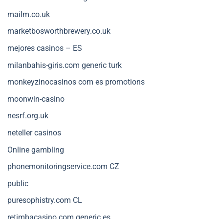
mailm.co.uk
marketbosworthbrewery.co.uk
mejores casinos – ES
milanbahis-giris.com generic turk
monkeyzinocasinos com es promotions
moonwin-casino
nesrf.org.uk
neteller casinos
Online gambling
phonemonitoringservice.com CZ
public
puresophistry.com CL
retimbacasino.com generic es