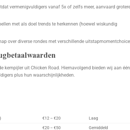
totdat vermenigvuldigers vanaf 5x of zelfs meer, aanvaard groter
pellen met als doel trends te herkennen (hoewel wiskundig
chap over diverse rondes met verschillende uitstapmomentchoic
rugbetaalwaarden
de kernpijler uit Chicken Road. Hiernavolgend bieden wij aan één
digers plus hun waarschijnlijkheden.
)
€12 – €20
Laag
€20 – €50
Gemiddeld