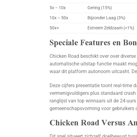
5x – 10x
Gering (15%)
10x – 50x
Bijzonder Laag (3%)
50x+
Extreem Zeldzaam (<1%)
Speciale Features en Bo
Chicken Road beschikt over over diverse
automatische uitstap functie maakt moge
waar dit platform autonoom uitcasht. Dez
Deze cijfers presentatie toont real-time
vermenigvuldigers plus standaard crash p
ranglijst van top winnaars uit de 24-uurs
gemeenschapsvorming voor gebruikers dat
Chicken Road Versus A
Dit spel situeert zichzelf doelbewust 