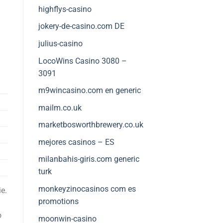
highflys-casino
jokery-de-casino.com DE
julius-casino
LocoWins Casino 3080 –
3091
m9wincasino.com en generic
mailm.co.uk
marketbosworthbrewery.co.uk
mejores casinos – ES
milanbahis-giris.com generic
turk
monkeyzinocasinos com es
e.
promotions
o
moonwin-casino