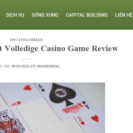
DỊCH VỤ
SÓNG XUNG
CAPITAL BUILDING
LIÊN HỆ
UNCATEGORIZED
t Volledige Casino Game Review
G VÀO
08-05-2026
BỞI
ANHMONDIAL