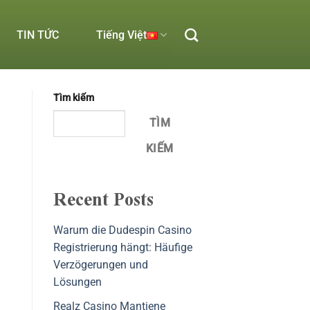
TIN TỨC
Tiếng Việt
Tìm kiếm
TÌM
KIẾM
Recent Posts
Warum die Dudespin Casino
Registrierung hängt: Häufige
Verzögerungen und
Lösungen
Realz Casino Mantiene