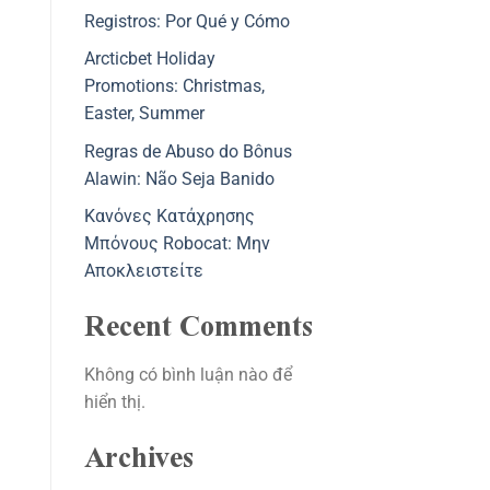
Registros: Por Qué y Cómo
Arcticbet Holiday
Promotions: Christmas,
Easter, Summer
Regras de Abuso do Bônus
Alawin: Não Seja Banido
Κανόνες Κατάχρησης
Μπόνους Robocat: Μην
Αποκλειστείτε
Recent Comments
Không có bình luận nào để
hiển thị.
Archives