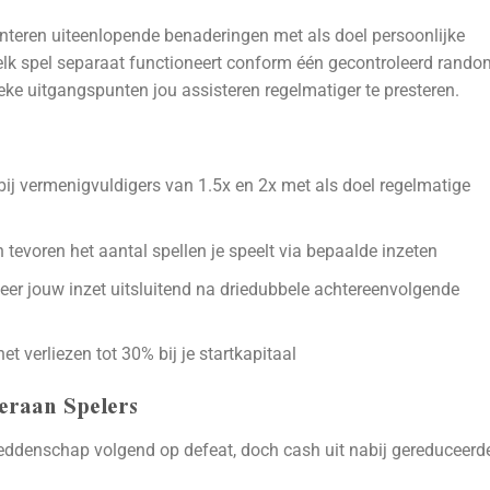
teren uiteenlopende benaderingen met als doel persoonlijke
elk spel separaat functioneert conform één gecontroleerd rando
eke uitgangspunten jou assisteren regelmatiger te presteren.
abij vermenigvuldigers van 1.5x en 2x met als doel regelmatige
tevoren het aantal spellen je speelt via bepaalde inzeten
veer jouw inzet uitsluitend na driedubbele achtereenvolgende
et verliezen tot 30% bij je startkapitaal
eraan Spelers
eddenschap volgend op defeat, doch cash uit nabij gereduceerd