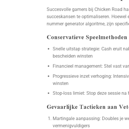
Succesvolle gamers bij Chicken Road han
succeskansen te optimaliseren. Hoewel 
nummer generator algoritme, zijn specifi
Conservatieve Speelmethoden
Snelle uitstap strategie: Cash eruit n
bescheiden winsten
Financieel management: Stel vast van 
Progressieve inzet verhoging: Intensi
winsten
Stop-loss limiet: Stop deze sessie na h
Gevaarlijke Tactieken aan Vet
Martingale aanpassing: Doubles je w
vermenigvuldigers