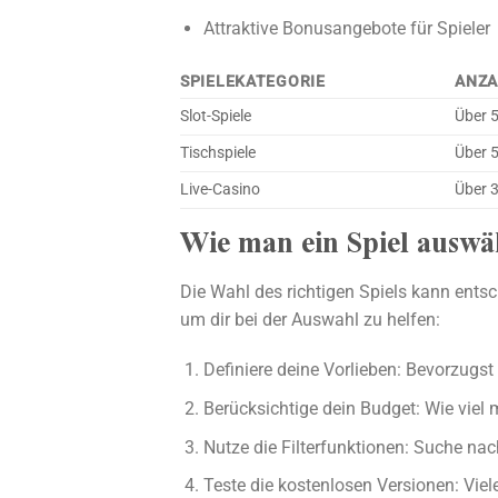
Attraktive Bonusangebote für Spieler
SPIELEKATEGORIE
ANZA
Slot-Spiele
Über 
Tischspiele
Über 
Live-Casino
Über 
Wie man ein Spiel auswä
Die Wahl des richtigen Spiels kann entsch
um dir bei der Auswahl zu helfen:
Definiere deine Vorlieben: Bevorzugst
Berücksichtige dein Budget: Wie viel
Nutze die Filterfunktionen: Suche na
Teste die kostenlosen Versionen: Vie