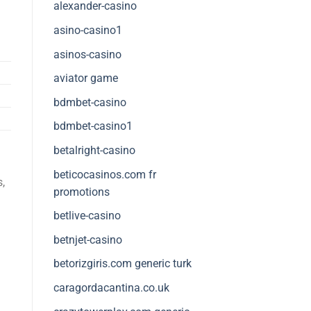
alexander-casino
asino-casino1
asinos-casino
aviator game
bdmbet-casino
bdmbet-casino1
betalright-casino
beticocasinos.com fr
s,
promotions
betlive-casino
betnjet-casino
betorizgiris.com generic turk
caragordacantina.co.uk