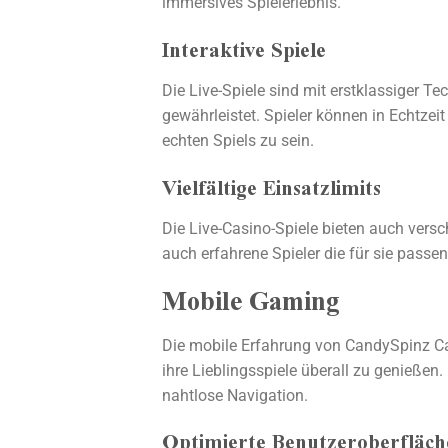
immersives Spielerlebnis.
Interaktive Spiele
Die Live-Spiele sind mit erstklassiger T
gewährleistet. Spieler können in Echtzeit
echten Spiels zu sein.
Vielfältige Einsatzlimits
Die Live-Casino-Spiele bieten auch vers
auch erfahrene Spieler die für sie passe
Mobile Gaming
Die mobile Erfahrung von CandySpinz Cas
ihre Lieblingsspiele überall zu genießen.
nahtlose Navigation.
Optimierte Benutzeroberfläch