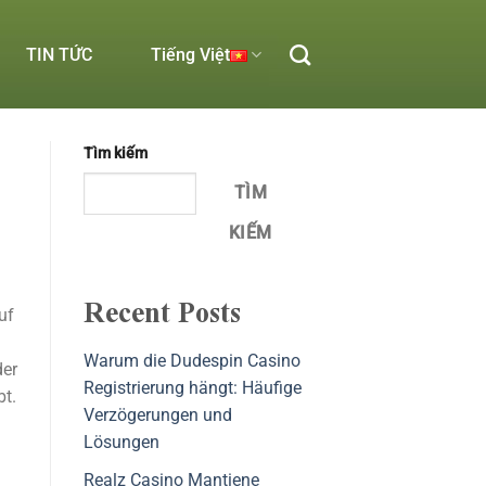
TIN TỨC
Tiếng Việt
Tìm kiếm
TÌM
KIẾM
Recent Posts
uf
Warum die Dudespin Casino
der
Registrierung hängt: Häufige
t.
Verzögerungen und
Lösungen
Realz Casino Mantiene