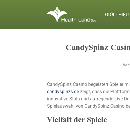
Bỏ
qua
GIỚI THIỆU
nội
dung
CandySpinz Casino
ĐĂN
CandySpinz Casino begeistert Spieler mi
candyspinzs.de
zeigt, dass die Plattform
innovative Slots und aufregende Live-Dea
Spielauswahl von CandySpinz Casino be
Vielfalt der Spiele