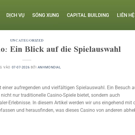
DỊCH VỤ
SÓNG XUNG
CAPITAL BUILDING
LIÊN HỆ
UNCATEGORIZED
: Ein Blick auf die Spielauswahl
G VÀO
07-07-2026
BỞI
ANHMONDIAL
t einer aufregenden und vielfältigen Spielauswahl. Ein Besuch a
 nicht nur traditionelle Casino-Spiele bietet, sondern auch
ler-Erlebnisse. In diesem Artikel werden wir uns eingehend mit 
fassen und herausfinden, was dieses Casino von anderen abheb