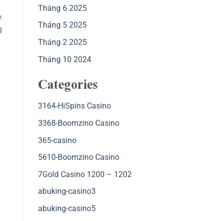
Tháng 6 2025
e
Tháng 5 2025
g
Tháng 2 2025
Tháng 10 2024
Categories
3164-HiSpins Casino
3368-Boomzino Casino
365-casino
5610-Boomzino Casino
7Gold Casino 1200 – 1202
abuking-casino3
abuking-casino5