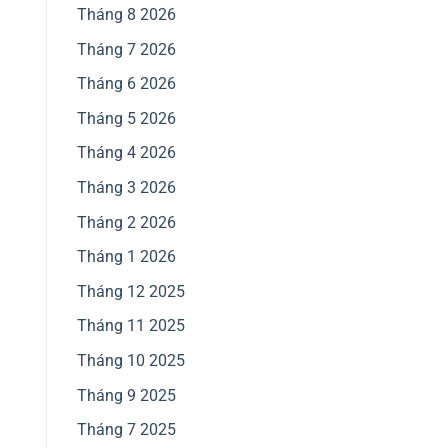
Tháng 8 2026
Tháng 7 2026
Tháng 6 2026
Tháng 5 2026
Tháng 4 2026
Tháng 3 2026
Tháng 2 2026
Tháng 1 2026
Tháng 12 2025
Tháng 11 2025
Tháng 10 2025
Tháng 9 2025
Tháng 7 2025