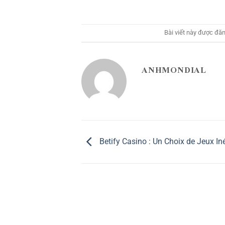
Bài viết này được đă
ANHMONDIAL
Betify Casino : Un Choix de Jeux In