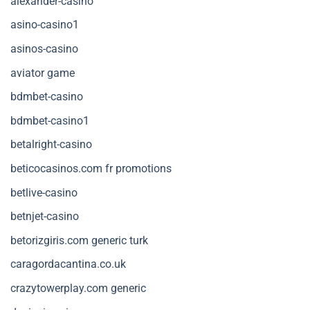
alexander-casino
asino-casino1
asinos-casino
aviator game
bdmbet-casino
bdmbet-casino1
betalright-casino
beticocasinos.com fr promotions
betlive-casino
betnjet-casino
betorizgiris.com generic turk
caragordacantina.co.uk
crazytowerplay.com generic