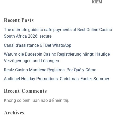
KIẾM
Recent Posts
The ultimate guide to safe payments at Best Online Casino
South Africa 2026: secure
Canal d’assistance GTBet WhatsApp
Warum die Dudespin Casino Registrierung hängt: Häufige
Verzögerungen und Lösungen
Realz Casino Mantiene Registros: Por Qué y Cómo
Arcticbet Holiday Promotions: Christmas, Easter, Summer
Recent Comments
Không có bình luận nào để hiển thị.
Archives