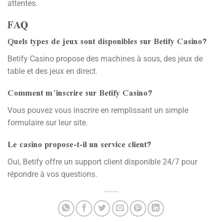
attentes.
FAQ
Quels types de jeux sont disponibles sur Betify Casino?
Betify Casino propose des machines à sous, des jeux de
table et des jeux en direct.
Comment m’inscrire sur Betify Casino?
Vous pouvez vous inscrire en remplissant un simple
formulaire sur leur site.
Le casino propose-t-il un service client?
Oui, Betify offre un support client disponible 24/7 pour
répondre à vos questions.