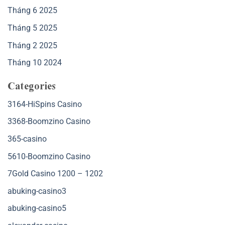
Tháng 6 2025
Tháng 5 2025
Tháng 2 2025
Tháng 10 2024
Categories
3164-HiSpins Casino
3368-Boomzino Casino
365-casino
5610-Boomzino Casino
7Gold Casino 1200 – 1202
abuking-casino3
abuking-casino5