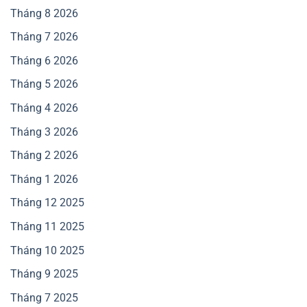
Tháng 8 2026
Tháng 7 2026
Tháng 6 2026
Tháng 5 2026
Tháng 4 2026
Tháng 3 2026
Tháng 2 2026
Tháng 1 2026
Tháng 12 2025
Tháng 11 2025
Tháng 10 2025
Tháng 9 2025
Tháng 7 2025