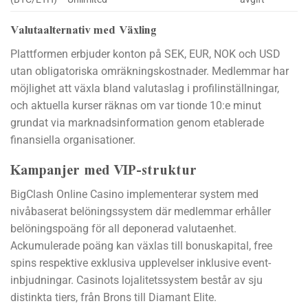
Valutaalternativ med Växling
Plattformen erbjuder konton på SEK, EUR, NOK och USD
utan obligatoriska omräkningskostnader. Medlemmar har
möjlighet att växla bland valutaslag i profilinställningar,
och aktuella kurser räknas om var tionde 10:e minut
grundat via marknadsinformation genom etablerade
finansiella organisationer.
Kampanjer med VIP-struktur
BigClash Online Casino implementerar system med
nivåbaserat belöningssystem där medlemmar erhåller
belöningspoäng för all deponerad valutaenhet.
Ackumulerade poäng kan växlas till bonuskapital, free
spins respektive exklusiva upplevelser inklusive event-
inbjudningar. Casinots lojalitetssystem består av sju
distinkta tiers, från Brons till Diamant Elite.