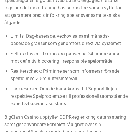
spelkategorier. BigClash Web Casino engagerar resurser
regelbundet inom träning hos supportpersonal i syfte för
att garantera precis info kring spelansvar samt tekniska
åtgärder.
Limits: Dag-baserade, veckovisa samt månads-
baserade gränser som genomförs direkt via systemet
Self-exclusion: Temporära pauser på 24 timme ända
mot definitiv blockering i responsible spelområde
Realitetscheck: Påminnelser som informerar rörande
speltid med 30-minutersintervall
Länkresurser: Omedelbar åtkomst till Support-linjen
respektive Spelproblem.se till professionell utomstående
expertis-baserad assistans
BigClash Casino uppfyller GDPR-regler kring datahantering
samt ger användare komplett rådighet över sin
personuppgifter via exporterbara rapporter och