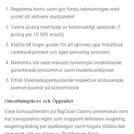
Registrera konto samt gör första inbetalningen med
avsikt att aktivera startpaketet
Samla poäng med hjälp av kontinuerligt spelande (1
poäng per 10 SEK insats)
Klättra till högre grader för att aktivera upp förbättrad
cashback-procent och egen personlig assistent
Medverka vid varje månads turneringar innehållande
garanterade prissummor samt leaderboard-priser
Erhåll födelsedagserbjudande respektive årsbaserade
premier baserat på kontohistorik
Omsättningskrav och Öppenhet
Varje bonusalternativ på BigClash Casino presenteras som
har transparenta regler som noggrant definierar wagering,
wagering-bidrag per spelkategori samt högsta tillåtna bet-
limit med aktiverad bonus. Plattformen följer