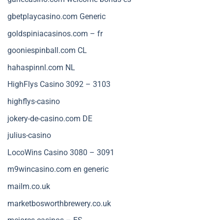
gbetplaycasino.com Generic
goldspiniacasinos.com – fr
gooniespinball.com CL
hahaspinnl.com NL
HighFlys Casino 3092 – 3103
highflys-casino
jokery-de-casino.com DE
julius-casino
LocoWins Casino 3080 – 3091
m9wincasino.com en generic
mailm.co.uk
marketbosworthbrewery.co.uk