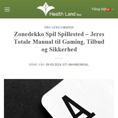
Bỏ
qua
Tiếng Việt
nội
dung
UNCATEGORIZED
Zonedekko Spil Spillested – Jeres
Totale Manual til Gaming, Tilbud
og Sikkerhed
ĐĂNG VÀO
09-05-2026
BỞI
ANHMONDIAL