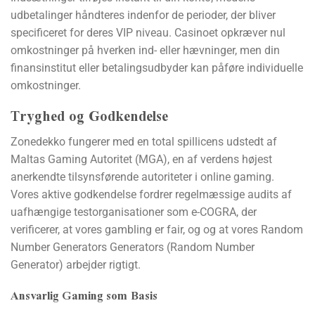
udbetalinger håndteres indenfor de perioder, der bliver
specificeret for deres VIP niveau. Casinoet opkræver nul
omkostninger på hverken ind- eller hævninger, men din
finansinstitut eller betalingsudbyder kan påføre individuelle
omkostninger.
Tryghed og Godkendelse
Zonedekko fungerer med en total spillicens udstedt af
Maltas Gaming Autoritet (MGA), en af verdens højest
anerkendte tilsynsførende autoriteter i online gaming.
Vores aktive godkendelse fordrer regelmæssige audits af
uafhængige testorganisationer som e-COGRA, der
verificerer, at vores gambling er fair, og og at vores Random
Number Generators Generators (Random Number
Generator) arbejder rigtigt.
Ansvarlig Gaming som Basis