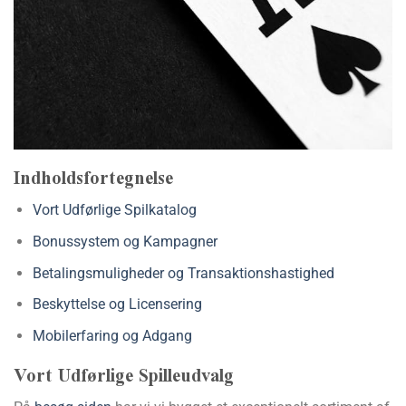
Indholdsfortegnelse
Vort Udførlige Spilkatalog
Bonussystem og Kampagner
Betalingsmuligheder og Transaktionshastighed
Beskyttelse og Licensering
Mobilerfaring og Adgang
Vort Udførlige Spilleudvalg