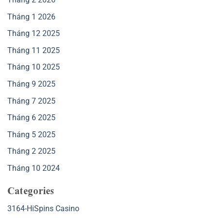
Tháng 1 2026
Tháng 12 2025
Tháng 11 2025
Tháng 10 2025
Tháng 9 2025
Tháng 7 2025
Tháng 6 2025
Tháng 5 2025
Tháng 2 2025
Tháng 10 2024
Categories
3164-HiSpins Casino