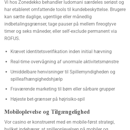
Vi hos Zonedekko behandler ludomani særdeles seriøst og
har etableret omfattende tools til kundebeskyttelse. Brugere
kan sætte daglige, ugentlige eller månedlig
indbetalingsgrænser, tage pauser på mellem fireogtyve
timer og seks måneder, eller self-exclude permanent via
ROFUS.
Krævet identitetsverifikation inden initial hævning
Real-time overvågning af unormale aktivitetsmønstre
Umiddelbare henvisninger til Spillemyndigheden og
spilleafhængighedshjælp
Fraværende marketing til børn eller sårbare grupper
Højeste bet-grænser på højrisiko-spil
Mobiloplevelse og Tilgængelighed
Vor casino er konstrueret med en mobile-først strategi,
hvilket indebærer, at spilleoplevelsen på mobiler og