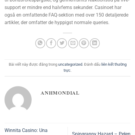
support er mindre end halvfems sekunder. Casinoet har
også en omfattende FAQ-sektion med over 150 detaljerede
artikler, der omfatter de hyppigst normale queries.
Bài viết này được đăng trong
uncategorized
. Đánh dấu
liên kết thường
trực
.
ANHMONDIAL
Winnita Casino: Una
Spingranny Hazard – Pełen