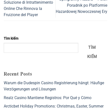
Soluzione di Intrattenimento
Poradnik po Platformie
Online Che Rinnova la
Hazardowej Nowoczesnej Ery
Fruizione del Player
Tìm kiếm
TÌM
KIẾM
Recent Posts
Warum die Dudespin Casino Registrierung hängt: Häufige
Verzögerungen und Lösungen
Realz Casino Mantiene Registros: Por Qué y Cómo
Arcticbet Holiday Promotions: Christmas, Easter, Summer