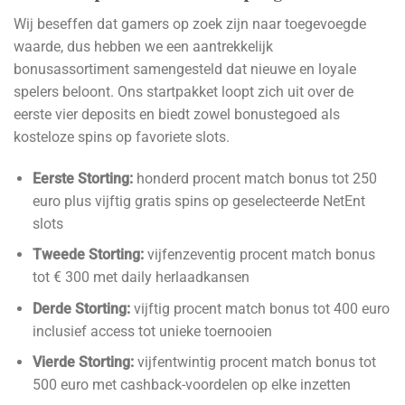
Wij beseffen dat gamers op zoek zijn naar toegevoegde
waarde, dus hebben we een aantrekkelijk
bonusassortiment samengesteld dat nieuwe en loyale
spelers beloont. Ons startpakket loopt zich uit over de
eerste vier deposits en biedt zowel bonustegoed als
kosteloze spins op favoriete slots.
Eerste Storting:
honderd procent match bonus tot 250
euro plus vijftig gratis spins op geselecteerde NetEnt
slots
Tweede Storting:
vijfenzeventig procent match bonus
tot € 300 met daily herlaadkansen
Derde Storting:
vijftig procent match bonus tot 400 euro
inclusief access tot unieke toernooien
Vierde Storting:
vijfentwintig procent match bonus tot
500 euro met cashback-voordelen op elke inzetten