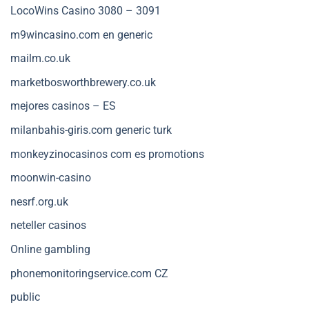
LocoWins Casino 3080 – 3091
m9wincasino.com en generic
mailm.co.uk
marketbosworthbrewery.co.uk
mejores casinos – ES
milanbahis-giris.com generic turk
monkeyzinocasinos com es promotions
moonwin-casino
nesrf.org.uk
neteller casinos
Online gambling
phonemonitoringservice.com CZ
public