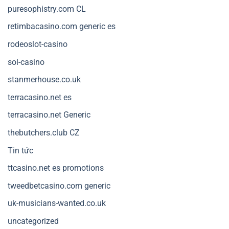
puresophistry.com CL
retimbacasino.com generic es
rodeoslot-casino
sol-casino
stanmerhouse.co.uk
terracasino.net es
terracasino.net Generic
thebutchers.club CZ
Tin tức
ttcasino.net es promotions
tweedbetcasino.com generic
uk-musicians-wanted.co.uk
uncategorized