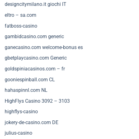
designcitymilano.it giochi IT
eltro – sa.com
fatboss-casino
gambidcasino.com generic
ganecasino.com welcome-bonus es
gbetplaycasino.com Generic
goldspiniacasinos.com – fr
gooniespinball.com CL
hahaspinnl.com NL
HighFlys Casino 3092 – 3103
highflys-casino
jokery-de-casino.com DE
julius-casino