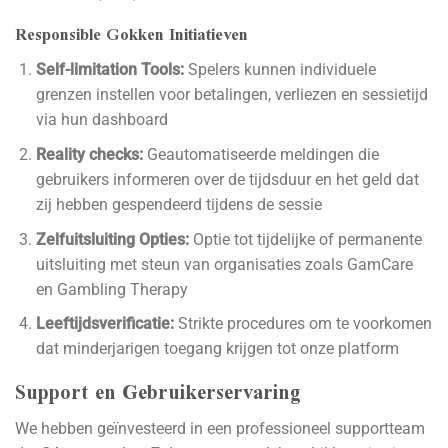
Responsible Gokken Initiatieven
Self-limitation Tools:
Spelers kunnen individuele
grenzen instellen voor betalingen, verliezen en sessietijd
via hun dashboard
Reality checks:
Geautomatiseerde meldingen die
gebruikers informeren over de tijdsduur en het geld dat
zij hebben gespendeerd tijdens de sessie
Zelfuitsluiting Opties:
Optie tot tijdelijke of permanente
uitsluiting met steun van organisaties zoals GamCare
en Gambling Therapy
Leeftijdsverificatie:
Strikte procedures om te voorkomen
dat minderjarigen toegang krijgen tot onze platform
Support en Gebruikerservaring
We hebben geïnvesteerd in een professioneel supportteam