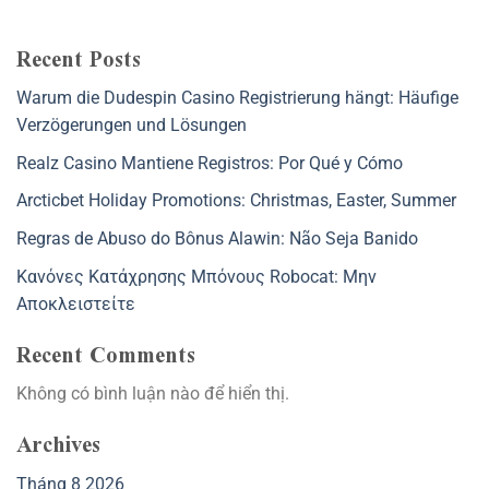
Recent Posts
Warum die Dudespin Casino Registrierung hängt: Häufige
Verzögerungen und Lösungen
Realz Casino Mantiene Registros: Por Qué y Cómo
Arcticbet Holiday Promotions: Christmas, Easter, Summer
Regras de Abuso do Bônus Alawin: Não Seja Banido
Κανόνες Κατάχρησης Μπόνους Robocat: Μην
Αποκλειστείτε
Recent Comments
Không có bình luận nào để hiển thị.
Archives
Tháng 8 2026