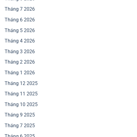
Tháng 7 2026
Tháng 6 2026
Tháng 5 2026
Tháng 4 2026
Tháng 3 2026
Tháng 2 2026
Tháng 1 2026
Tháng 12 2025
Tháng 11 2025
Tháng 10 2025
Tháng 9 2025
Tháng 7 2025
Tháng 6 2025