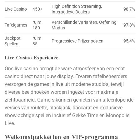
High Definition Streaming,
Live Casino
450+
98,7%
Interactieve Dealers
ruim
Verschillende Varianten, Oefening
Tafelgames
97,8%
180
Modus
Jackpot
ruim
Progressieve Prijzenpotten
95,4%
Spellen
85
Live Casino Experience
Ons live casino brengt de ware atmosfeer van een echt
casino direct naar jouw display. Ervaren tafelbeheerders
verzorgen de games in live uit moderne studio’s, terwijl
diverse beeldhoeken worden ingezet voor maximale
zichtbaarheid. Gamers kunnen genieten van uiteenlopende
versies van roulette, blackjack, baccarat en exclusieve
show-achtige spellen inclusief Gekke Time en Monopolie
Live.
Welkomstpakketten en VIP-programma