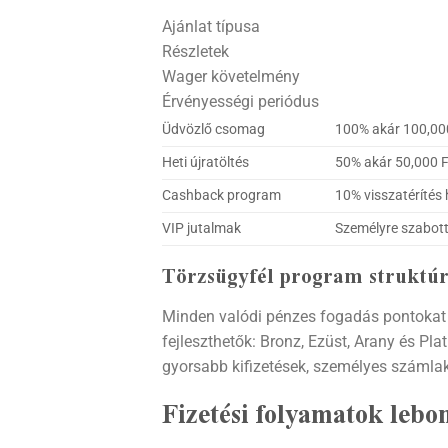
Ajánlat típusa
Részletek
Wager követelmény
Érvényességi periódus
Üdvözlő csomag
100% akár 100,000
Heti újratöltés
50% akár 50,000 F
Cashback program
10% visszatérítés 
VIP jutalmak
Személyre szabott
Törzsügyfél program struktúr
Minden valódi pénzes fogadás pontokat 
fejleszthetők: Bronz, Ezüst, Arany és Pl
gyorsabb kifizetések, személyes számla
Fizetési folyamatok lebon