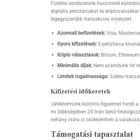
Fizetési rendszerünk huszonhét különbö
digitális pénztárcákat és kriptovalutáka
legegyszerűbb tranzakciós módszert.
Azonnali befizetések:
Visa, Mastercard
Gyors kifizetések:
E-pénztárca kivoná
Kripto választások:
Bitcoin, Ethereum
Minimális díjak:
Nem számítunk fel rej
Limitek rugalmassága:
Széles tranza
Kifizetési időkeretek
Játéktermünk különös figyelmet fordít a
mi többségében 24 órán belül feldolgozzu
néhány órára is csökkentheti a várakozás
Támogatási tapasztalat