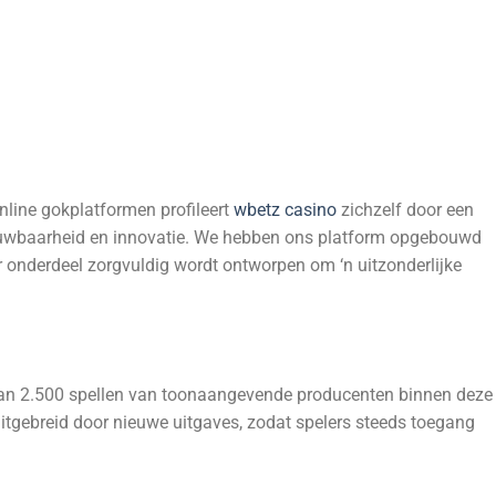
line gokplatformen profileert
wbetz casino
zichzelf door een
ouwbaarheid en innovatie. We hebben ons platform opgebouwd
er onderdeel zorgvuldig wordt ontworpen om ‘n uitzonderlijke
dan 2.500 spellen van toonaangevende producenten binnen deze
 uitgebreid door nieuwe uitgaves, zodat spelers steeds toegang