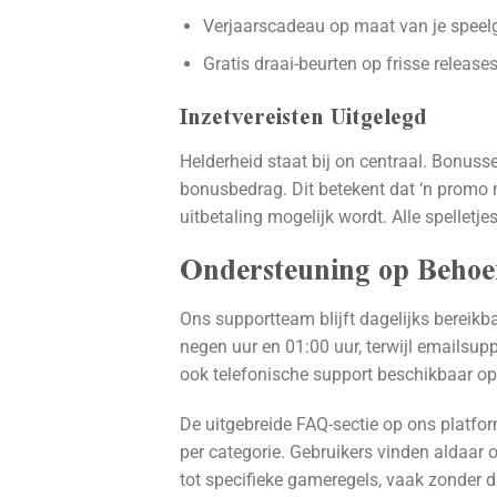
Verjaarscadeau op maat van je speel
Gratis draai-beurten op frisse releases
Inzetvereisten Uitgelegd
Helderheid staat bij on centraal. Bonuss
bonusbedrag. Dit betekent dat ‘n promo
uitbetaling mogelijk wordt. Alle spelletje
Ondersteuning op Behoe
Ons supportteam blijft dagelijks bereikba
negen uur en 01:00 uur, terwijl emailsup
ook telefonische support beschikbaar o
De uitgebreide FAQ-sectie op ons platf
per categorie. Gebruikers vinden aldaa
tot specifieke gameregels, vaak zonder da