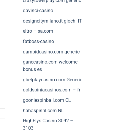
crazytowerplay.com generic
davinci-casino
designcitymilano.it giochi IT
eltro – sa.com
fatboss-casino
gambidcasino.com generic
ganecasino.com welcome-
bonus es
gbetplaycasino.com Generic
goldspiniacasinos.com – fr
gooniespinball.com CL
hahaspinnl.com NL
HighFlys Casino 3092 –
3103