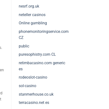
nesrf.org.uk
neteller casinos
Online gambling
phonemonitoringservice.com
CZ
public
s.
puresophistry.com CL
retimbacasino.com generic
es
sen
rodeoslot-casino
sol-casino
rd
stanmerhouse.co.uk
t
terracasino.net es