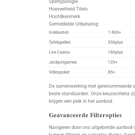
Speltypologie
Hoeveelheid Titels
Hoofdkenmerk
Gemiddelde Uitbetaling
Gokkasten
1.800+
Tafelspellen
350plus
Live Casino
180plus
Jackpotgames
120+
Videopoker
85+
De samenwerking met gerenommeerde sof
beste standaarden. Onze keuzecriteria zi
krijgen een plek in het aanbod.
Geavanceerde Filteropties
Navigeren door ons uitgebreide aanbod i
kunnen filteren op variantie, thema, fun