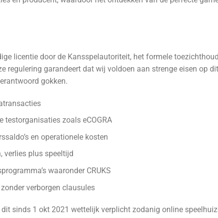
ge licentie door de Kansspelautoriteit, het formele toezichthou
e regulering garandeert dat wij voldoen aan strenge eisen op di
 verantwoord gokken.
tatransacties
ne testorganisaties zoals eCOGRA
ssaldo’s en operationele kosten
 verlies plus speeltijd
ingsprogramma’s waaronder CRUKS
zonder verborgen clausules
t dit sinds 1 okt 2021 wettelijk verplicht zodanig online speelhui