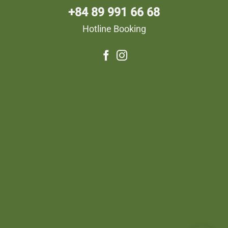
+84 89 991 66 68
Hotline Booking