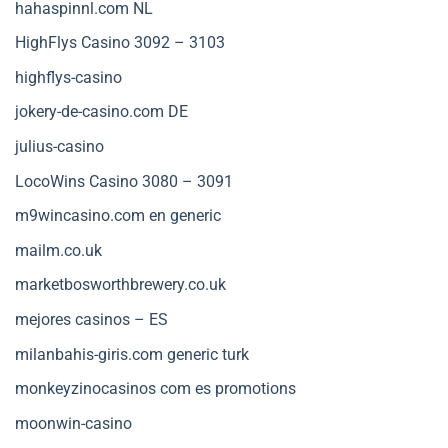
hahaspinnl.com NL
HighFlys Casino 3092 – 3103
highflys-casino
jokery-de-casino.com DE
julius-casino
LocoWins Casino 3080 – 3091
m9wincasino.com en generic
mailm.co.uk
marketbosworthbrewery.co.uk
mejores casinos – ES
milanbahis-giris.com generic turk
monkeyzinocasinos com es promotions
moonwin-casino