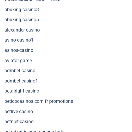
abuking-casino3
abuking-casino5
alexander-casino
asino-casino1
asinos-casino
aviator game
bdmbet-casino
bdmbet-casino1
betalright-casino
beticocasinos.com fr promotions
betlive-casino
betnjet-casino
betorizgiris.com generic turk