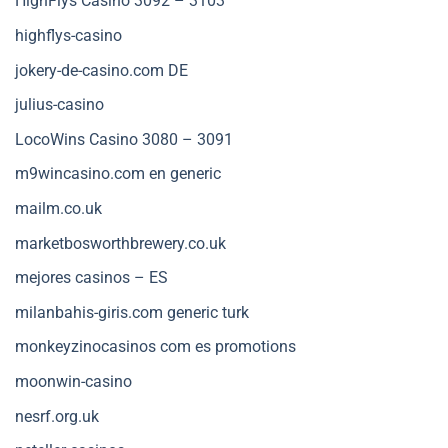
HighFlys Casino 3092 – 3103
highflys-casino
jokery-de-casino.com DE
julius-casino
LocoWins Casino 3080 – 3091
m9wincasino.com en generic
mailm.co.uk
marketbosworthbrewery.co.uk
mejores casinos – ES
milanbahis-giris.com generic turk
monkeyzinocasinos com es promotions
moonwin-casino
nesrf.org.uk