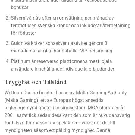
bonusar
Silvernivå nås efter en omsättning per månad av
femtiotusen svenska kronor och inkluderar återbetalning
för förluster
Guldnivå kräver konsekvent aktivitet genom 3
månaderna samt tillhandahåller VIP-behandling
Platinum är reserverad plattformens mest lojala
användare innehållande individuella erbjudanden
Trygghet och Tillstånd
Wettson Casino besitter licens av Malta Gaming Authority
(Malta Gaming), ett av Europas högst ansedda
regleringsmyndigheter i casinosektorn. MGA startades år
2001 samt fick sedan dess varit den som är huvudansvarig
för tillsyn för massor av spelaktörer, vilket gör det till
myndigheten såsom ett pålitlig myndighet. Denna