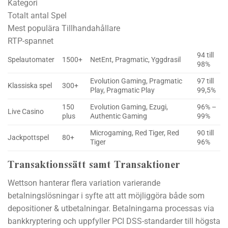
Kategori
Totalt antal Spel
Mest populära Tillhandahållare
RTP-spannet
94 till
Spelautomater
1500+
NetEnt, Pragmatic, Yggdrasil
98%
Evolution Gaming, Pragmatic
97 till
Klassiska spel
300+
Play, Pragmatic Play
99,5%
150
Evolution Gaming, Ezugi,
96% –
Live Casino
plus
Authentic Gaming
99%
Microgaming, Red Tiger, Red
90 till
Jackpottspel
80+
Tiger
96%
Transaktionssätt samt Transaktioner
Wettson hanterar flera variation varierande
betalningslösningar i syfte att att möjliggöra både som
depositioner & utbetalningar. Betalningarna processas via
bankkryptering och uppfyller PCI DSS-standarder till högsta