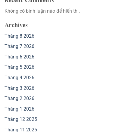
Recent Comments
Không có bình luận nào để hiển thị.
Archives
Tháng 8 2026
Tháng 7 2026
Tháng 6 2026
Tháng 5 2026
Tháng 4 2026
Tháng 3 2026
Tháng 2 2026
Tháng 1 2026
Tháng 12 2025
Tháng 11 2025