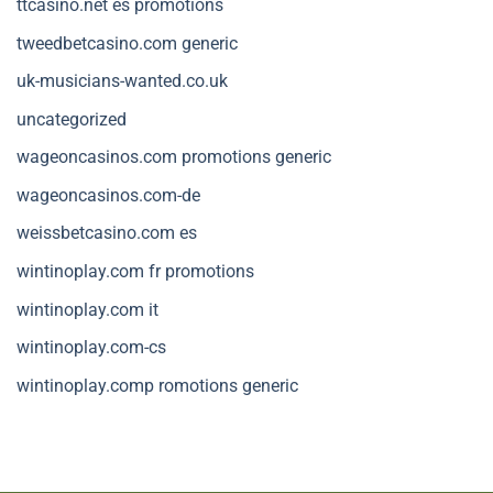
ttcasino.net es promotions
tweedbetcasino.com generic
uk-musicians-wanted.co.uk
uncategorized
wageoncasinos.com promotions generic
wageoncasinos.com-de
weissbetcasino.com es
wintinoplay.com fr promotions
wintinoplay.com it
wintinoplay.com-cs
wintinoplay.comp romotions generic