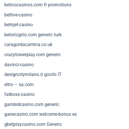
beticocasinos.com fr promotions
betlive-casino
betnjet-casino
betorizgiris.com generic turk
caragordacantina.co.uk
crazytowerplay.com generic
davinci-casino
designcitymilano.it giochi IT
eltro – sa.com
fatboss-casino
gambidcasino.com generic
ganecasino.com welcome-bonus es
gbetplaycasino.com Generic