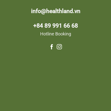
info@healthland.vn
+84 89 991 66 68
Hotline Booking