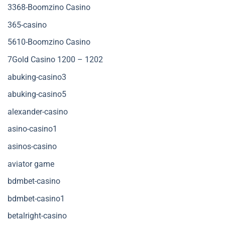
3368-Boomzino Casino
365-casino
5610-Boomzino Casino
7Gold Casino 1200 – 1202
abuking-casino3
abuking-casino5
alexander-casino
asino-casino1
asinos-casino
aviator game
bdmbet-casino
bdmbet-casino1
betalright-casino