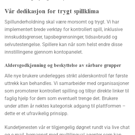
Vår dedikasjon for trygt spillklima
Spillunderholdning skal være morsomt og trygt. Vi har
implementert brede verktøy for kontrollert spill, inklusive
innskuddsgrenser, tapsbegrensninger, tidsavbrudd og
selvutestengelse. Spillere kan når som helst endre disse
innstillingene gjennom kontopanelet.
Aldersgodkjenning og beskyttelse av sårbare grupper
Alle nye brukere underlegges strikt alderskontroll før første
uttrekk kan behandles. Vi samarbeider med organisasjoner
som promoterer kontrollert spilling og tilbyr direkte linker til
faglig hjelp for dem som eventuelt trenge det. Brukere
under atten år nektes kategorisk adgang til plattformen –
dette er et ufravikelig prinsipp.
Kundetjenesten vår er tilgjengelig døgnet rundt via live chat
og e-mail, bemannet med multilingual agenter som kan