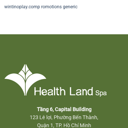
wintinoplay.comp romotions generic
Tầng 6, Capital Building
123 Lê lợi, Phường Bến Thành,
Quận 1, TP. Hồ Chí Minh