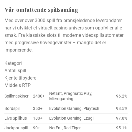
Vår omfattende spillsamling
Med over over 3000 spill fra bransjeledende leverandører
har vi utviklet et virtuelt casino-univers som oppfyller alle
smak. Fra klassiske slots til moderne videospillautomater
med progressive hovedgevinster – mangfoldet er
imponerende.
Kategori
Antall spill
Kjente tilbydere
Middels RTP
NetEnt, Pragmatic Play,
Spillmaskiner
2400+
96.2%
Microgaming
Bordspill
350+
Evolution Gaming, Playtech
98.5%
Live Spillhus
180+
Evolution Gaming, Ezugi
97.8%
Jackpot-spill
90+
NetEnt, Red Tiger
95.1%