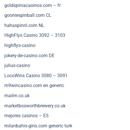
goldspiniacasinos.com – fr
gooniespinball.com CL
hahaspinnl.com NL
HighFlys Casino 3092 – 3103
highflys-casino
jokery-de-casino.com DE
julius-casino
LocoWins Casino 3080 – 3091
m9wincasino.com en generic
mailm.co.uk
marketbosworthbrewery.co.uk
mejores casinos – ES
milanbahis-giris.com generic turk