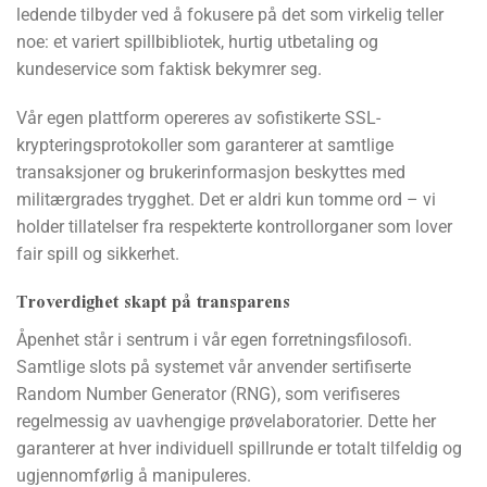
ledende tilbyder ved å fokusere på det som virkelig teller
noe: et variert spillbibliotek, hurtig utbetaling og
kundeservice som faktisk bekymrer seg.
Vår egen plattform opereres av sofistikerte SSL-
krypteringsprotokoller som garanterer at samtlige
transaksjoner og brukerinformasjon beskyttes med
militærgrades trygghet. Det er aldri kun tomme ord – vi
holder tillatelser fra respekterte kontrollorganer som lover
fair spill og sikkerhet.
Troverdighet skapt på transparens
Åpenhet står i sentrum i vår egen forretningsfilosofi.
Samtlige slots på systemet vår anvender sertifiserte
Random Number Generator (RNG), som verifiseres
regelmessig av uavhengige prøvelaboratorier. Dette her
garanterer at hver individuell spillrunde er totalt tilfeldig og
ugjennomførlig å manipuleres.