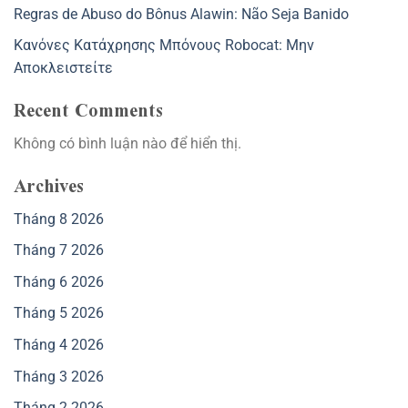
Regras de Abuso do Bônus Alawin: Não Seja Banido
Κανόνες Κατάχρησης Μπόνους Robocat: Μην
Αποκλειστείτε
Recent Comments
Không có bình luận nào để hiển thị.
Archives
Tháng 8 2026
Tháng 7 2026
Tháng 6 2026
Tháng 5 2026
Tháng 4 2026
Tháng 3 2026
Tháng 2 2026