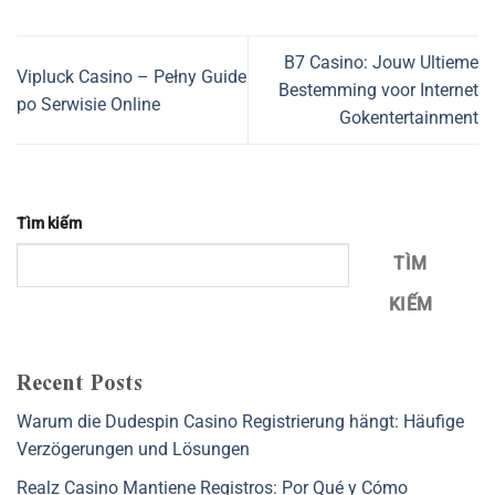
B7 Casino: Jouw Ultieme
Vipluck Casino – Pełny Guide
Bestemming voor Internet
po Serwisie Online
Gokentertainment
Tìm kiếm
TÌM
KIẾM
Recent Posts
Warum die Dudespin Casino Registrierung hängt: Häufige
Verzögerungen und Lösungen
Realz Casino Mantiene Registros: Por Qué y Cómo