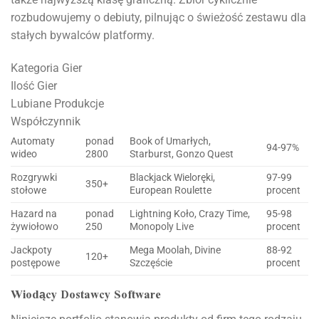
rozbudowujemy o debiuty, pilnując o świeżość zestawu dla
stałych bywalców platformy.
Kategoria Gier
Ilość Gier
Lubiane Produkcje
Współczynnik
Automaty
ponad
Book of Umarłych,
94-97%
wideo
2800
Starburst, Gonzo Quest
Rozgrywki
Blackjack Wieloręki,
97-99
350+
stołowe
European Roulette
procent
Hazard na
ponad
Lightning Koło, Crazy Time,
95-98
żywiołowo
250
Monopoly Live
procent
Jackpoty
Mega Moolah, Divine
88-92
120+
postępowe
Szczęście
procent
Wiodący Dostawcy Software