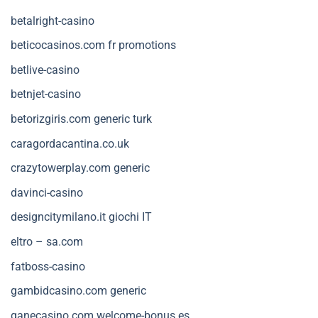
betalright-casino
beticocasinos.com fr promotions
betlive-casino
betnjet-casino
betorizgiris.com generic turk
caragordacantina.co.uk
crazytowerplay.com generic
davinci-casino
designcitymilano.it giochi IT
eltro – sa.com
fatboss-casino
gambidcasino.com generic
ganecasino.com welcome-bonus es