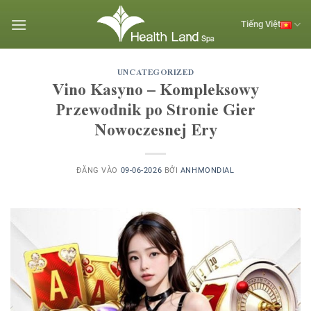
Bỏ
qua
Tiếng Việt
nội
dung
UNCATEGORIZED
Vino Kasyno – Kompleksowy
Przewodnik po Stronie Gier
Nowoczesnej Ery
ĐĂNG VÀO
09-06-2026
BỞI
ANHMONDIAL