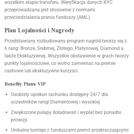
wszelkim etapie transferu. Weryfikacja danych KYC
przeprowadzana jest stosownie z normami
przeciwdziałania prania funduszy (AML).
Plan Lojalności i Nagrody
Przedstawiany rozbudowany program nagród tworzy się z
6 rang: Bronze, Srebrnej, Złotego, Platynowej, Diamond a
także Ekskluzywnej. Wszystkie obstawienie w grach tworzy
punkty lojalnościowe, co wolno zamieniać na premie
cashowe lub ekskluzywne korzyści.
Benefity Planu VIP
Osobisty opiekun rachunku dostępny 24/7 dla
uczestników rangi Diamentowej i wysokiej
Zwiększone pułapy doładowań i wypłat bez ponadto
prowizji
Unikalne turnieje z funduszami premii przekraczającymi