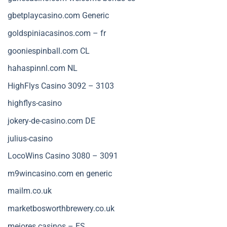
gbetplaycasino.com Generic
goldspiniacasinos.com – fr
gooniespinball.com CL
hahaspinnl.com NL
HighFlys Casino 3092 – 3103
highflys-casino
jokery-de-casino.com DE
julius-casino
LocoWins Casino 3080 – 3091
m9wincasino.com en generic
mailm.co.uk
marketbosworthbrewery.co.uk
mejores casinos – ES