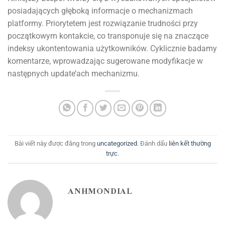
posiadających głęboką informacje o mechanizmach
platformy. Priorytetem jest rozwiązanie trudności przy
początkowym kontakcie, co transponuje się na znaczące
indeksy ukontentowania użytkowników. Cyklicznie badamy
komentarze, wprowadzając sugerowane modyfikacje w
następnych update’ach mechanizmu.
Bài viết này được đăng trong
uncategorized
. Đánh dấu
liên kết thường
trực
.
ANHMONDIAL