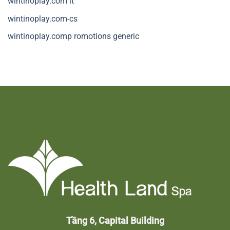
wintinoplay.com it
wintinoplay.com-cs
wintinoplay.comp romotions generic
Tầng 6, Capital Building