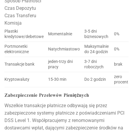
Sposób Płatności
Czas Depozytu
Czas Transferu
Komisja
Plastiki
3-5 dni
Momentalnie
0%
kredytowe/debetowe
biznesowych
Portmonetki
Maksymalnie
Natychmiastowo
0%
elektroniczne
do 24 godzin
jeden-trzy dni
3-7 dni
Transakcje bank
brak
pracy
roboczych
zero
Kryptowaluty
15-30 min
Do 2 godzin
procent
Zabezpieczenie Przelewów Pieniężnych
Wszelkie transakcje płatnicze odbywają się przez
zabezpieczone systemy płatnicze z poświadczeniami PCI
DSS Level 1. Współpracujemy z renomowanymi
dostawcami wpłat, dającymi zabezpieczenie środków na