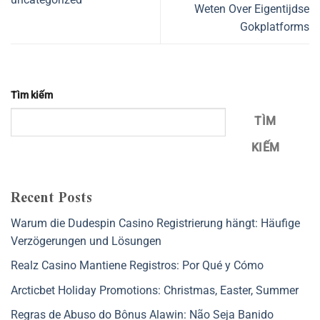
Weten Over Eigentijdse
Gokplatforms
Tìm kiếm
TÌM
KIẾM
Recent Posts
Warum die Dudespin Casino Registrierung hängt: Häufige
Verzögerungen und Lösungen
Realz Casino Mantiene Registros: Por Qué y Cómo
Arcticbet Holiday Promotions: Christmas, Easter, Summer
Regras de Abuso do Bônus Alawin: Não Seja Banido