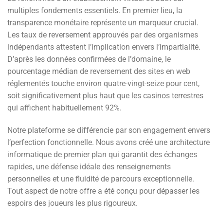
multiples fondements essentiels. En premier lieu, la
transparence monétaire représente un marqueur crucial.
Les taux de reversement approuvés par des organismes
indépendants attestent l’implication envers l’impartialité.
D’après les données confirmées de l’domaine, le
pourcentage médian de reversement des sites en web
réglementés touche environ quatre-vingt-seize pour cent,
soit significativement plus haut que les casinos terrestres
qui affichent habituellement 92%.
Notre plateforme se différencie par son engagement envers
l’perfection fonctionnelle. Nous avons créé une architecture
informatique de premier plan qui garantit des échanges
rapides, une défense idéale des renseignements
personnelles et une fluidité de parcours exceptionnelle.
Tout aspect de notre offre a été conçu pour dépasser les
espoirs des joueurs les plus rigoureux.