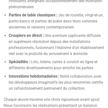
croissants atteignant occasionnellement des montants
phénoménales
Parties de table classiques :
Jeu de roulette, vingt-et-un,
punto banco et parties de poker dans leurs variantes
anciennes et versions contemporaines
Croupiers en direct :
Une aventure captivante diffusée
en supérieure résolution depuis des installations
professionnels, fusionnant l’réalisme d’un établissement
réel avec la praticité du amusement à domicile
Spécialités :
Loto, loterie, cartes à scratch en ligne et
différents divertissements pour enrichir les parties
Innovations hebdomadaires :
Notre collaboration avec
les développeurs imaginatifs les plus renommés certifie
un rafraîchissement permanent du collection
Chaque œuvre traverse une choix rigoureuse avant ajout.
Nous favorisons les réalisations présentant un balance