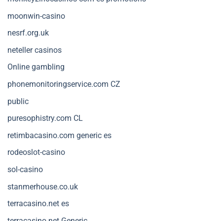
moonwin-casino
nesrf.org.uk
neteller casinos
Online gambling
phonemonitoringservice.com CZ
public
puresophistry.com CL
retimbacasino.com generic es
rodeoslot-casino
sol-casino
stanmerhouse.co.uk
terracasino.net es
terracasino.net Generic