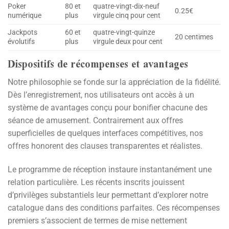
Poker
80 et
quatre-vingt-dix-neuf
0.25€
numérique
plus
virgule cinq pour cent
Jackpots
60 et
quatre-vingt-quinze
20 centimes
évolutifs
plus
virgule deux pour cent
Dispositifs de récompenses et avantages
Notre philosophie se fonde sur la appréciation de la fidélité.
Dès l’enregistrement, nos utilisateurs ont accès à un
système de avantages conçu pour bonifier chacune des
séance de amusement. Contrairement aux offres
superficielles de quelques interfaces compétitives, nos
offres honorent des clauses transparentes et réalistes.
Le programme de réception instaure instantanément une
relation particulière. Les récents inscrits jouissent
d’privilèges substantiels leur permettant d’explorer notre
catalogue dans des conditions parfaites. Ces récompenses
premiers s’associent de termes de mise nettement