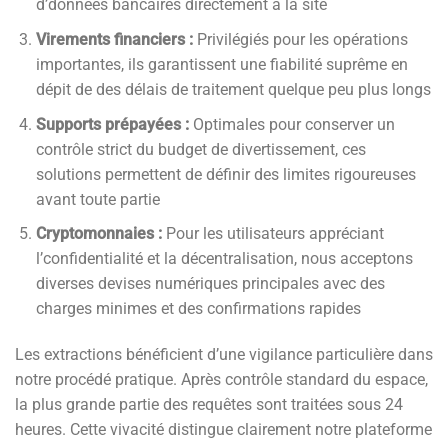
d’données bancaires directement à la site
Virements financiers :
Privilégiés pour les opérations
importantes, ils garantissent une fiabilité suprême en
dépit de des délais de traitement quelque peu plus longs
Supports prépayées :
Optimales pour conserver un
contrôle strict du budget de divertissement, ces
solutions permettent de définir des limites rigoureuses
avant toute partie
Cryptomonnaies :
Pour les utilisateurs appréciant
l’confidentialité et la décentralisation, nous acceptons
diverses devises numériques principales avec des
charges minimes et des confirmations rapides
Les extractions bénéficient d’une vigilance particulière dans
notre procédé pratique. Après contrôle standard du espace,
la plus grande partie des requêtes sont traitées sous 24
heures. Cette vivacité distingue clairement notre plateforme