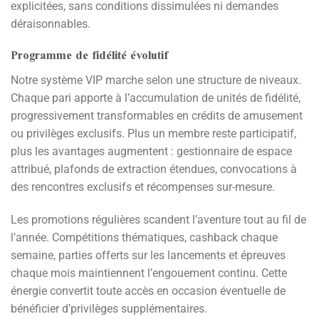
explicitées, sans conditions dissimulées ni demandes
déraisonnables.
Programme de fidélité évolutif
Notre système VIP marche selon une structure de niveaux.
Chaque pari apporte à l’accumulation de unités de fidélité,
progressivement transformables en crédits de amusement
ou privilèges exclusifs. Plus un membre reste participatif,
plus les avantages augmentent : gestionnaire de espace
attribué, plafonds de extraction étendues, convocations à
des rencontres exclusifs et récompenses sur-mesure.
Les promotions régulières scandent l’aventure tout au fil de
l’année. Compétitions thématiques, cashback chaque
semaine, parties offerts sur les lancements et épreuves
chaque mois maintiennent l’engouement continu. Cette
énergie convertit toute accès en occasion éventuelle de
bénéficier d’privilèges supplémentaires.