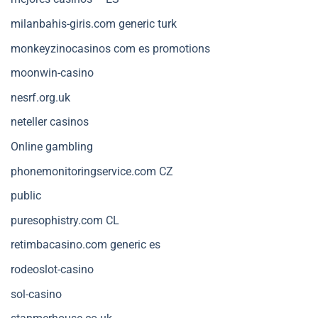
milanbahis-giris.com generic turk
monkeyzinocasinos com es promotions
moonwin-casino
nesrf.org.uk
neteller casinos
Online gambling
phonemonitoringservice.com CZ
public
puresophistry.com CL
retimbacasino.com generic es
rodeoslot-casino
sol-casino