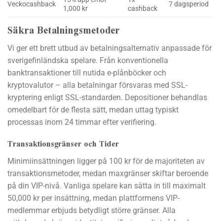
Veckocashback
7 dagsperiod
1,000 kr
cashback
Säkra Betalningsmetoder
Vi ger ett brett utbud av betalningsalternativ anpassade för
sverigefinländska spelare. Från konventionella
banktransaktioner till nutida e-plånböcker och
kryptovalutor – alla betalningar försvaras med SSL-
kryptering enligt SSL-standarden. Depositioner behandlas
omedelbart för de flesta sätt, medan uttag typiskt
processas inom 24 timmar efter verifiering.
Transaktionsgränser och Tider
Minimiinsättningen ligger på 100 kr för de majoriteten av
transaktionsmetoder, medan maxgränser skiftar beroende
på din VIP-nivå. Vanliga spelare kan sätta in till maximalt
50,000 kr per insättning, medan plattformens VIP-
medlemmar erbjuds betydligt större gränser. Alla