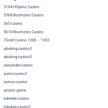
3164-HiSpins Casino
3368-Boomzino Casino
365-casino
5610-Boomzino Casino
7Gold Casino 1200 – 1202
abuking-casino3
abuking-casino5
alexander-casino
asino-casino1
asinos-casino
aviator game
bdmbet-casino
bdmbet-casino1