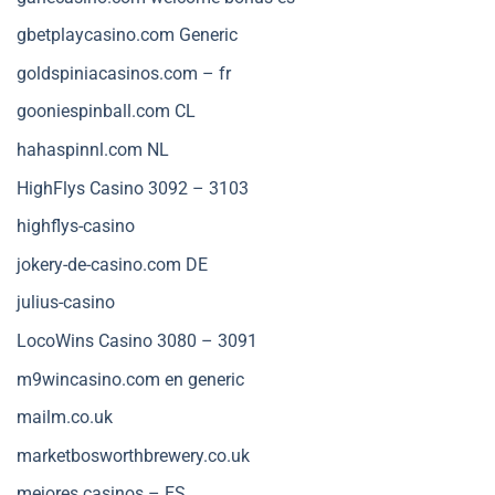
gbetplaycasino.com Generic
goldspiniacasinos.com – fr
gooniespinball.com CL
hahaspinnl.com NL
HighFlys Casino 3092 – 3103
highflys-casino
jokery-de-casino.com DE
julius-casino
LocoWins Casino 3080 – 3091
m9wincasino.com en generic
mailm.co.uk
marketbosworthbrewery.co.uk
mejores casinos – ES