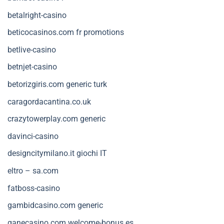
betalright-casino
beticocasinos.com fr promotions
betlive-casino
betnjet-casino
betorizgiris.com generic turk
caragordacantina.co.uk
crazytowerplay.com generic
davinci-casino
designcitymilano.it giochi IT
eltro – sa.com
fatboss-casino
gambidcasino.com generic
ganecasino.com welcome-bonus es