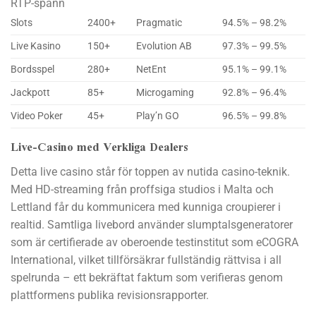
RTP-spann
Slots
2400+
Pragmatic
94.5% – 98.2%
Live Kasino
150+
Evolution AB
97.3% – 99.5%
Bordsspel
280+
NetEnt
95.1% – 99.1%
Jackpott
85+
Microgaming
92.8% – 96.4%
Video Poker
45+
Play’n GO
96.5% – 99.8%
Live-Casino med Verkliga Dealers
Detta live casino står för toppen av nutida casino-teknik.
Med HD-streaming från proffsiga studios i Malta och
Lettland får du kommunicera med kunniga croupierer i
realtid. Samtliga livebord använder slumptalsgeneratorer
som är certifierade av oberoende testinstitut som eCOGRA
International, vilket tillförsäkrar fullständig rättvisa i all
spelrunda – ett bekräftat faktum som verifieras genom
plattformens publika revisionsrapporter.