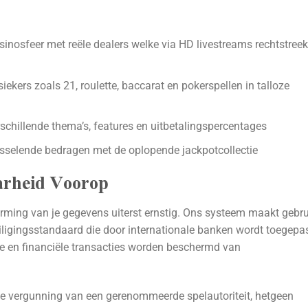
inosfeer met reële dealers welke via HD livestreams rechtstree
siekers zoals 21, roulette, baccarat en pokerspellen in talloze
chillende thema’s, features en uitbetalingspercentages
sselende bedragen met de oplopende jackpotcollectie
arheid Voorop
ming van je gegevens uiterst ernstig. Ons systeem maakt gebru
iligingsstandaard die door internationale banken wordt toegepas
tie en financiële transacties worden beschermd van
e vergunning van een gerenommeerde spelautoriteit, hetgeen