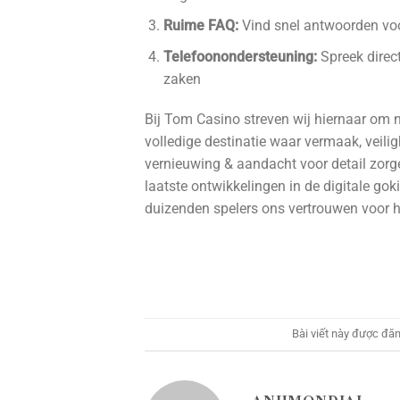
Ruime FAQ:
Vind snel antwoorden voo
Telefoonondersteuning:
Spreek direc
zaken
Bij Tom Casino streven wij hiernaar om 
volledige destinatie waar vermaak, veili
vernieuwing & aandacht voor detail zorge
laatste ontwikkelingen in de digitale go
duizenden spelers ons vertrouwen voor h
Bài viết này được đă