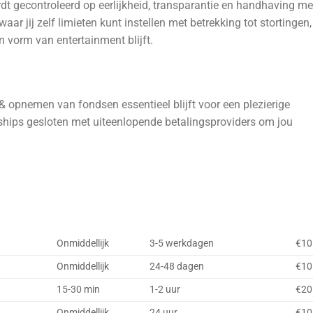
dt gecontroleerd op eerlijkheid, transparantie en handhaving me
ar jij zelf limieten kunt instellen met betrekking tot stortingen,
en vorm van entertainment blijft.
& opnemen van fondsen essentieel blijft voor een plezierige
ships gesloten met uiteenlopende betalingsproviders om jou
Onmiddellijk
3-5 werkdagen
€10
Onmiddellijk
24-48 dagen
€10
15-30 min
1-2 uur
€20
Onmiddellijk
24 uur
€10