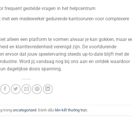
r frequent gestelde vragen in het helpcentrum
t met een medewerker gedurende kantooruren voor complexere
niet alleen een platform te vormen alwaar je kan gokken, maar e
gheid en klanttevredenheid verenigd zijn. De voortdurende
n ervoor dat jouw speelervaring steeds up-to-date blijft met de
kindustrie. Word jij vandaag nog bij ons aan en ontdek waardoor
un dagelijkse dosis spanning.
ng trong
uncategorized
. Đánh dấu
liên kết thường trực
.