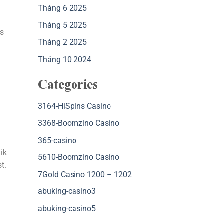
Tháng 6 2025
Tháng 5 2025
ks
Tháng 2 2025
Tháng 10 2024
Categories
3164-HiSpins Casino
3368-Boomzino Casino
365-casino
ik
5610-Boomzino Casino
t.
7Gold Casino 1200 – 1202
abuking-casino3
abuking-casino5