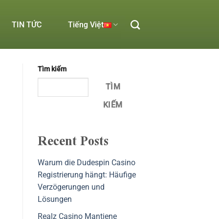
TIN TỨC
Tiếng Việt
Tìm kiếm
TÌM
KIẾM
Recent Posts
Warum die Dudespin Casino
Registrierung hängt: Häufige
Verzögerungen und
Lösungen
Realz Casino Mantiene