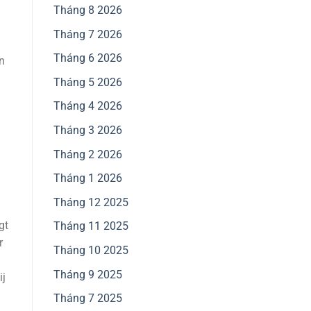
Tháng 8 2026
Tháng 7 2026
Tháng 6 2026
n
Tháng 5 2026
Tháng 4 2026
Tháng 3 2026
Tháng 2 2026
Tháng 1 2026
Tháng 12 2025
gt
Tháng 11 2025
r
Tháng 10 2025
Tháng 9 2025
ij
Tháng 7 2025