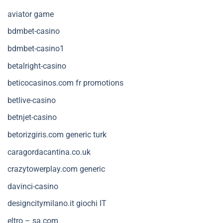
aviator game
bdmbet-casino
bdmbet-casino1
betalright-casino
beticocasinos.com fr promotions
betlive-casino
betnjet-casino
betorizgiris.com generic turk
caragordacantina.co.uk
crazytowerplay.com generic
davinci-casino
designcitymilano.it giochi IT
eltro – sa.com