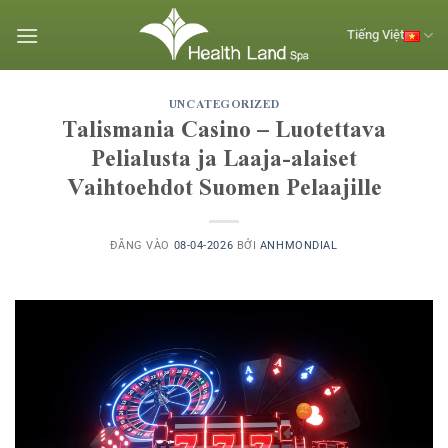
Bỏ
qua
Tiếng Việt
nội
dung
UNCATEGORIZED
Talismania Casino – Luotettava
Pelialusta ja Laaja-alaiset
Vaihtoehdot Suomen Pelaajille
ĐĂNG VÀO
08-04-2026
BỞI
ANHMONDIAL