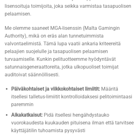
lisensoituja toimijoita, joka seikka varmistaa tasapuolisen
pelaamisen.
Me olemme saaneet MGA-lisenssin (Malta Gamingin
Authority), mikä on eräs alan tunnetuimmista
valvontaelimistä. Tämä lupa vaatii ankaria kriteereitä
pelaajien suojelulle ja tasapuolisen pelaamisen
turvaamiselle. Kunkin pelituotteemme hyödyntävät
satunnaisgeneraattoreita, jotka ulkopuoliset toimijat
auditoivat säännöllisesti.
Päiväkohtaiset ja viikkokohtaiset limiitit:
Määritä
itsellesi talletus-limiitit kontrolloidaksesi pelitoimintaasi
paremmin
Aikakatkaisut:
Pidä itsellesi hengähdystauko
vuorokaudesta kuukauden pituisena ilman että tarvitsee
käyttäjätilin tuhoamista pysyvästi