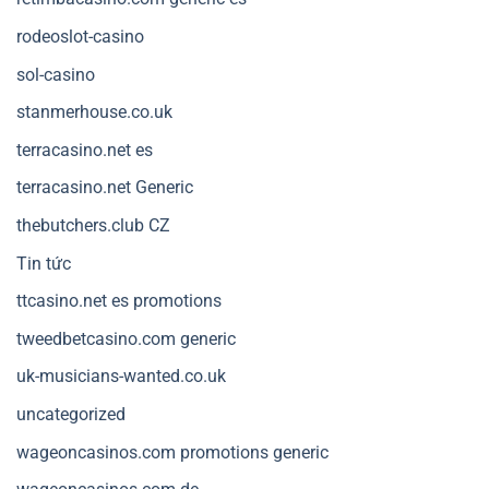
rodeoslot-casino
sol-casino
stanmerhouse.co.uk
terracasino.net es
terracasino.net Generic
thebutchers.club CZ
Tin tức
ttcasino.net es promotions
tweedbetcasino.com generic
uk-musicians-wanted.co.uk
uncategorized
wageoncasinos.com promotions generic