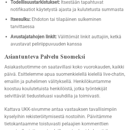
Todellisuustarkistukset:
Itsestään tapahtuvat
notifikaatiot käytetystä ajasta ja kulutetusta summasta
Itsesulku:
Ehdoton tai tilapäinen sulkeminen
tarvittaessa
Avustajatahojen linkit:
Välittömät linkit auttajiin, ketkä
avustavat peliriippuvuuden kanssa
Asiantunteva Palvelu Suomeksi
Asiakastuotimme on saatavillasi koko vuorokauden, kaikki
päivä. Esittelemme apua suomenkielellä kielellä live-chatin,
emailin ja puhelimen välityksellä. Henkilökuntamme
koostuu koulutetuista henkilöistä, jotka työntekijät
selvittävät tiedusteluasi vauhdilla ja toimivasti.
Kattava UKK-sivumme antaa vastauksen tavallisimpiin
kyselyihin rekisteröitymisestä nostoihin. Päivitämme
tietokantaamme toistuvasti pelaajien kommenttien