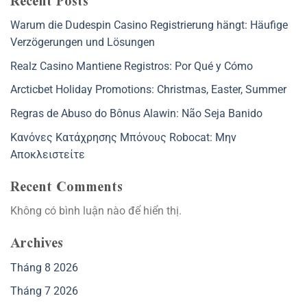
Recent Posts
Warum die Dudespin Casino Registrierung hängt: Häufige
Verzögerungen und Lösungen
Realz Casino Mantiene Registros: Por Qué y Cómo
Arcticbet Holiday Promotions: Christmas, Easter, Summer
Regras de Abuso do Bônus Alawin: Não Seja Banido
Κανόνες Κατάχρησης Μπόνους Robocat: Μην
Αποκλειστείτε
Recent Comments
Không có bình luận nào để hiển thị.
Archives
Tháng 8 2026
Tháng 7 2026