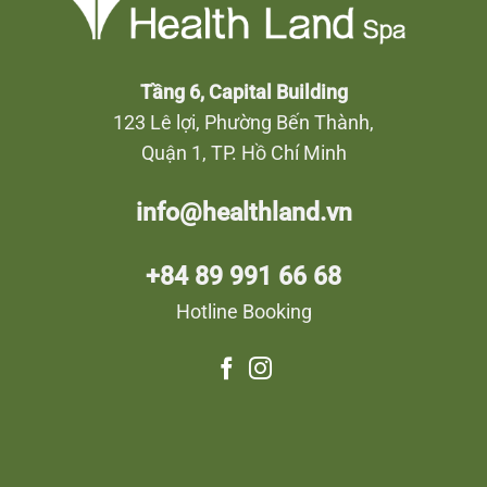
Tầng 6, Capital Building
123 Lê lợi, Phường Bến Thành,
Quận 1, TP. Hồ Chí Minh
info@healthland.vn
+84 89 991 66 68
Hotline Booking