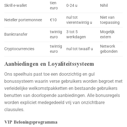
tien
Skrill e-wallet
0-24 u
Nihil
euro
nul tot
Niet van
Neteller portemonnee
€10
vierentwintig u
toepassing
twintig
3 tot 5
Mogelijk
Banktransfer
euro
werkdagen
extern
twintig
Network
Cryptocurrencies
nul tot twaalf u
euro
gebonden
Aanbiedingen en Loyaliteitssysteem
Ons speelhuis past toe een doorzichtig en gul
bonussysteem waarin verse gebruikers worden begroet met
verleidelijke welkomstpakketten en bestaande gebruikers
benutten van doorlopende aanbiedingen. Alle bonusregels
worden expliciet medegedeeld vrij van onzichtbare
clausules.
VIP Beloningsprogramma