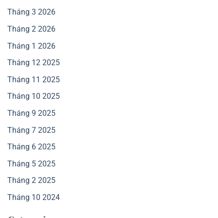
Tháng 3 2026
Tháng 2 2026
Tháng 1 2026
Tháng 12 2025
Tháng 11 2025
Tháng 10 2025
Tháng 9 2025
Tháng 7 2025
Tháng 6 2025
Tháng 5 2025
Tháng 2 2025
Tháng 10 2024