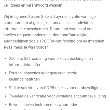
veiligheid en verantwoord wedden.
Wij integreren Secure Socket Layer encryptie van leger
standaard om al geldelijke transacties en individuele
informatie te beschermen. Daarnaast worden al ons
spellen frequent onderzocht door onafhankelijke
auditbedrijven zoals eCOGRA certificering om de integriteit
en fairness te waarborgen.
256-bits SSL-codering voor elk overboekingen en
informatietransfer
Externe inspecties door geaccrediteerde
keuringsinstituten
Strikte naleving van GDPR-regels voor databeveiliging
Tweeledige verificatie voor versterkte accountbeveiliging
Bewust spelen instrumenten waaronder