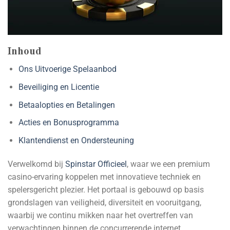
Inhoud
Ons Uitvoerige Spelaanbod
Beveiliging en Licentie
Betaalopties en Betalingen
Acties en Bonusprogramma
Klantendienst en Ondersteuning
Verwelkomd bij
Spinstar Officieel
, waar we een premium
casino-ervaring koppelen met innovatieve techniek en
spelersgericht plezier. Het portaal is gebouwd op basis
grondslagen van veiligheid, diversiteit en vooruitgang,
waarbij we continu mikken naar het overtreffen van
verwachtingen binnen de concurrerende internet