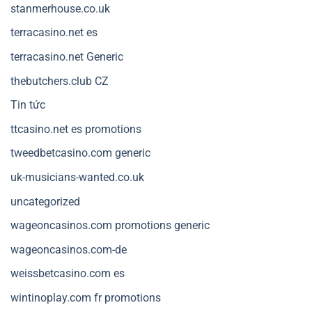
stanmerhouse.co.uk
terracasino.net es
terracasino.net Generic
thebutchers.club CZ
Tin tức
ttcasino.net es promotions
tweedbetcasino.com generic
uk-musicians-wanted.co.uk
uncategorized
wageoncasinos.com promotions generic
wageoncasinos.com-de
weissbetcasino.com es
wintinoplay.com fr promotions