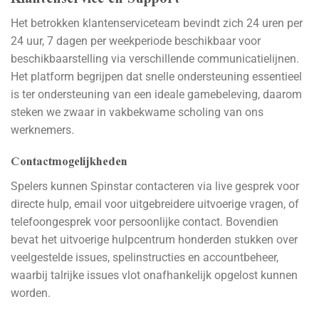
Het betrokken klantenserviceteam bevindt zich 24 uren per
24 uur, 7 dagen per weekperiode beschikbaar voor
beschikbaarstelling via verschillende communicatielijnen.
Het platform begrijpen dat snelle ondersteuning essentieel
is ter ondersteuning van een ideale gamebeleving, daarom
steken we zwaar in vakbekwame scholing van ons
werknemers.
Contactmogelijkheden
Spelers kunnen Spinstar contacteren via live gesprek voor
directe hulp, email voor uitgebreidere uitvoerige vragen, of
telefoongesprek voor persoonlijke contact. Bovendien
bevat het uitvoerige hulpcentrum honderden stukken over
veelgestelde issues, spelinstructies en accountbeheer,
waarbij talrijke issues vlot onafhankelijk opgelost kunnen
worden.