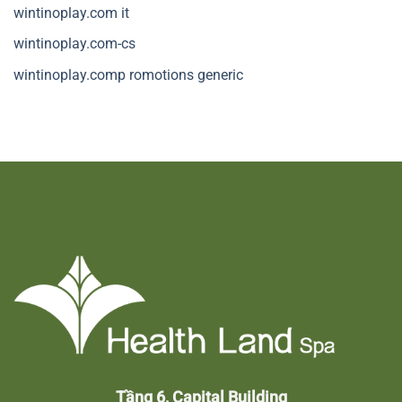
wintinoplay.com it
wintinoplay.com-cs
wintinoplay.comp romotions generic
Tầng 6, Capital Building