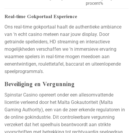
procent%
Real-time Gokportaal Experience
Ons real-time gokportaal haalt de authentieke ambiance
van ‘n echt casino meteen naar jouw display. Door
getrainde spelleiders, HD streaming en interactieve
mogelijkheden verschaffen we ‘n immersieve ervaring
waarmee spelers in real-time mogen meedoen aan
eenentwintigen, roulettetafel, baccarat en uiteenlopende
speelprogramma’s.
Beveiliging en Vergunning
Spinstar Casino opereert onder een allesomvattende
licentie verleend door het Malta Gokautoriteit (Malta
Gaming Authority), een van de zeer erkende regulatoren in
de online gokindustrie. Dit controleerbare vergunning
verzekert dat het speelhuis beantwoordt aan strikte
voorschriften met betrekking tot rechtvaardig spelgedrag,