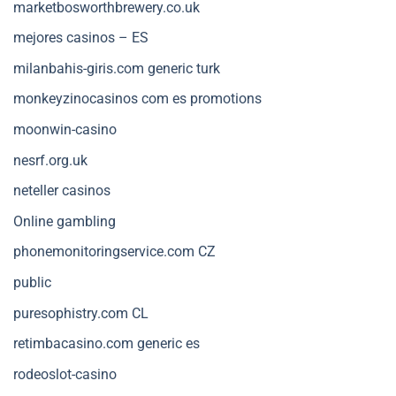
marketbosworthbrewery.co.uk
mejores casinos – ES
milanbahis-giris.com generic turk
monkeyzinocasinos com es promotions
moonwin-casino
nesrf.org.uk
neteller casinos
Online gambling
phonemonitoringservice.com CZ
public
puresophistry.com CL
retimbacasino.com generic es
rodeoslot-casino