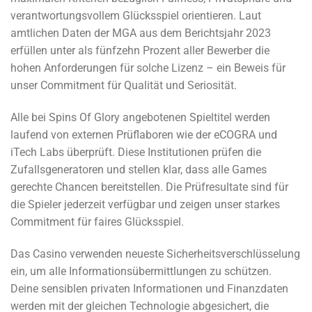
verantwortungsvollem Glücksspiel orientieren. Laut
amtlichen Daten der MGA aus dem Berichtsjahr 2023
erfüllen unter als fünfzehn Prozent aller Bewerber die
hohen Anforderungen für solche Lizenz – ein Beweis für
unser Commitment für Qualität und Seriosität.
Alle bei Spins Of Glory angebotenen Spieltitel werden
laufend von externen Prüflaboren wie der eCOGRA und
iTech Labs überprüft. Diese Institutionen prüfen die
Zufallsgeneratoren und stellen klar, dass alle Games
gerechte Chancen bereitstellen. Die Prüfresultate sind für
die Spieler jederzeit verfügbar und zeigen unser starkes
Commitment für faires Glücksspiel.
Das Casino verwenden neueste Sicherheitsverschlüsselung
ein, um alle Informationsübermittlungen zu schützen.
Deine sensiblen privaten Informationen und Finanzdaten
werden mit der gleichen Technologie abgesichert, die