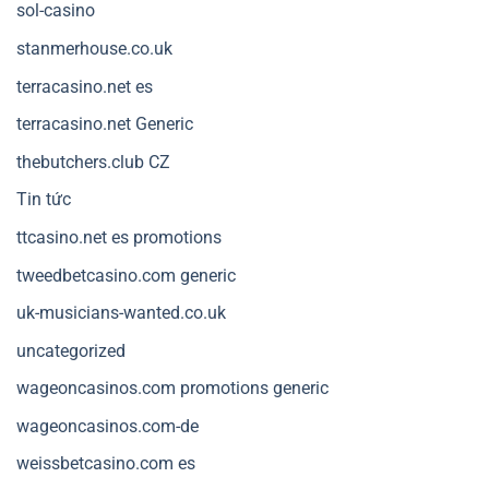
sol-casino
stanmerhouse.co.uk
terracasino.net es
terracasino.net Generic
thebutchers.club CZ
Tin tức
ttcasino.net es promotions
tweedbetcasino.com generic
uk-musicians-wanted.co.uk
uncategorized
wageoncasinos.com promotions generic
wageoncasinos.com-de
weissbetcasino.com es