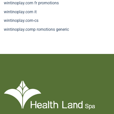
wintinoplay.com fr promotions
wintinoplay.com it
wintinoplay.com-cs
wintinoplay.comp romotions generic