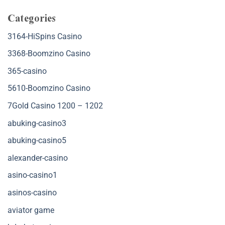
Categories
3164-HiSpins Casino
3368-Boomzino Casino
365-casino
5610-Boomzino Casino
7Gold Casino 1200 – 1202
abuking-casino3
abuking-casino5
alexander-casino
asino-casino1
asinos-casino
aviator game