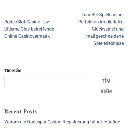
TenoBet Spielcasino:
RodeoSlot Casino: Uw
Perfektion im digitalen
Ultieme Gids betreffende
Glücksspiel und
Online Casinovermaak
maßgeschneiderte
Spielerlebnisse
Tìm kiếm
TÌM
KIẾM
Recent Posts
Warum die Dudespin Casino Registrierung hängt: Häufige