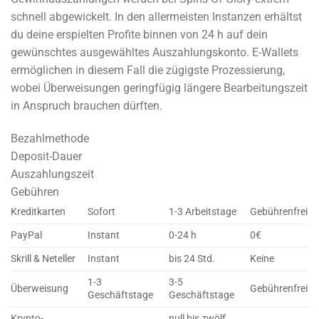
schnell abgewickelt. In den allermeisten Instanzen erhältst
du deine erspielten Profite binnen von 24 h auf dein
gewünschtes ausgewähltes Auszahlungskonto. E-Wallets
ermöglichen in diesem Fall die zügigste Prozessierung,
wobei Überweisungen geringfügig längere Bearbeitungszeit
in Anspruch brauchen dürften.
Bezahlmethode
Deposit-Dauer
Auszahlungszeit
Gebühren
Kreditkarten
Sofort
1-3 Arbeitstage
Gebührenfrei
PayPal
Instant
0-24 h
0€
Skrill & Neteller
Instant
bis 24 Std.
Keine
1-3
3-5
Überweisung
Gebührenfrei
Geschäftstage
Geschäftstage
Krypto-
null bis zwölf