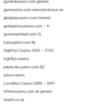
gambidcasino.com generic
ganecasino.com welcome-bonus es
gbetplaycasino.com Generic
goldspiniacasinos.com – fr
gooniespinball.com CL
hahaspinnl.com NL
HighFlys Casino 3092 – 3103
highflys-casino
jokery-de-casino.com DE
julius-casino
LocoWins Casino 3080 – 3091
m9wincasino.com en generic
mailm.co.uk