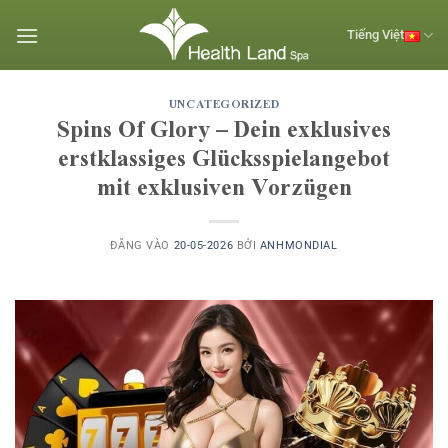
Bỏ
qua
Tiếng Việt
nội
dung
UNCATEGORIZED
Spins Of Glory – Dein exklusives
erstklassiges Glücksspielangebot
mit exklusiven Vorzügen
ĐĂNG VÀO
20-05-2026
BỞI
ANHMONDIAL