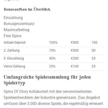
Bonusaufbau im Überblick
Einzahlung
Bonusprozentsatz
Maximalbetrag
Free Spins
Initiale Deposit
100%
€500
100
2. Zahlung
75%
€300
50
3. Einzahlung
50%
€200
25
Vierte Zahlung
25%
€100
25
Umfangreiche Spielesammlung für jeden
Spielertyp
Spins Of Glory kollaboriert mit den renommiertesten
Spieleentwicklern der Industrie gemeinsam. Das Angebot
umfasst über 3.000 diverse Spiele, die regelmäßig erneuert