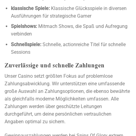
klassische Spiele:
Klassische Glücksspiele in diversen
Ausführungen für strategische Gamer
Spielshows:
Mitmach Shows, die Spaß und Aufregung
verbinden
Schnellspiele:
Schnelle, actionreiche Titel für schnelle
Sessions
Zuverlässige und schnelle Zahlungen
Unser Casino setzt größten Fokus auf problemlose
Zahlungsabwicklung. Wir unterstützen eine umfassende
große Auswahl an Zahlungsoptionen, die ebenso bewährte
als gleichfalls moderne Möglichkeiten umfassen. Alle
Zahlungen werden über geschützte Leitungen
durchgeführt, um deine persönlichen vertraulichen
Angaben optimal zu sichern.
Gewinnauszahlungen werden bei Spins Of Glory extrem