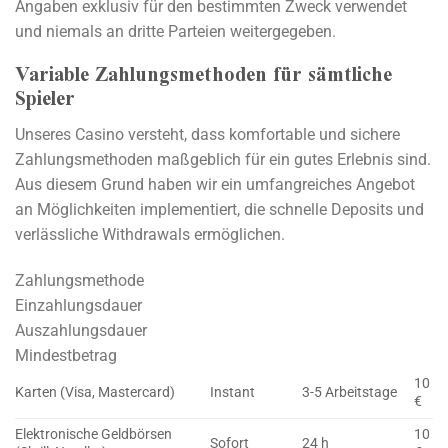
Angaben exklusiv für den bestimmten Zweck verwendet
und niemals an dritte Parteien weitergegeben.
Variable Zahlungsmethoden für sämtliche
Spieler
Unseres Casino versteht, dass komfortable und sichere
Zahlungsmethoden maßgeblich für ein gutes Erlebnis sind.
Aus diesem Grund haben wir ein umfangreiches Angebot
an Möglichkeiten implementiert, die schnelle Deposits und
verlässliche Withdrawals ermöglichen.
Zahlungsmethode
Einzahlungsdauer
Auszahlungsdauer
Mindestbetrag
10
Karten (Visa, Mastercard)
Instant
3-5 Arbeitstage
€
Elektronische Geldbörsen
10
Sofort
24 h