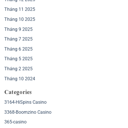
Tháng 11 2025
Tháng 10 2025
Tháng 9 2025
Tháng 7 2025
Tháng 6 2025
Tháng 5 2025
Tháng 2 2025
Tháng 10 2024
Categories
3164-HiSpins Casino
3368-Boomzino Casino
365-casino