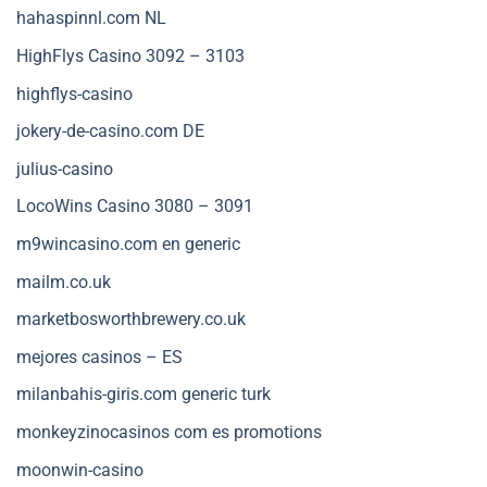
hahaspinnl.com NL
HighFlys Casino 3092 – 3103
highflys-casino
jokery-de-casino.com DE
julius-casino
LocoWins Casino 3080 – 3091
m9wincasino.com en generic
mailm.co.uk
marketbosworthbrewery.co.uk
mejores casinos – ES
milanbahis-giris.com generic turk
monkeyzinocasinos com es promotions
moonwin-casino