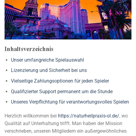
Inhaltsverzeichnis
Unser umfangreiche Spielauswahl
Lizenzierung und Sicherheit bei uns
Vielseitige Zahlungsoptionen für jeden Spieler
Qualifizierter Support permanent um die Stunde
Unseres Verpflichtung für verantwortungsvolles Spielen
Herzlich willkommen bei
https://naturheilpraxis-ol.de/
, wo
Qualität auf Unterhaltung trifft. Man haben der Mission
verschrieben, unseren Mitgliedern ein außergewöhnliches