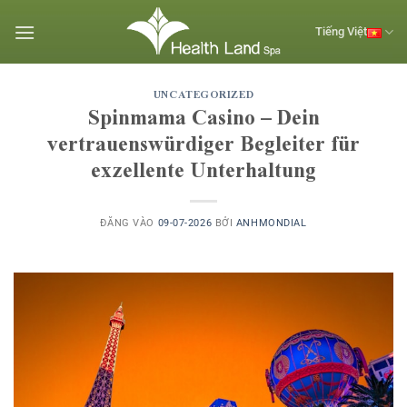
Bỏ
qua
Tiếng Việt
nội
dung
UNCATEGORIZED
Spinmama Casino – Dein
vertrauenswürdiger Begleiter für
exzellente Unterhaltung
ĐĂNG VÀO
09-07-2026
BỞI
ANHMONDIAL