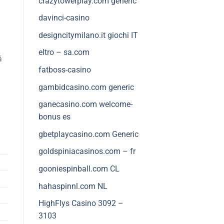
crazytowerplay.com generic
davinci-casino
designcitymilano.it giochi IT
eltro – sa.com
ä
fatboss-casino
gambidcasino.com generic
ganecasino.com welcome-
bonus es
gbetplaycasino.com Generic
goldspiniacasinos.com – fr
gooniespinball.com CL
hahaspinnl.com NL
HighFlys Casino 3092 –
3103