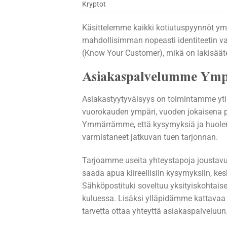
Kryptot
Käsittelemme kaikki kotiutuspyynnöt ym
mahdollisimman nopeasti identiteetin v
(Know Your Customer), mikä on lakisäät
Asiakaspalvelumme Ymp
Asiakastyytyväisyys on toimintamme yti
vuorokauden ympäri, vuoden jokaisena päi
Ymmärrämme, että kysymyksiä ja huolena
varmistaneet jatkuvan tuen tarjonnan.
Tarjoamme useita yhteystapoja joustav
saada apua kiireellisiin kysymyksiin, ke
Sähköpostituki soveltuu yksityiskohtaise
kuluessa. Lisäksi ylläpidämme kattavaa 
tarvetta ottaa yhteyttä asiakaspalveluun