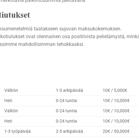
n merkittäviä palkintosummia jaettavana
iutukset
aksumenetelmiä taatakseen sujuvan maksukokemuksen.
kotiutukset ovat olennainen osa positiivista pelielämystä, mink
essimme mahdollisimman tehokkaaksi.
Välitön
1-3 arkipäivää
10€ / 5,000€
Heti
0-24 tuntia
10€ / 10,000€
Välitön
0-24 tuntia
10€ / 10,000€
Heti
0-24 tuntia
10€ / 10,000€
1-3 työpäivää
2-5 arkipäivää
20€ / 50,000€