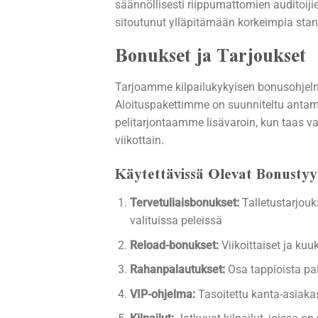
säännöllisesti riippumattomien auditoiji
sitoutunut ylläpitämään korkeimpia stan
Bonukset ja Tarjoukset
Tarjoamme kilpailukykyisen bonusohjelma
Aloituspakettimme on suunniteltu antama
pelitarjontaamme lisävaroin, kun taas 
viikottain.
Käytettävissä Olevat Bonustyy
Tervetuliaisbonukset:
Talletustarjouk
valituissa peleissä
Reload-bonukset:
Viikoittaiset ja kuuk
Rahanpalautukset:
Osa tappioista pa
VIP-ohjelma:
Tasoitettu kanta-asiakas