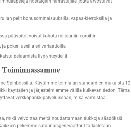
lmirullapelejä nostalgian harrastajille, jotka arvostavat
rullan pelit bonusominaisuuksilla, vapaa-kierroksilla ja
oissa päävoitot voivat kohota miljooniin euroihin
ja pokeri useilla eri variaatioilla
ikaista pelaamista live-yhteydellä
s Toiminnassamme
mme Spinbossilla. Käytämme toimialan standardien mukaista 12
kki käyttäjien ja järjestelmiemme välillä kulkevan tiedon. Tämä
äyttävät verkkopankkipalveluissaan, mikä varmistaa
ssa, mikä velvoittaa meitä noudattamaan tiukkoja säädöksiä
Kaikkien peliemme satunnaisgeneraattorit tarkistetaan