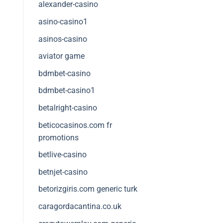
alexander-casino
asino-casino1
asinos-casino
aviator game
bdmbet-casino
bdmbet-casino1
betalright-casino
beticocasinos.com fr
promotions
betlive-casino
betnjet-casino
betorizgiris.com generic turk
caragordacantina.co.uk