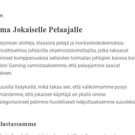
en
ma Jokaiselle Pelaajalle
arjonnan slotteja, klassisia pelejä ja live-kasinokokemuksia.
ivaihtoehtoa johtavilta ohjelmistotoimittajilta, jotka takaavat
neet kumppanuuksia sellaisten toimialan johtajien kanssa ku
lution Gaming varmistaaksemme, että pelaajamme saavat
uksen.
 uusilla lisäyksillä, mikä takaa sen, että valikoimamme pysyy
mmärrämme, että jokainen käyttäjä on yksilö omine
tegorisoineet pelimme huolellisesti helpottaaksemme suosikki
Alustassamme