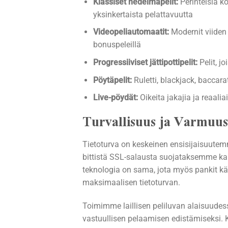
Klassiset hedelmäpelit:
Perinteisiä ko
yksinkertaista pelattavuutta
Videopeliautomaatit:
Modernit viiden 
bonuspeleillä
Progressiiviset jättipottipelit:
Pelit, j
Pöytäpelit:
Ruletti, blackjack, baccarat 
Live-pöydät:
Oikeita jakajia ja reaalia
Turvallisuus ja Varmuu
Tietoturva on keskeinen ensisijaisuute
bittistä SSL-salausta suojataksemme kai
teknologia on sama, jota myös pankit k
maksimaalisen tietoturvan.
Toimimme laillisen peliluvan alaisuude
vastuullisen pelaamisen edistämiseksi. 