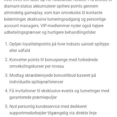
diamant-status akkumulerer spillere points gennem
almindelig gameplay, som kan omveksles til kontante
belønninger, eksklusive turneringsadgang og personlige
account managers. VIP-medlemmer nyder også højere
udbetalingsgrænser og hurtigere behandlingstider.
Optjen loyalitetspoints på hver indsats uanset spiltype
eller udfald
Konverter points til bonuspenge med forbedrede
omvekslingskurser per niveau
Modtag skræddersyede bonustilbud baseret på
individuelle spillepræferencer
Få invitationer til eksklusive events og turneringer med
garanterede præmiepuljer
Nyd personlig kundeservice med dedikeret
supportmedarbejder tilgængelig via direkte linje