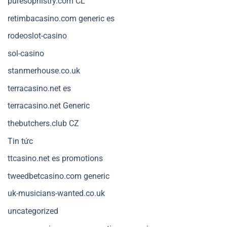
puresophistry.com CL
retimbacasino.com generic es
rodeoslot-casino
sol-casino
stanmerhouse.co.uk
terracasino.net es
terracasino.net Generic
thebutchers.club CZ
Tin tức
ttcasino.net es promotions
tweedbetcasino.com generic
uk-musicians-wanted.co.uk
uncategorized