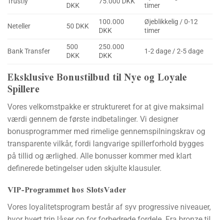
Trustly
75.000 DKK
DKK
timer
100.000
Øjeblikkelig / 0-12
Neteller
50 DKK
DKK
timer
500
250.000
Bank Transfer
1-2 dage / 2-5 dage
DKK
DKK
Eksklusive Bonustilbud til Nye og Loyale
Spillere
Vores velkomstpakke er struktureret for at give maksimal
værdi gennem de første indbetalinger. Vi designer
bonusprogrammer med rimelige gennemspilningskrav og
transparente vilkår, fordi langvarige spillerforhold bygges
på tillid og ærlighed. Alle bonusser kommer med klart
definerede betingelser uden skjulte klausuler.
VIP-Programmet hos SlotsVader
Vores loyalitetsprogram består af syv progressive niveauer,
hvor hvert trin låser op for forbedrede fordele. Fra bronze til