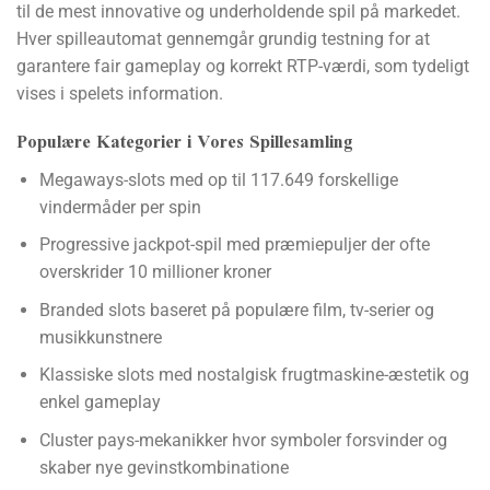
til de mest innovative og underholdende spil på markedet.
Hver spilleautomat gennemgår grundig testning for at
garantere fair gameplay og korrekt RTP-værdi, som tydeligt
vises i spelets information.
Populære Kategorier i Vores Spillesamling
Megaways-slots med op til 117.649 forskellige
vindermåder per spin
Progressive jackpot-spil med præmiepuljer der ofte
overskrider 10 millioner kroner
Branded slots baseret på populære film, tv-serier og
musikkunstnere
Klassiske slots med nostalgisk frugtmaskine-æstetik og
enkel gameplay
Cluster pays-mekanikker hvor symboler forsvinder og
skaber nye gevinstkombinatione