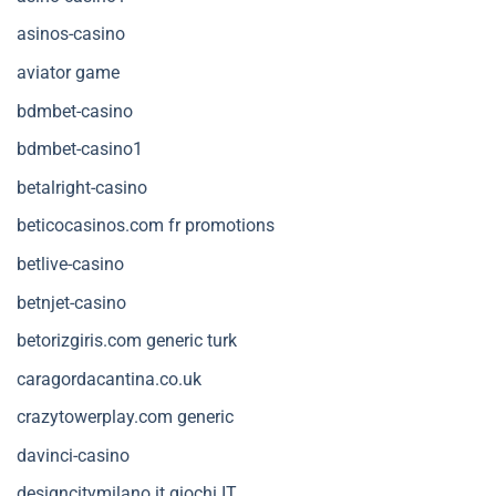
asinos-casino
aviator game
bdmbet-casino
bdmbet-casino1
betalright-casino
beticocasinos.com fr promotions
betlive-casino
betnjet-casino
betorizgiris.com generic turk
caragordacantina.co.uk
crazytowerplay.com generic
davinci-casino
designcitymilano.it giochi IT