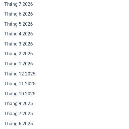
Tháng 7 2026
Tháng 6 2026
Tháng 5 2026
Tháng 4 2026
Tháng 3 2026
Tháng 2 2026
Tháng 1 2026
Tháng 12 2025
Tháng 11 2025
Tháng 10 2025
Tháng 9 2025
Tháng 7 2025
Tháng 6 2025