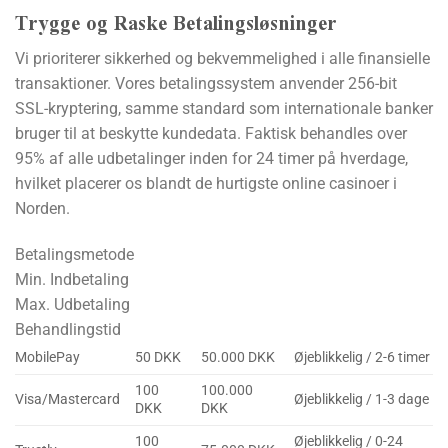
Trygge og Raske Betalingsløsninger
Vi prioriterer sikkerhed og bekvemmelighed i alle finansielle
transaktioner. Vores betalingssystem anvender 256-bit
SSL-kryptering, samme standard som internationale banker
bruger til at beskytte kundedata. Faktisk behandles over
95% af alle udbetalinger inden for 24 timer på hverdage,
hvilket placerer os blandt de hurtigste online casinoer i
Norden.
Betalingsmetode
Min. Indbetaling
Max. Udbetaling
Behandlingstid
MobilePay
50 DKK
50.000 DKK
Øjeblikkelig / 2-6 timer
100
100.000
Visa/Mastercard
Øjeblikkelig / 1-3 dage
DKK
DKK
100
Øjeblikkelig / 0-24