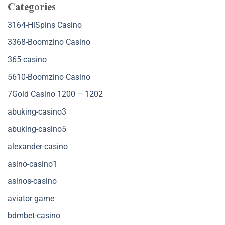
Categories
3164-HiSpins Casino
3368-Boomzino Casino
365-casino
5610-Boomzino Casino
7Gold Casino 1200 – 1202
abuking-casino3
abuking-casino5
alexander-casino
asino-casino1
asinos-casino
aviator game
bdmbet-casino