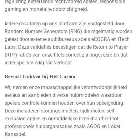
regulering betreffende rechtvaardig spelen, responsible
gaming en monetaire doorzichtigheid.
Iedere resultaten op ons platform zijn vastgesteld door
Random Number Generators (RNG) die regelmatig worden
getest door externe auditbureaus zoals eCOGRA en iTech
Labs. Deze validaties bevestigen dat de Return to Player
(RTP) ratio’s van onze titels correct zijn ingevoerd en dat
ieder spel volledig fair verloopt.
Bewust Gokken bij Het Casino
Wij nemen onze maatschappelijke verantwoordelijkheid
serieus en aanbieden diverse hulpmiddelen waardoor
spelers controle kunnen houden over hun speelgedrag.
Deze includeren stortingslimieten, tijdlimieten, self-
exclusion opties en onmiddellijke bereikbaarheid tot
professionele hulporganisaties zoals AGOG en Loket
Kansspel.