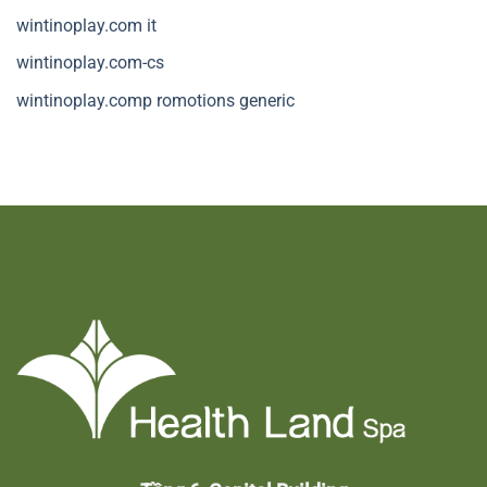
wintinoplay.com it
wintinoplay.com-cs
wintinoplay.comp romotions generic