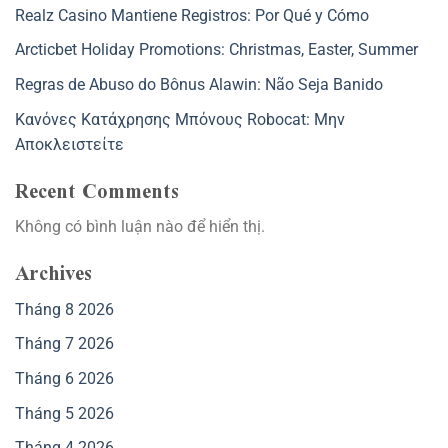
Realz Casino Mantiene Registros: Por Qué y Cómo
Arcticbet Holiday Promotions: Christmas, Easter, Summer
Regras de Abuso do Bônus Alawin: Não Seja Banido
Κανόνες Κατάχρησης Μπόνους Robocat: Μην
Αποκλειστείτε
Recent Comments
Không có bình luận nào để hiển thị.
Archives
Tháng 8 2026
Tháng 7 2026
Tháng 6 2026
Tháng 5 2026
Tháng 4 2026