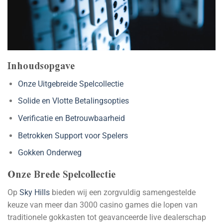
Inhoudsopgave
Onze Uitgebreide Spelcollectie
Solide en Vlotte Betalingsopties
Verificatie en Betrouwbaarheid
Betrokken Support voor Spelers
Gokken Onderweg
Onze Brede Spelcollectie
Op
Sky Hills
bieden wij een zorgvuldig samengestelde
keuze van meer dan 3000 casino games die lopen van
traditionele gokkasten tot geavanceerde live dealerschap