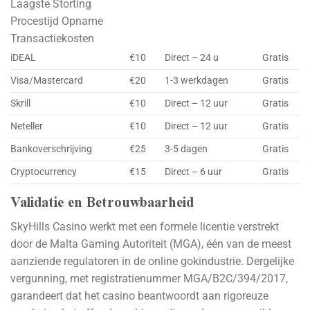
Laagste Storting
Procestijd Opname
Transactiekosten
iDEAL
€10
Direct – 24 u
Gratis
Visa/Mastercard
€20
1-3 werkdagen
Gratis
Skrill
€10
Direct – 12 uur
Gratis
Neteller
€10
Direct – 12 uur
Gratis
Bankoverschrijving
€25
3-5 dagen
Gratis
Cryptocurrency
€15
Direct – 6 uur
Gratis
Validatie en Betrouwbaarheid
SkyHills Casino werkt met een formele licentie verstrekt
door de Malta Gaming Autoriteit (MGA), één van de meest
aanziende regulatoren in de online gokindustrie. Dergelijke
vergunning, met registratienummer MGA/B2C/394/2017,
garandeert dat het casino beantwoordt aan rigoreuze