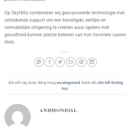
Op SkyHills combineren wij geavanceerde technologie met
uitstekende support om een beveiligde, eerlijke en
vermakelijke omgeving te creëren waar spelers met
gerustheid kunnen plezier beleven van hun favoriete casino
titels.
Bài viết này được đăng trong
uncategorized
. Đánh dấu
liên kết thường
trực
.
ANHMONDIAL