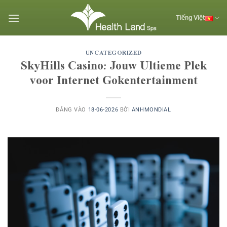
Bỏ
qua
Tiếng Việt
nội
dung
UNCATEGORIZED
SkyHills Casino: Jouw Ultieme Plek
voor Internet Gokentertainment
ĐĂNG VÀO
18-06-2026
BỞI
ANHMONDIAL