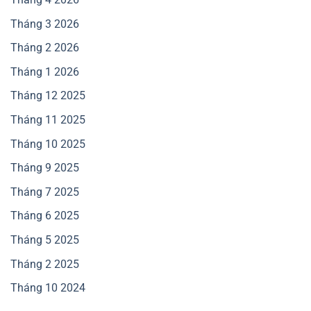
Tháng 3 2026
Tháng 2 2026
Tháng 1 2026
Tháng 12 2025
Tháng 11 2025
Tháng 10 2025
Tháng 9 2025
Tháng 7 2025
Tháng 6 2025
Tháng 5 2025
Tháng 2 2025
Tháng 10 2024