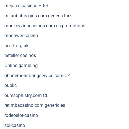
mejores casinos – ES
milanbahis-giris.com generic turk
monkeyzinocasinos com es promotions
moonwin-casino
nesrf.org.uk
neteller casinos
Online gambling
phonemonitoringservice.com CZ
public
puresophistry.com CL
retimbacasino.com generic es
rodeoslot-casino
sol-casino