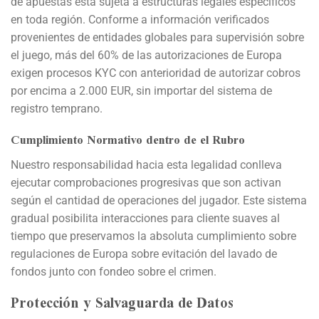
de apuestas está sujeta a estructuras legales específicos
en toda región. Conforme a información verificados
provenientes de entidades globales para supervisión sobre
el juego, más del 60% de las autorizaciones de Europa
exigen procesos KYC con anterioridad de autorizar cobros
por encima a 2.000 EUR, sin importar del sistema de
registro temprano.
Cumplimiento Normativo dentro de el Rubro
Nuestro responsabilidad hacia esta legalidad conlleva
ejecutar comprobaciones progresivas que son activan
según el cantidad de operaciones del jugador. Este sistema
gradual posibilita interacciones para cliente suaves al
tiempo que preservamos la absoluta cumplimiento sobre
regulaciones de Europa sobre evitación del lavado de
fondos junto con fondeo sobre el crimen.
Protección y Salvaguarda de Datos