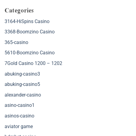
Categories
3164-HiSpins Casino
3368-Boomzino Casino
365-casino
5610-Boomzino Casino
7Gold Casino 1200 – 1202
abuking-casino3
abuking-casino5
alexander-casino
asino-casino1
asinos-casino
aviator game