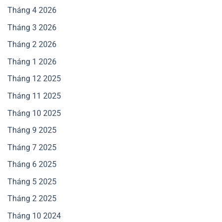
Tháng 4 2026
Tháng 3 2026
Tháng 2 2026
Tháng 1 2026
Tháng 12 2025
Tháng 11 2025
Tháng 10 2025
Tháng 9 2025
Tháng 7 2025
Tháng 6 2025
Tháng 5 2025
Tháng 2 2025
Tháng 10 2024