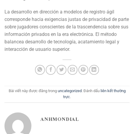
La desarrollo en dirección a modelos de registro ágil
corresponde hacia exigencias justas de privacidad de parte
sobre jugadores conscientes de la trascendencia sobre sus
información privados en la era electrónica. El método
balancea desarrollo de tecnología, acatamiento legal y
interacción de usuario superior.
Bài viết này được đăng trong
uncategorized
. Đánh dấu
liên kết thường
trực
.
ANHMONDIAL