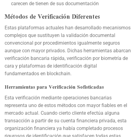
carecen de tienen de sus documentación
Métodos de Verificación Diferentes
Estas plataformas actuales han desarrollado mecanismos
complejos que sustituyen la validación documental
convencional por procedimientos igualmente seguros
aunque con mayor privados. Dichas herramientas abarcan
verificación bancaria rápida, verificación por biometría de
cara y plataformas de identificación digital
fundamentados en blockchain.
Herramientas para Verificación Sofisticadas
Esta verificación mediante operaciones bancarias
representa uno de estos métodos con mayor fiables en el
mercado actual. Cuando cierto cliente efectúa alguna
transacción a partir de su cuenta financiera privada, esta
organización financiera ya había completado procesos
rigurosos de identificación que satisfacen todas estas