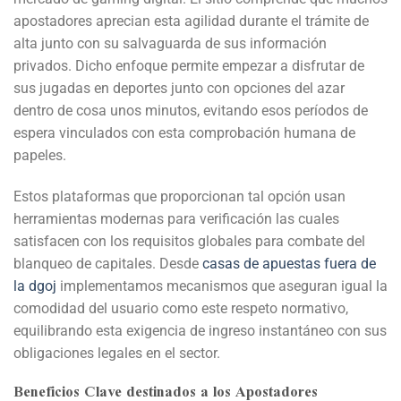
apostadores aprecian esta agilidad durante el trámite de
alta junto con su salvaguarda de sus información
privados. Dicho enfoque permite empezar a disfrutar de
sus jugadas en deportes junto con opciones del azar
dentro de cosa unos minutos, evitando esos períodos de
espera vinculados con esta comprobación humana de
papeles.
Estos plataformas que proporcionan tal opción usan
herramientas modernas para verificación las cuales
satisfacen con los requisitos globales para combate del
blanqueo de capitales. Desde
casas de apuestas fuera de
la dgoj
implementamos mecanismos que aseguran igual la
comodidad del usuario como este respeto normativo,
equilibrando esta exigencia de ingreso instantáneo con sus
obligaciones legales en el sector.
Beneficios Clave destinados a los Apostadores