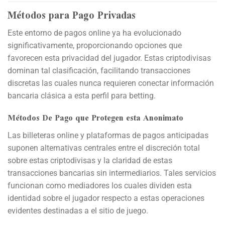
Métodos para Pago Privadas
Este entorno de pagos online ya ha evolucionado
significativamente, proporcionando opciones que
favorecen esta privacidad del jugador. Estas criptodivisas
dominan tal clasificación, facilitando transacciones
discretas las cuales nunca requieren conectar información
bancaria clásica a esta perfil para betting.
Métodos De Pago que Protegen esta Anonimato
Las billeteras online y plataformas de pagos anticipadas
suponen alternativas centrales entre el discreción total
sobre estas criptodivisas y la claridad de estas
transacciones bancarias sin intermediarios. Tales servicios
funcionan como mediadores los cuales dividen esta
identidad sobre el jugador respecto a estas operaciones
evidentes destinadas a el sitio de juego.