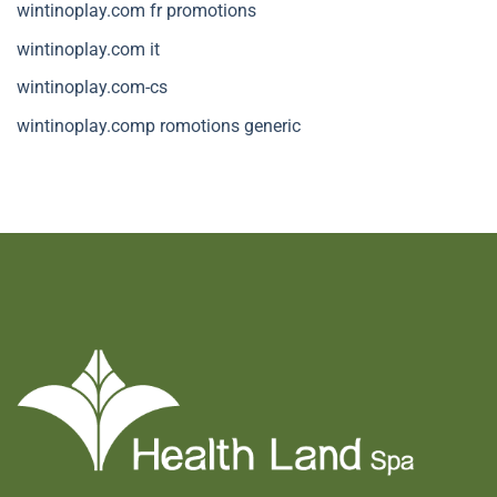
wintinoplay.com fr promotions
wintinoplay.com it
wintinoplay.com-cs
wintinoplay.comp romotions generic