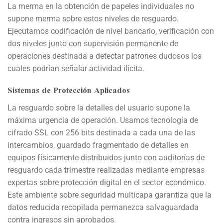
La merma en la obtención de papeles individuales no
supone merma sobre estos niveles de resguardo.
Ejecutamos codificación de nivel bancario, verificación con
dos niveles junto con supervisión permanente de
operaciones destinada a detectar patrones dudosos los
cuales podrían señalar actividad ilícita.
Sistemas de Protección Aplicados
La resguardo sobre la detalles del usuario supone la
máxima urgencia de operación. Usamos tecnología de
cifrado SSL con 256 bits destinada a cada una de las
intercambios, guardado fragmentado de detalles en
equipos físicamente distribuidos junto con auditorías de
resguardo cada trimestre realizadas mediante empresas
expertas sobre protección digital en el sector económico.
Este ambiente sobre seguridad multicapa garantiza que la
datos reducida recopilada permanezca salvaguardada
contra ingresos sin aprobados.