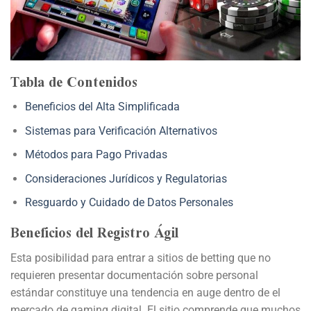
Tabla de Contenidos
Beneficios del Alta Simplificada
Sistemas para Verificación Alternativos
Métodos para Pago Privadas
Consideraciones Jurídicos y Regulatorias
Resguardo y Cuidado de Datos Personales
Beneficios del Registro Ágil
Esta posibilidad para entrar a sitios de betting que no
requieren presentar documentación sobre personal
estándar constituye una tendencia en auge dentro de el
mercado de gaming digital. El sitio comprende que muchos