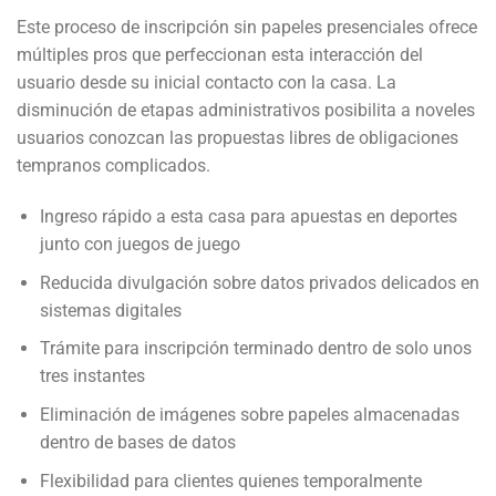
Este proceso de inscripción sin papeles presenciales ofrece
múltiples pros que perfeccionan esta interacción del
usuario desde su inicial contacto con la casa. La
disminución de etapas administrativos posibilita a noveles
usuarios conozcan las propuestas libres de obligaciones
tempranos complicados.
Ingreso rápido a esta casa para apuestas en deportes
junto con juegos de juego
Reducida divulgación sobre datos privados delicados en
sistemas digitales
Trámite para inscripción terminado dentro de solo unos
tres instantes
Eliminación de imágenes sobre papeles almacenadas
dentro de bases de datos
Flexibilidad para clientes quienes temporalmente