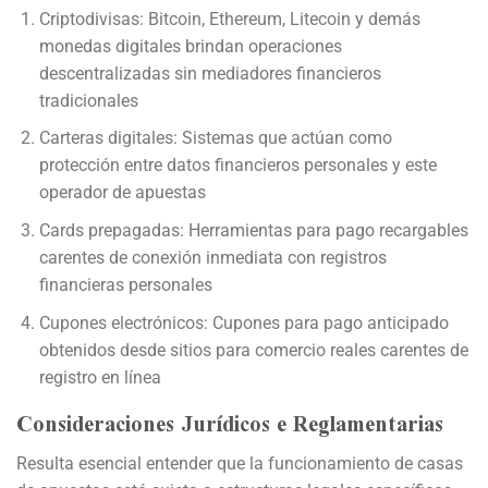
Criptodivisas: Bitcoin, Ethereum, Litecoin y demás
monedas digitales brindan operaciones
descentralizadas sin mediadores financieros
tradicionales
Carteras digitales: Sistemas que actúan como
protección entre datos financieros personales y este
operador de apuestas
Cards prepagadas: Herramientas para pago recargables
carentes de conexión inmediata con registros
financieras personales
Cupones electrónicos: Cupones para pago anticipado
obtenidos desde sitios para comercio reales carentes de
registro en línea
Consideraciones Jurídicos e Reglamentarias
Resulta esencial entender que la funcionamiento de casas