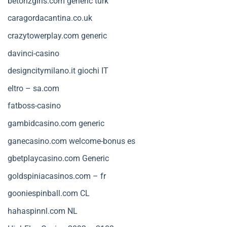
betorizgiris.com generic turk
caragordacantina.co.uk
crazytowerplay.com generic
davinci-casino
designcitymilano.it giochi IT
eltro – sa.com
fatboss-casino
gambidcasino.com generic
ganecasino.com welcome-bonus es
gbetplaycasino.com Generic
goldspiniacasinos.com – fr
gooniespinball.com CL
hahaspinnl.com NL