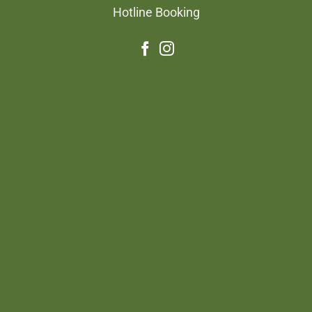
Hotline Booking