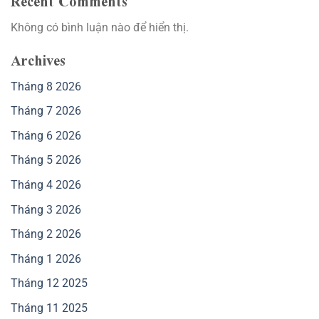
Recent Comments
Không có bình luận nào để hiển thị.
Archives
Tháng 8 2026
Tháng 7 2026
Tháng 6 2026
Tháng 5 2026
Tháng 4 2026
Tháng 3 2026
Tháng 2 2026
Tháng 1 2026
Tháng 12 2025
Tháng 11 2025