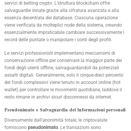
servizi di betting crypto. L’struttura blockchain offre
salvaguardie innate grazie alla cifratura avanzata e alla
essenza decentrata dei database. Ciascuna operazione
viene verificata da molteplici node della sistema, creando
essenzialmente impraticabile cambiare successivamente i
record delle puntate o manipolare i conti degli profili.
Le servizi professionisti implementano meccanismi di
conservazione offline per conservare la maggior parte dei
fondi degli utenti offline, salvaguardandoli da potenziali
assalti digitali. Generalmente, solo il cinque-dieci percento
dei fondi complessivi viene tenuto in account online (hot
wallet) per controllare le movimenti quotidiane, laddove il
resto rimane in archivi sicuri disconnessi da internet.
Pseudonimato e Salvaguardia dei Informazioni personali
Diversamente dall’anonimità totale, le criptovalute
forniscono
pseudonimato
. Le transazioni sono