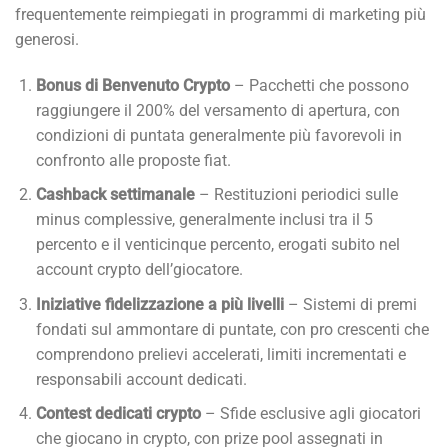
frequentemente reimpiegati in programmi di marketing più
generosi.
Bonus di Benvenuto Crypto
– Pacchetti che possono
raggiungere il 200% del versamento di apertura, con
condizioni di puntata generalmente più favorevoli in
confronto alle proposte fiat.
Cashback settimanale
– Restituzioni periodici sulle
minus complessive, generalmente inclusi tra il 5
percento e il venticinque percento, erogati subito nel
account crypto dell’giocatore.
Iniziative fidelizzazione a più livelli
– Sistemi di premi
fondati sul ammontare di puntate, con pro crescenti che
comprendono prelievi accelerati, limiti incrementati e
responsabili account dedicati.
Contest dedicati crypto
– Sfide esclusive agli giocatori
che giocano in crypto, con prize pool assegnati in