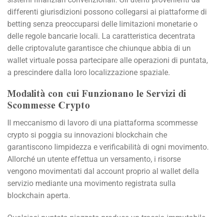
differenti giurisdizioni possono collegarsi ai piattaforme di
betting senza preoccuparsi delle limitazioni monetarie o
delle regole bancarie locali. La caratteristica decentrata
delle criptovalute garantisce che chiunque abbia di un
wallet virtuale possa partecipare alle operazioni di puntata,
a prescindere dalla loro localizzazione spaziale.
Modalità con cui Funzionano le Servizi di
Scommesse Crypto
Il meccanismo di lavoro di una piattaforma scommesse
crypto si poggia su innovazioni blockchain che
garantiscono limpidezza e verificabilità di ogni movimento.
Allorché un utente effettua un versamento, i risorse
vengono movimentati dal account proprio al wallet della
servizio mediante una movimento registrata sulla
blockchain aperta.