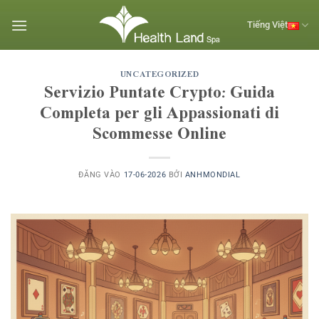
Bỏ
qua
Tiếng Việt
nội
dung
UNCATEGORIZED
Servizio Puntate Crypto: Guida
Completa per gli Appassionati di
Scommesse Online
ĐĂNG VÀO
17-06-2026
BỞI
ANHMONDIAL