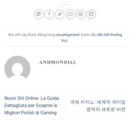
Bài viết này được đăng trong
uncategorized
. Đánh dấu
liên kết thường
trực
.
ANHMONDIAL
Nuovi Siti Online: La Guida
국제 카지노: 세계적 게이밍
Dettagliata per Scoprire le
영역의 새로운 비전
Migliori Portali di Gaming