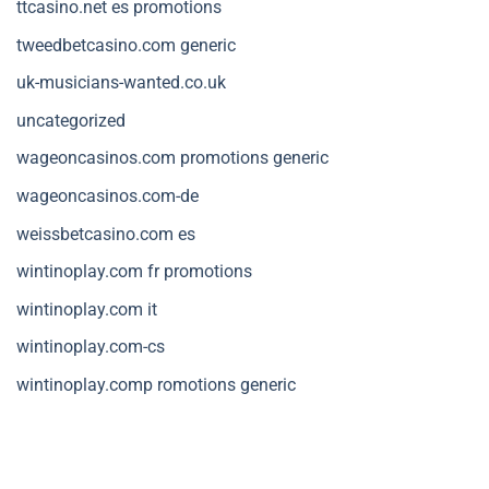
ttcasino.net es promotions
tweedbetcasino.com generic
uk-musicians-wanted.co.uk
uncategorized
wageoncasinos.com promotions generic
wageoncasinos.com-de
weissbetcasino.com es
wintinoplay.com fr promotions
wintinoplay.com it
wintinoplay.com-cs
wintinoplay.comp romotions generic