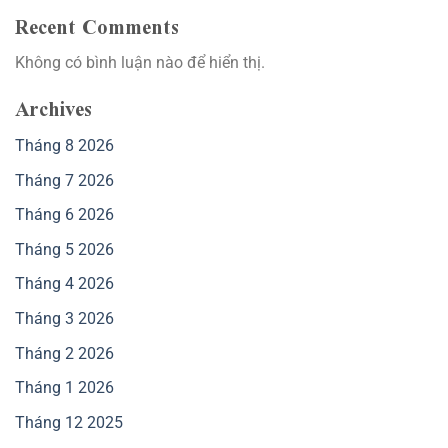
Recent Comments
Không có bình luận nào để hiển thị.
Archives
Tháng 8 2026
Tháng 7 2026
Tháng 6 2026
Tháng 5 2026
Tháng 4 2026
Tháng 3 2026
Tháng 2 2026
Tháng 1 2026
Tháng 12 2025