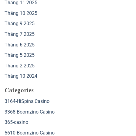
Tháng 11 2025
Tháng 10 2025
Tháng 9 2025
Tháng 7 2025
Tháng 6 2025
Tháng 5 2025
Tháng 2 2025
Tháng 10 2024
Categories
3164-HiSpins Casino
3368-Boomzino Casino
365-casino
5610-Boomzino Casino