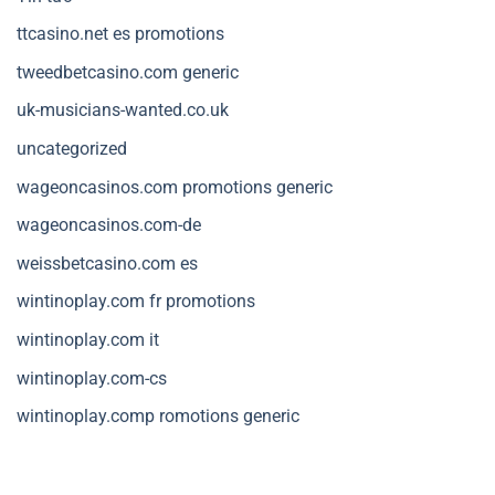
ttcasino.net es promotions
tweedbetcasino.com generic
uk-musicians-wanted.co.uk
uncategorized
wageoncasinos.com promotions generic
wageoncasinos.com-de
weissbetcasino.com es
wintinoplay.com fr promotions
wintinoplay.com it
wintinoplay.com-cs
wintinoplay.comp romotions generic