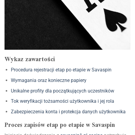
Wykaz zawartości
Procedura rejestracji etap po etapie w Savaspin
Wymagania oraz konieczne papiery
Unikalne profity dla początkujących uczestników
Tok weryfikacji tożsamości użytkownika i jej rola
Zabezpieczenia konta i protekcja danych użytkownika
Proces zapisów etap po etapie w Savaspin