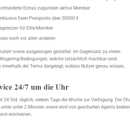
hneiderte Extras zugunsten aktive Member
nklusive fixen Preispools über 50000 €
sgrenzen für Elite-Member
ases noch vor allen anderen
uliert sowie ausgewogen gestaltet. Im Gegensatz zu vielen
e Wagering-Bedingungen, welche tatsächlich machbar sind.
 innerhalb der Terms dargelegt, sodass Nutzer genau wissen,
vice 24/7 um die Uhr
 24 Std. täglich, sieben Tage die Woche zur Verfügung. Der Ch
 unter unter 2 Minuten sowie wird von geschulten Agents bedien
annt erscheinen.