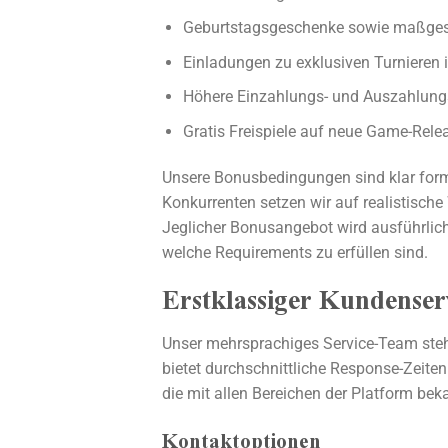
Geburtstagsgeschenke sowie maßgesc
Einladungen zu exklusiven Turnieren i
Höhere Einzahlungs- und Auszahlung
Gratis Freispiele auf neue Game-Rele
Unsere Bonusbedingungen sind klar form
Konkurrenten setzen wir auf realistisch
Jeglicher Bonusangebot wird ausführlich
welche Requirements zu erfüllen sind.
Erstklassiger Kundenser
Unser mehrsprachiges Service-Team steht
bietet durchschnittliche Response-Zeiten
die mit allen Bereichen der Platform bek
Kontaktoptionen