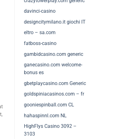
crazytowerplay.com generic
davinci-casino
designcitymilano.it giochi IT
eltro – sa.com
fatboss-casino
gambidcasino.com generic
ganecasino.com welcome-
bonus es
gbetplaycasino.com Generic
goldspiniacasinos.com – fr
gooniespinball.com CL
at
t,
hahaspinnl.com NL
HighFlys Casino 3092 –
3103