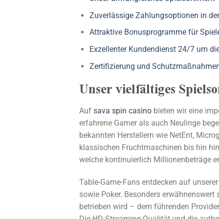
Zuverlässige Zahlungsoptionen in der
Attraktive Bonusprogramme für Spiel
Exzellenter Kundendienst 24/7 um di
Zertifizierung und Schutzmaßnahme
Unser vielfältiges Spiels
Auf
sava spin casino
bieten wir eine imp
erfahrene Gamer als auch Neulinge bege
bekannten Herstellern wie NetEnt, Microg
klassischen Fruchtmaschinen bis hin hi
welche kontinuierlich Millionenbeträge e
Table-Game-Fans entdecken auf unserer P
sowie Poker. Besonders erwähnenswert s
betrieben wird – dem führenden Provider
Die HD-Streaming-Qualität und die auth