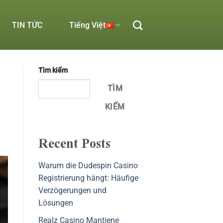
TIN TỨC
Tiếng Việt
Tìm kiếm
TÌM
KIẾM
Recent Posts
Warum die Dudespin Casino
Registrierung hängt: Häufige
Verzögerungen und
Lösungen
Realz Casino Mantiene