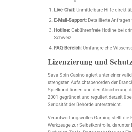
Live-Chat:
Unmittelbare Hilfe direkt ü
E-Mail-Support:
Detaillierte Anfragen
Hotline:
Gebührenfreie Hotline bei dri
Schweiz
FAQ-Bereich:
Umfangreiche Wissensd
Lizenzierung und Schu
Sava Spin Casino agiert unter einer val
strengsten Aufsichtsbehörden der Branch
Spielkonditionen und den Absicherung d
2001 gegründet und reguliert derzeit über
Seriosität der Behörde unterstreicht.
Verantwortungsvolles Gaming stellt die
Werkzeuge zur Selbstkontrolle, darunter 