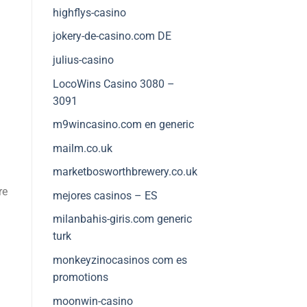
highflys-casino
jokery-de-casino.com DE
julius-casino
LocoWins Casino 3080 –
3091
m9wincasino.com en generic
mailm.co.uk
marketbosworthbrewery.co.uk
re
mejores casinos – ES
milanbahis-giris.com generic
turk
monkeyzinocasinos com es
promotions
moonwin-casino