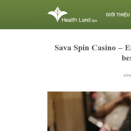
Bỏ
qua
GIỚI THIỆU
nội
dung
Sava Spin Casino – E
be
ĐĂN