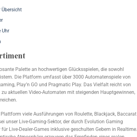
 Übersicht
er
e Uhr
n
ortiment
osante Palette an hochwertigen Glücksspielen, die sowohl
istern. Die Platform umfasst über 3000 Automatenspiele von
aming, Play’n GO und Pragmatic Play. Das Vielfalt reicht von
n zu aktuellen Video-Automaten mit steigenden Hauptgewinnen,
rreichen.
lattform viele Ausführungen von Roulette, Blackjack, Baccarat
ei unser Live-Gaming-Sektor, der durch Evolution Gaming
 für Live-Dealer-Games inklusive geschulten Gebern in Realtime
entische Atmosphäre erzeugen das Empfinden eines realen