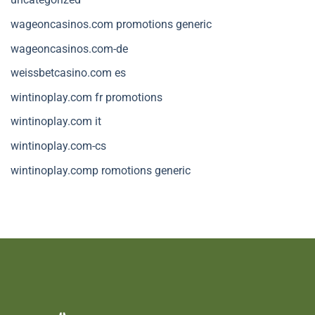
wageoncasinos.com promotions generic
wageoncasinos.com-de
weissbetcasino.com es
wintinoplay.com fr promotions
wintinoplay.com it
wintinoplay.com-cs
wintinoplay.comp romotions generic