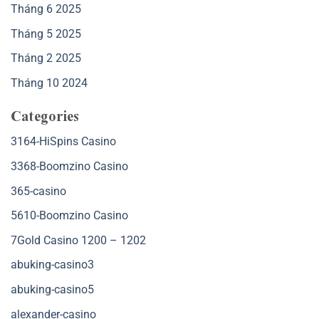
Tháng 6 2025
Tháng 5 2025
Tháng 2 2025
Tháng 10 2024
Categories
3164-HiSpins Casino
3368-Boomzino Casino
365-casino
5610-Boomzino Casino
7Gold Casino 1200 – 1202
abuking-casino3
abuking-casino5
alexander-casino