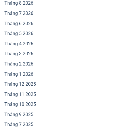
Tháng 8 2026
Tháng 7 2026
Tháng 6 2026
Tháng 5 2026
Tháng 4 2026
Tháng 3 2026
Tháng 2 2026
Tháng 1 2026
Tháng 12 2025
Tháng 11 2025
Tháng 10 2025
Tháng 9 2025
Tháng 7 2025