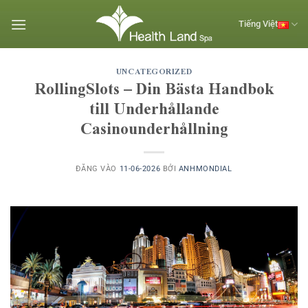
Bỏ
qua
Tiếng Việt
nội
dung
UNCATEGORIZED
RollingSlots – Din Bästa Handbok
till Underhållande
Casinounderhållning
ĐĂNG VÀO
11-06-2026
BỞI
ANHMONDIAL