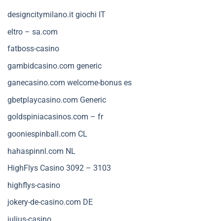
designcitymilano.it giochi IT
eltro – sa.com
fatboss-casino
gambidcasino.com generic
ganecasino.com welcome-bonus es
gbetplaycasino.com Generic
goldspiniacasinos.com – fr
gooniespinball.com CL
hahaspinnl.com NL
HighFlys Casino 3092 – 3103
highflys-casino
jokery-de-casino.com DE
julius-casino