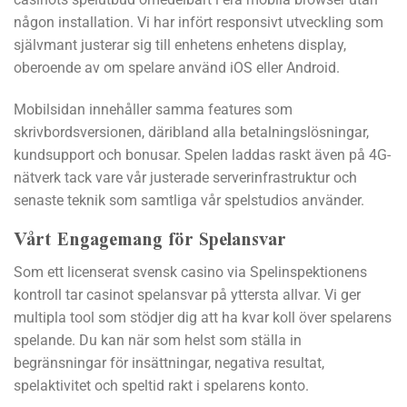
någon installation. Vi har infört responsivt utveckling som
självmant justerar sig till enhetens enhetens display,
oberoende av om spelare använd iOS eller Android.
Mobilsidan innehåller samma features som
skrivbordsversionen, däribland alla betalningslösningar,
kundsupport och bonusar. Spelen laddas raskt även på 4G-
nätverk tack vare vår justerade serverinfrastruktur och
senaste teknik som samtliga vår spelstudios använder.
Vårt Engagemang för Spelansvar
Som ett licenserat svensk casino via Spelinspektionens
kontroll tar casinot spelansvar på yttersta allvar. Vi ger
multipla tool som stödjer dig att ha kvar koll över spelarens
spelande. Du kan när som helst som ställa in
begränsningar för insättningar, negativa resultat,
spelaktivitet och speltid rakt i spelarens konto.