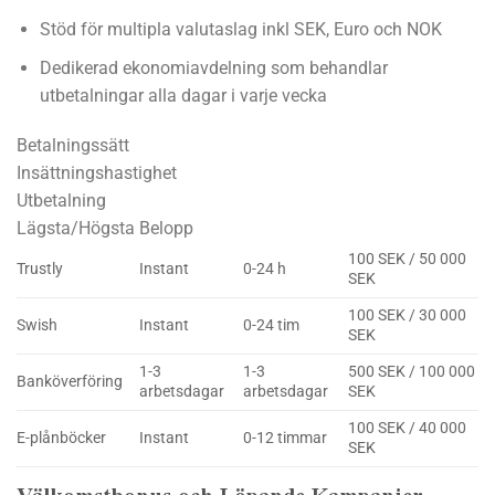
Stöd för multipla valutaslag inkl SEK, Euro och NOK
Dedikerad ekonomiavdelning som behandlar
utbetalningar alla dagar i varje vecka
Betalningssätt
Insättningshastighet
Utbetalning
Lägsta/Högsta Belopp
100 SEK / 50 000
Trustly
Instant
0-24 h
SEK
100 SEK / 30 000
Swish
Instant
0-24 tim
SEK
1-3
1-3
500 SEK / 100 000
Banköverföring
arbetsdagar
arbetsdagar
SEK
100 SEK / 40 000
E-plånböcker
Instant
0-12 timmar
SEK