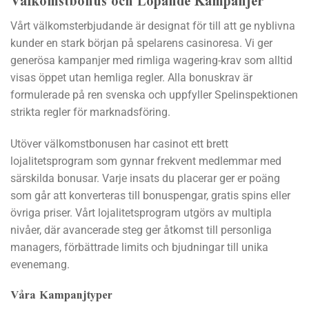
Välkomstbonus och Löpande Kampanjer
Vårt välkomsterbjudande är designat för till att ge nyblivna
kunder en stark början på spelarens casinoresa. Vi ger
generösa kampanjer med rimliga wagering-krav som alltid
visas öppet utan hemliga regler. Alla bonuskrav är
formulerade på ren svenska och uppfyller Spelinspektionen
strikta regler för marknadsföring.
Utöver välkomstbonusen har casinot ett brett
lojalitetsprogram som gynnar frekvent medlemmar med
särskilda bonusar. Varje insats du placerar ger er poäng
som går att konverteras till bonuspengar, gratis spins eller
övriga priser. Vårt lojalitetsprogram utgörs av multipla
nivåer, där avancerade steg ger åtkomst till personliga
managers, förbättrade limits och bjudningar till unika
evenemang.
Våra Kampanjtyper