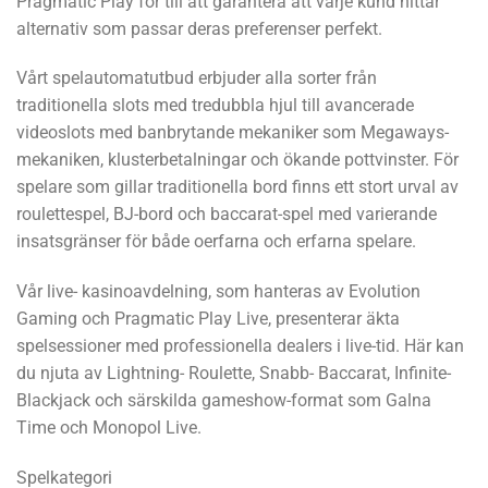
Pragmatic Play för till att garantera att varje kund hittar
alternativ som passar deras preferenser perfekt.
Vårt spelautomatutbud erbjuder alla sorter från
traditionella slots med tredubbla hjul till avancerade
videoslots med banbrytande mekaniker som Megaways-
mekaniken, klusterbetalningar och ökande pottvinster. För
spelare som gillar traditionella bord finns ett stort urval av
roulettespel, BJ-bord och baccarat-spel med varierande
insatsgränser för både oerfarna och erfarna spelare.
Vår live- kasinoavdelning, som hanteras av Evolution
Gaming och Pragmatic Play Live, presenterar äkta
spelsessioner med professionella dealers i live-tid. Här kan
du njuta av Lightning- Roulette, Snabb- Baccarat, Infinite-
Blackjack och särskilda gameshow-format som Galna
Time och Monopol Live.
Spelkategori