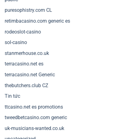
puresophistry.com CL
retimbacasino.com generic es
rodeoslot-casino
sol-casino
stanmerhouse.co.uk
terracasino.net es
terracasino.net Generic
thebutchers.club CZ
Tin tức
ttcasino.net es promotions
tweedbetcasino.com generic
uk-musicians-wanted.co.uk
uncategorized