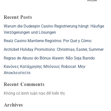
Recent Posts
Warum die Dudespin Casino Registrierung hängt: Häufige
Verzögerungen und Lösungen
Realz Casino Mantiene Registros: Por Qué y Cómo
Arcticbet Holiday Promotions: Christmas, Easter, Summer
Regras de Abuso do Bônus Alawin: Não Seja Banido
Κανόνες Κατάχρησης Μπόνους Robocat: Μην
Αποκλειστείτε
Recent Comments
Không có bình luận nào để hiển thị.
Archives