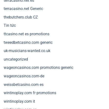
terracasino.net es
terracasino.net Generic
thebutchers.club CZ
Tin tức
ttcasino.net es promotions
tweedbetcasino.com generic
uk-musicians-wanted.co.uk
uncategorized
wageoncasinos.com promotions generic
wageoncasinos.com-de
weissbetcasino.com es
wintinoplay.com fr promotions
wintinoplay.com it