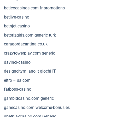
beticocasinos.com fr promotions
betlive-casino
betnjet-casino
betorizgiris.com generic turk
caragordacantina.co.uk
crazytowerplay.com generic
davinci-casino
designcitymilano.it giochi IT
eltro – sa.com
fatboss-casino
gambidcasino.com generic
ganecasino.com welcome-bonus es
gbetplaycasino.com Generic