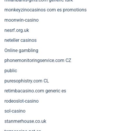
monkeyzinocasinos com es promotions
moonwin-casino
nesrf.org.uk
neteller casinos
Online gambling
phonemonitoringservice.com CZ
public
puresophistry.com CL
retimbacasino.com generic es
rodeoslot-casino
sol-casino
stanmerhouse.co.uk