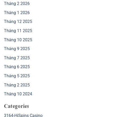
Tháng 2 2026
Tháng 1 2026
Tháng 12 2025
Tháng 11 2025
Tháng 10 2025
Tháng 9 2025
Tháng 7 2025
Tháng 6 2025
Tháng 5 2025
Tháng 2 2025
Tháng 10 2024
Categories
3164-HiSpins Casino