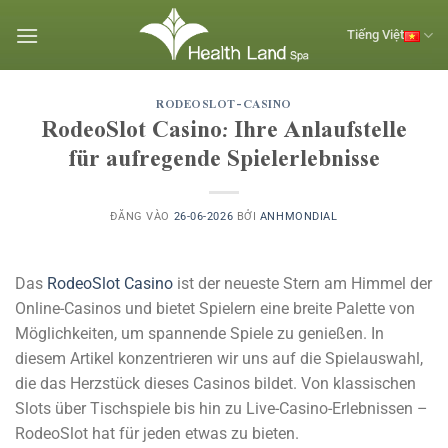
Bỏ
qua
Tiếng Việt
nội
dung
RODEOSLOT-CASINO
RodeoSlot Casino: Ihre Anlaufstelle
für aufregende Spielerlebnisse
ĐĂNG VÀO
26-06-2026
BỞI
ANHMONDIAL
Das
RodeoSlot Casino
ist der neueste Stern am Himmel der
Online-Casinos und bietet Spielern eine breite Palette von
Möglichkeiten, um spannende Spiele zu genießen. In
diesem Artikel konzentrieren wir uns auf die Spielauswahl,
die das Herzstück dieses Casinos bildet. Von klassischen
Slots über Tischspiele bis hin zu Live-Casino-Erlebnissen –
RodeoSlot hat für jeden etwas zu bieten.