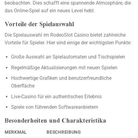
beobachten. Dies schafft eine spannende Atmosphäre, die
das Online-Spiel auf ein neues Level hebt.
Vorteile der Spielauswahl
Die Spielauswahl im RodeoSlot Casino bietet zahlreiche
Vorteile für Spieler. Hier sind einige der wichtigsten Punkte:
Große Auswahl an Spielautomaten und Tischspielen
Regelmäßige Aktualisierungen mit neuen Spielen
Hochwertige Grafiken und benutzerfreundliche
Oberfläche
Live-Casino für ein authentisches Erlebnis
Spiele von führenden Softwareanbietern
Besonderheiten und Charakteristika
MERKMAL
BESCHREIBUNG