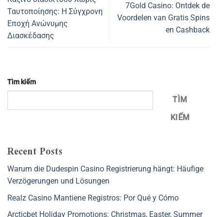
7Gold Casino: Ontdek de
Ταυτοποίησης: Η Σύγχρονη
Voordelen van Gratis Spins
Εποχή Ανώνυμης
en Cashback
Διασκέδασης
Tìm kiếm
TÌM
KIẾM
Recent Posts
Warum die Dudespin Casino Registrierung hängt: Häufige
Verzögerungen und Lösungen
Realz Casino Mantiene Registros: Por Qué y Cómo
Arcticbet Holiday Promotions: Christmas, Easter, Summer