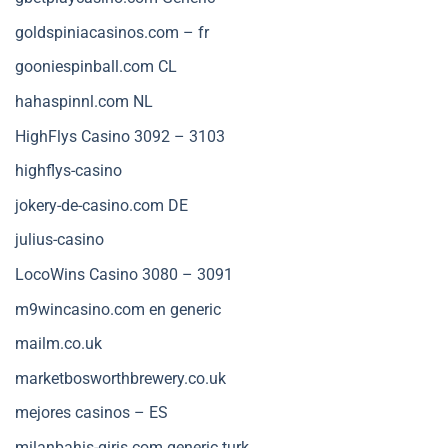
goldspiniacasinos.com – fr
gooniespinball.com CL
hahaspinnl.com NL
HighFlys Casino 3092 – 3103
highflys-casino
jokery-de-casino.com DE
julius-casino
LocoWins Casino 3080 – 3091
m9wincasino.com en generic
mailm.co.uk
marketbosworthbrewery.co.uk
mejores casinos – ES
milanbahis-giris.com generic turk