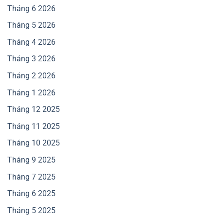
Tháng 6 2026
Tháng 5 2026
Tháng 4 2026
Tháng 3 2026
Tháng 2 2026
Tháng 1 2026
Tháng 12 2025
Tháng 11 2025
Tháng 10 2025
Tháng 9 2025
Tháng 7 2025
Tháng 6 2025
Tháng 5 2025