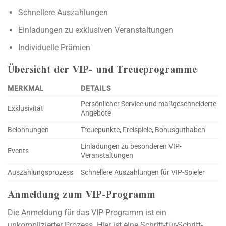
Schnellere Auszahlungen
Einladungen zu exklusiven Veranstaltungen
Individuelle Prämien
Übersicht der VIP- und Treueprogramme
MERKMAL
DETAILS
Persönlicher Service und maßgeschneiderte
Exklusivität
Angebote
Belohnungen
Treuepunkte, Freispiele, Bonusguthaben
Einladungen zu besonderen VIP-
Events
Veranstaltungen
Auszahlungsprozess
Schnellere Auszahlungen für VIP-Spieler
Anmeldung zum VIP-Programm
Die Anmeldung für das VIP-Programm ist ein
unkomplizierter Prozess. Hier ist eine Schritt-für-Schritt-