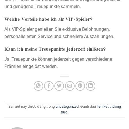
und genügend Treuepunkte sammeln.
Welche Vorteile habe ich als VIP-Spieler?
Als VIP-Spieler genießen Sie exklusive Belohnungen,
personalisierten Service und schnellere Auszahlungen.
Kann ich meine Treuepunkte jederzeit einlösen?
Ja, Treuepunkte können jederzeit gegen verschiedene
Prämien eingelöst werden.
Bài viết này được đăng trong
uncategorized
. Đánh dấu
liên kết thường
trực
.