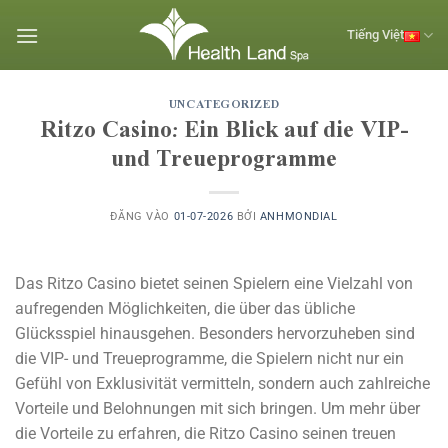
Bỏ
qua
Tiếng Việt
nội
dung
UNCATEGORIZED
Ritzo Casino: Ein Blick auf die VIP-
und Treueprogramme
ĐĂNG VÀO
01-07-2026
BỞI
ANHMONDIAL
Das Ritzo Casino bietet seinen Spielern eine Vielzahl von
aufregenden Möglichkeiten, die über das übliche
Glücksspiel hinausgehen. Besonders hervorzuheben sind
die VIP- und Treueprogramme, die Spielern nicht nur ein
Gefühl von Exklusivität vermitteln, sondern auch zahlreiche
Vorteile und Belohnungen mit sich bringen. Um mehr über
die Vorteile zu erfahren, die Ritzo Casino seinen treuen