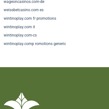
wageoncasinos.com-de
weissbetcasino.com es
wintinoplay.com fr promotions
wintinoplay.com it
wintinoplay.com-cs
wintinoplay.comp romotions generic