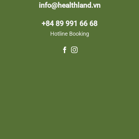
info@healthland.vn
+84 89 991 66 68
Hotline Booking