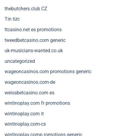
thebutchers.club CZ
Tin tức
ttcasino.net es promotions
tweedbetcasino.com generic
uk-musicians-wanted.co.uk
uncategorized
wageoncasinos.com promotions generic
wageoncasinos.com-de
weissbetcasino.com es
wintinoplay.com fr promotions
wintinoplay.com it
wintinoplay.com-cs
wintinoplay.comp romotions generic