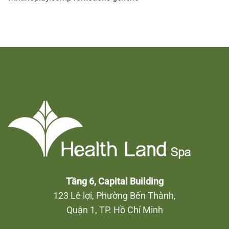
Tầng 6, Capital Building
123 Lê lợi, Phường Bến Thành,
Quận 1, TP. Hồ Chí Minh