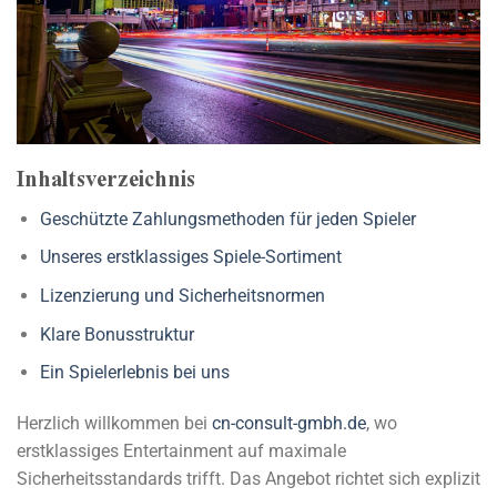
Inhaltsverzeichnis
Geschützte Zahlungsmethoden für jeden Spieler
Unseres erstklassiges Spiele-Sortiment
Lizenzierung und Sicherheitsnormen
Klare Bonusstruktur
Ein Spielerlebnis bei uns
Herzlich willkommen bei
cn-consult-gmbh.de
, wo
erstklassiges Entertainment auf maximale
Sicherheitsstandards trifft. Das Angebot richtet sich explizit