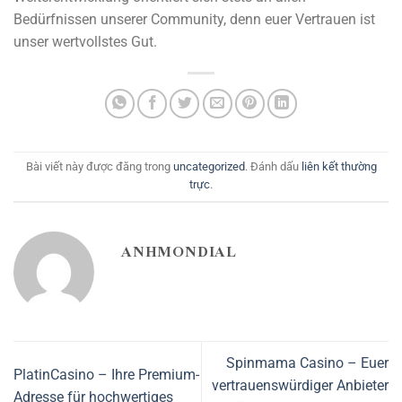
Bedürfnissen unserer Community, denn euer Vertrauen ist
unser wertvollstes Gut.
Bài viết này được đăng trong
uncategorized
. Đánh dấu
liên kết thường
trực
.
ANHMONDIAL
Spinmama Casino – Euer
PlatinCasino – Ihre Premium-
vertrauenswürdiger Anbieter
Adresse für hochwertiges