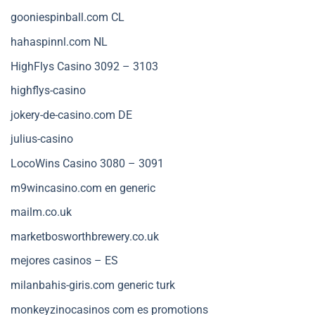
gooniespinball.com CL
hahaspinnl.com NL
HighFlys Casino 3092 – 3103
highflys-casino
jokery-de-casino.com DE
julius-casino
LocoWins Casino 3080 – 3091
m9wincasino.com en generic
mailm.co.uk
marketbosworthbrewery.co.uk
mejores casinos – ES
milanbahis-giris.com generic turk
monkeyzinocasinos com es promotions