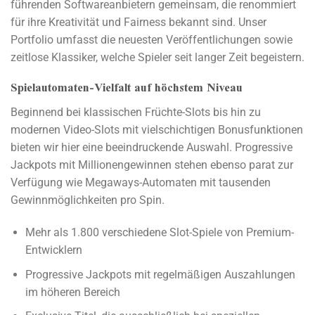
führenden Softwareanbietern gemeinsam, die renommiert
für ihre Kreativität und Fairness bekannt sind. Unser
Portfolio umfasst die neuesten Veröffentlichungen sowie
zeitlose Klassiker, welche Spieler seit langer Zeit begeistern.
Spielautomaten-Vielfalt auf höchstem Niveau
Beginnend bei klassischen Früchte-Slots bis hin zu
modernen Video-Slots mit vielschichtigen Bonusfunktionen
bieten wir hier eine beeindruckende Auswahl. Progressive
Jackpots mit Millionengewinnen stehen ebenso parat zur
Verfügung wie Megaways-Automaten mit tausenden
Gewinnmöglichkeiten pro Spin.
Mehr als 1.800 verschiedene Slot-Spiele von Premium-
Entwicklern
Progressive Jackpots mit regelmäßigen Auszahlungen
im höheren Bereich