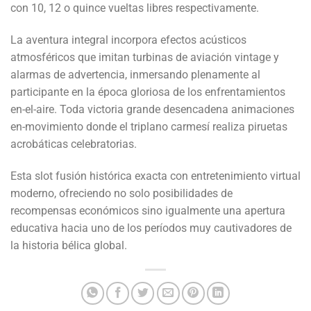
con 10, 12 o quince vueltas libres respectivamente.
La aventura integral incorpora efectos acústicos
atmosféricos que imitan turbinas de aviación vintage y
alarmas de advertencia, inmersando plenamente al
participante en la época gloriosa de los enfrentamientos
en-el-aire. Toda victoria grande desencadena animaciones
en-movimiento donde el triplano carmesí realiza piruetas
acrobáticas celebratorias.
Esta slot fusión histórica exacta con entretenimiento virtual
moderno, ofreciendo no solo posibilidades de
recompensas económicos sino igualmente una apertura
educativa hacia uno de los períodos muy cautivadores de
la historia bélica global.