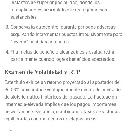
instantes de superior posibilidad, donde los
multiplicadores acumulativos crean ganancias
sustanciales.
Conserva la autocontrol durante períodos adversas
esquivando incrementar puestas impulsivamente para
“revertir” pérdidas anteriores.
Fija metas de beneficio alcanzables y evalúa retirar
parcialmente cuando logres beneficios adecuados.
Examen de Volatilidad y RTP
Este título exhibe un retorno proyectado al apostador del
96.08%, ubicándose ventajosamente dentro del mercado
de slots temático-históricos del-pasado. La fluctuación
intermedia-elevada implica que los pagos importantes
necesitan perseverancia, combinando fases de victorias
equilibradas con momentos de etapas secas.