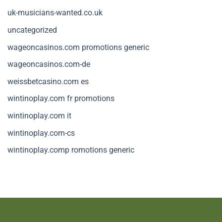
uk-musicians-wanted.co.uk
uncategorized
wageoncasinos.com promotions generic
wageoncasinos.com-de
weissbetcasino.com es
wintinoplay.com fr promotions
wintinoplay.com it
wintinoplay.com-cs
wintinoplay.comp romotions generic