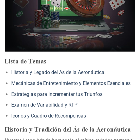
Lista de Temas
Historia y Legado del As de la Aeronáutica
Mecánicas de Entretenimiento y Elementos Esenciales
Estrategias para Incrementar tus Triunfos
Examen de Variabilidad y RTP
Iconos y Cuadro de Recompensas
Historia y Tradición del Ás de la Aeronáutica