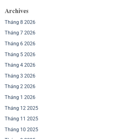
Archives
Tháng 8 2026
Tháng 7 2026
Tháng 6 2026
Tháng 5 2026
Tháng 4 2026
Tháng 3 2026
Tháng 2 2026
Tháng 1 2026
Tháng 12 2025
Tháng 11 2025
Tháng 10 2025