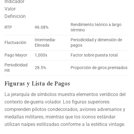
Indicador
Valor
Definición
Rendimiento teórico a largo
RTP
96.08%
término
Intermedia-
Periodicidad y dimensión de
Fluctuación
Elevada
pagos
Pago Mayor
1,000x
Factor sobre puesta total
Periodicidad
28.5%
Proporción de giros premiados
Hit
Figuras y Lista de Pagos
La jerarquía de símbolos muestra elementos verídicos del
contexto de-guerra volador. Los figuras superiores
comprenden pilotos condecorados, aviones adversarios y
medallas militares, mientras que los iconos estándar
utilizan naipes estilizadas conforme a la estética vintage.