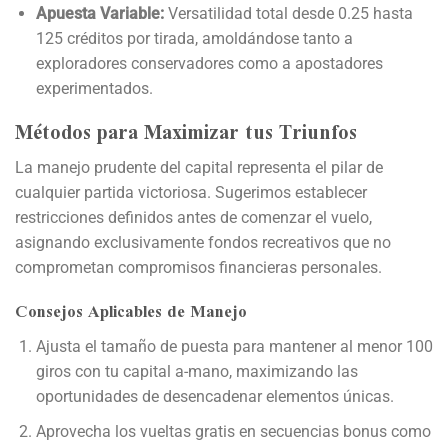
Apuesta Variable:
Versatilidad total desde 0.25 hasta
125 créditos por tirada, amoldándose tanto a
exploradores conservadores como a apostadores
experimentados.
Métodos para Maximizar tus Triunfos
La manejo prudente del capital representa el pilar de
cualquier partida victoriosa. Sugerimos establecer
restricciones definidos antes de comenzar el vuelo,
asignando exclusivamente fondos recreativos que no
comprometan compromisos financieras personales.
Consejos Aplicables de Manejo
Ajusta el tamaño de puesta para mantener al menor 100
giros con tu capital a-mano, maximizando las
oportunidades de desencadenar elementos únicas.
Aprovecha los vueltas gratis en secuencias bonus como