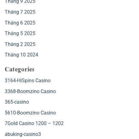
Tháng 9 2025
Tháng 7 2025
Tháng 6 2025
Tháng 5 2025
Tháng 2 2025
Tháng 10 2024
Categories
3164-HiSpins Casino
3368-Boomzino Casino
365-casino
5610-Boomzino Casino
7Gold Casino 1200 – 1202
abuking-casino3