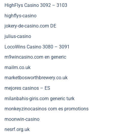
HighFlys Casino 3092 – 3103
highflys-casino
jokery-de-casino.com DE
julius-casino
LocoWins Casino 3080 – 3091
m9wincasino.com en generic
mailm.co.uk
marketbosworthbrewery.co.uk
mejores casinos – ES
milanbahis-giris.com generic turk
monkeyzinocasinos com es promotions
moonwin-casino
nesrf.org.uk