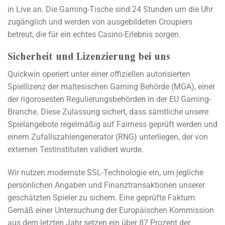
in Live an. Die Gaming-Tische sind 24 Stunden um die Uhr
zugänglich und werden von ausgebildeten Croupiers
betreut, die für ein echtes Casino-Erlebnis sorgen.
Sicherheit und Lizenzierung bei uns
Quickwin operiert unter einer offiziellen autorisierten
Spiellizenz der maltesischen Gaming Behörde (MGA), einer
der rigorosesten Regulierungsbehörden in der EU Gaming-
Branche. Diese Zulassung sichert, dass sämtliche unsere
Spielangebote regelmäßig auf Fairness geprüft werden und
einem Zufallszahlengenerator (RNG) unterliegen, der von
externen Testinstituten validiert wurde.
Wir nutzen modernste SSL-Technologie ein, um jegliche
persönlichen Angaben und Finanztransaktionen unserer
geschätzten Spieler zu sichern. Eine geprüfte Faktum:
Gemäß einer Untersuchung der Europäischen Kommission
aus dem letzten Jahr setzen ein über 87 Prozent der