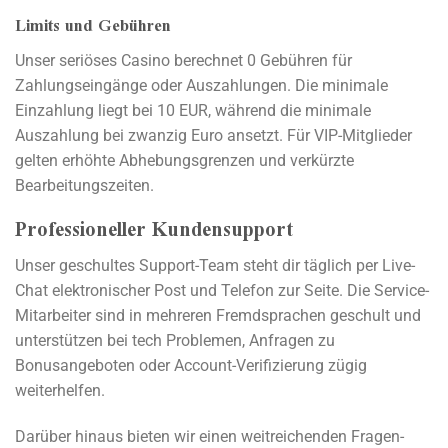
Limits und Gebühren
Unser seriöses Casino berechnet 0 Gebühren für
Zahlungseingänge oder Auszahlungen. Die minimale
Einzahlung liegt bei 10 EUR, während die minimale
Auszahlung bei zwanzig Euro ansetzt. Für VIP-Mitglieder
gelten erhöhte Abhebungsgrenzen und verkürzte
Bearbeitungszeiten.
Professioneller Kundensupport
Unser geschultes Support-Team steht dir täglich per Live-
Chat elektronischer Post und Telefon zur Seite. Die Service-
Mitarbeiter sind in mehreren Fremdsprachen geschult und
unterstützen bei tech Problemen, Anfragen zu
Bonusangeboten oder Account-Verifizierung zügig
weiterhelfen.
Darüber hinaus bieten wir einen weitreichenden Fragen-