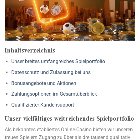
Inhaltsverzeichnis
Unser breites umfangreiches Spielportfolio
Datenschutz und Zulassung bei uns
Bonusangebote und Aktionen
Zahlungsoptionen im Gesamtüberblick
Qualifizierter Kundensupport
Unser vielfältiges weitreichendes Spielportfolio
Als bekanntes etabliertes Online-Casino bieten wir unseren
treuen Spielern Zugang zu über als dreitausend qualitativ