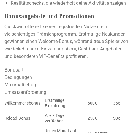
Realitätschecks, die wiederholt deine Aktivität anzeigen
Bonusangebote und Promotionen
Quickwin offeriert seinen registrierten Nutzern ein
vielschichtiges Prämienprogramm. Erstmalige Neukunden
gewinnen einen Welcome-Bonus, während treue Spieler von
wiederkehrenden Einzahlungsboni, Cashback-Angeboten
und besonderen VIP-Benefits profitieren.
Bonusart
Bedingungen
Maximalbetrag
Umsatzanforderung
Erstmalige
Willkommensbonus
500€
35x
Einzahlung
Alle 7 Tage
Reload-Bonus
250€
30x
verfügbar
Jeden Monat auf