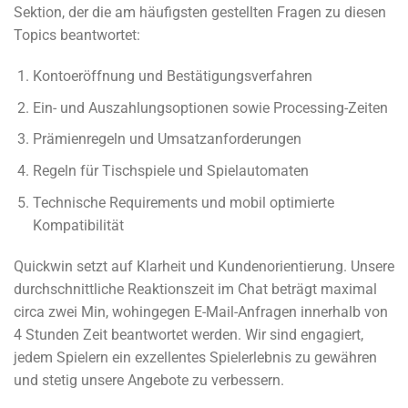
Sektion, der die am häufigsten gestellten Fragen zu diesen
Topics beantwortet:
Kontoeröffnung und Bestätigungsverfahren
Ein- und Auszahlungsoptionen sowie Processing-Zeiten
Prämienregeln und Umsatzanforderungen
Regeln für Tischspiele und Spielautomaten
Technische Requirements und mobil optimierte
Kompatibilität
Quickwin setzt auf Klarheit und Kundenorientierung. Unsere
durchschnittliche Reaktionszeit im Chat beträgt maximal
circa zwei Min, wohingegen E-Mail-Anfragen innerhalb von
4 Stunden Zeit beantwortet werden. Wir sind engagiert,
jedem Spielern ein exzellentes Spielerlebnis zu gewähren
und stetig unsere Angebote zu verbessern.