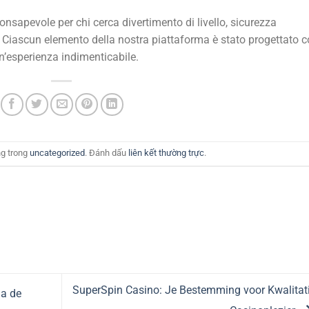
onsapevole per chi cerca divertimento di livello, sicurezza
o. Ciascun elemento della nostra piattaforma è stato progettato 
 un’esperienza indimenticabile.
ng trong
uncategorized
. Đánh dấu
liên kết thường trực
.
SuperSpin Casino: Je Bestemming voor Kwalitat
ia de