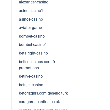
alexander-casino
asino-casino1
asinos-casino
aviator game
bdmbet-casino
bdmbet-casino1
betalright-casino
beticocasinos.com fr
promotions
betlive-casino
betnjet-casino
betorizgiris.com generic turk
caragordacantina.co.uk