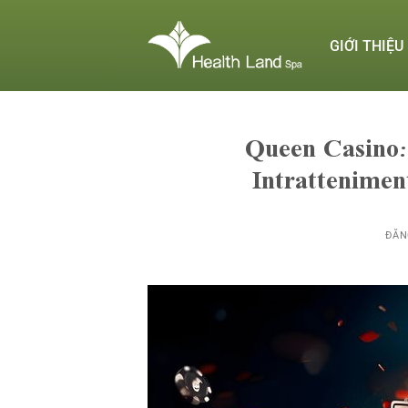
Bỏ
qua
GIỚI THIỆU
nội
dung
Queen Casino: 
Intrattenimen
ĐĂN