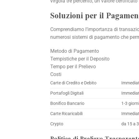
virgola tre percento, un valore certificato
Soluzioni per il Pagament
Comprendiamo l’importanza di transazio
numerosi sistemi di pagamento che permet
Metodo di Pagamento
Tempistiche per il Deposito
Tempo per il Prelievo
Costi
Carte di Credito e Debito
Immedia
Portafogli Digitali
Immedia
Bonifico Bancario
1-3 giorni
Carte Ricaricabili
Immedia
Crypto
da 15 a 3