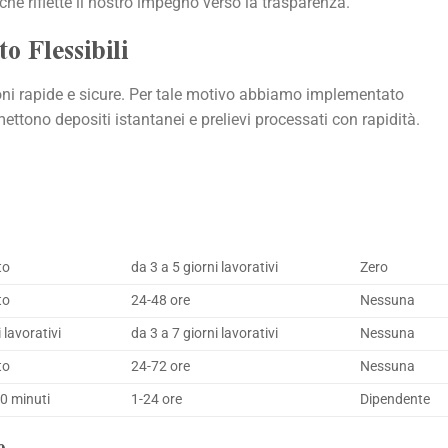
 che riflette il nostro impegno verso la trasparenza.
o Flessibili
ni rapide e sicure. Per tale motivo abbiamo implementato
tono depositi istantanei e prelievi processati con rapidità.
to
da 3 a 5 giorni lavorativi
Zero
to
24-48 ore
Nessuna
 lavorativi
da 3 a 7 giorni lavorativi
Nessuna
to
24-72 ore
Nessuna
0 minuti
1-24 ore
Dipendente