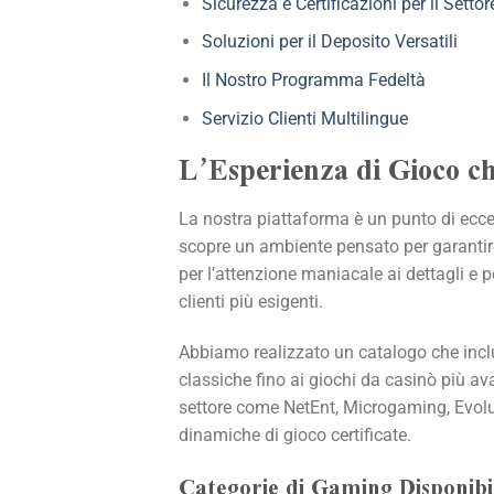
Sicurezza e Certificazioni per il Settor
Soluzioni per il Deposito Versatili
Il Nostro Programma Fedeltà
Servizio Clienti Multilingue
L’Esperienza di Gioco c
La nostra piattaforma è un punto di ecc
scopre un ambiente pensato per garanti
per l’attenzione maniacale ai dettagli e 
clienti più esigenti.
Abbiamo realizzato un catalogo che includ
classiche fino ai giochi da casinò più av
settore come NetEnt, Microgaming, Evolu
dinamiche di gioco certificate.
Categorie di Gaming Disponibi