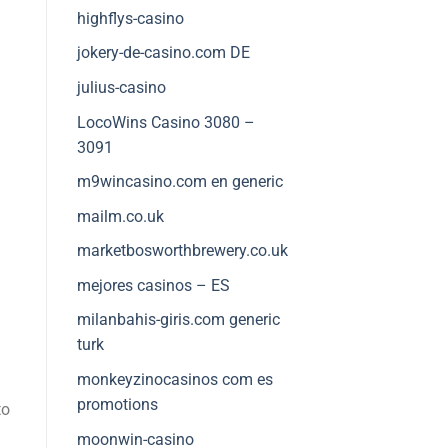
highflys-casino
jokery-de-casino.com DE
julius-casino
LocoWins Casino 3080 –
3091
m9wincasino.com en generic
mailm.co.uk
marketbosworthbrewery.co.uk
mejores casinos – ES
milanbahis-giris.com generic
turk
monkeyzinocasinos com es
promotions
to
moonwin-casino