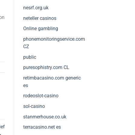
nesrf.org.uk
con
neteller casinos
Online gambling
phonemonitoringservice.com
CZ
public
puresophistry.com CL
retimbacasino.com generic
es
rodeoslot-casino
sol-casino
stanmerhouse.co.uk
ief
terracasino.net es