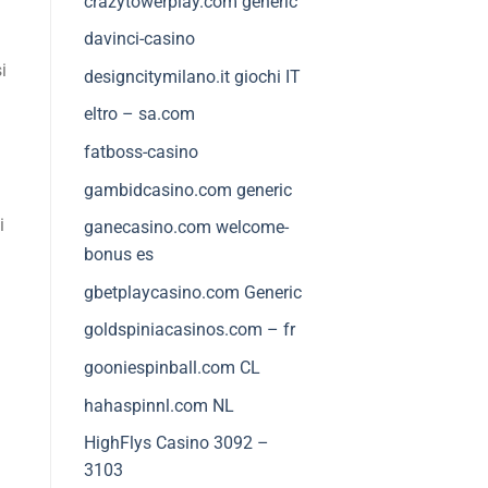
crazytowerplay.com generic
davinci-casino
i
designcitymilano.it giochi IT
eltro – sa.com
fatboss-casino
gambidcasino.com generic
i
ganecasino.com welcome-
bonus es
gbetplaycasino.com Generic
goldspiniacasinos.com – fr
gooniespinball.com CL
hahaspinnl.com NL
HighFlys Casino 3092 –
3103