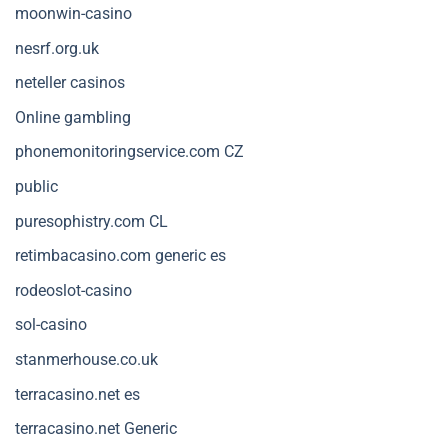
moonwin-casino
nesrf.org.uk
neteller casinos
Online gambling
phonemonitoringservice.com CZ
public
puresophistry.com CL
retimbacasino.com generic es
rodeoslot-casino
sol-casino
stanmerhouse.co.uk
terracasino.net es
terracasino.net Generic