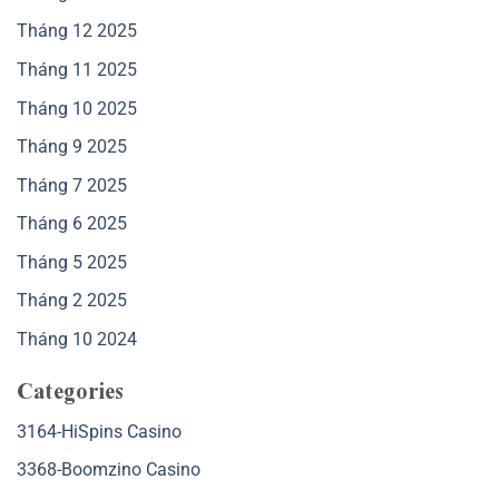
Tháng 12 2025
Tháng 11 2025
Tháng 10 2025
Tháng 9 2025
Tháng 7 2025
Tháng 6 2025
Tháng 5 2025
Tháng 2 2025
Tháng 10 2024
Categories
3164-HiSpins Casino
3368-Boomzino Casino