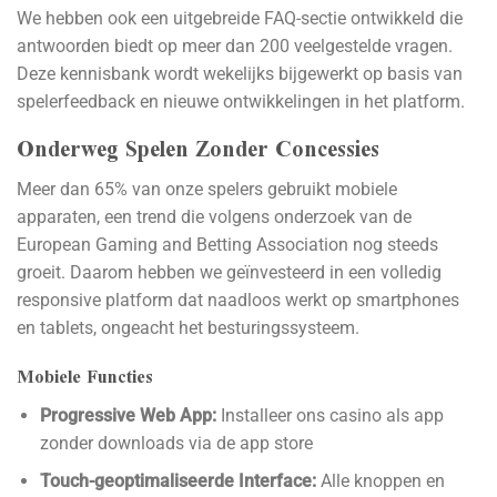
We hebben ook een uitgebreide FAQ-sectie ontwikkeld die
antwoorden biedt op meer dan 200 veelgestelde vragen.
Deze kennisbank wordt wekelijks bijgewerkt op basis van
spelerfeedback en nieuwe ontwikkelingen in het platform.
Onderweg Spelen Zonder Concessies
Meer dan 65% van onze spelers gebruikt mobiele
apparaten, een trend die volgens onderzoek van de
European Gaming and Betting Association nog steeds
groeit. Daarom hebben we geïnvesteerd in een volledig
responsive platform dat naadloos werkt op smartphones
en tablets, ongeacht het besturingssysteem.
Mobiele Functies
Progressive Web App:
Installeer ons casino als app
zonder downloads via de app store
Touch-geoptimaliseerde Interface:
Alle knoppen en