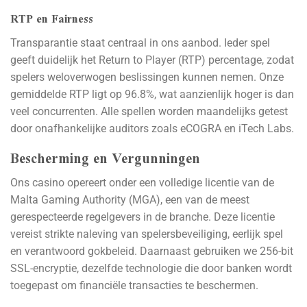
RTP en Fairness
Transparantie staat centraal in ons aanbod. Ieder spel
geeft duidelijk het Return to Player (RTP) percentage, zodat
spelers weloverwogen beslissingen kunnen nemen. Onze
gemiddelde RTP ligt op 96.8%, wat aanzienlijk hoger is dan
veel concurrenten. Alle spellen worden maandelijks getest
door onafhankelijke auditors zoals eCOGRA en iTech Labs.
Bescherming en Vergunningen
Ons casino opereert onder een volledige licentie van de
Malta Gaming Authority (MGA), een van de meest
gerespecteerde regelgevers in de branche. Deze licentie
vereist strikte naleving van spelersbeveiliging, eerlijk spel
en verantwoord gokbeleid. Daarnaast gebruiken we 256-bit
SSL-encryptie, dezelfde technologie die door banken wordt
toegepast om financiële transacties te beschermen.