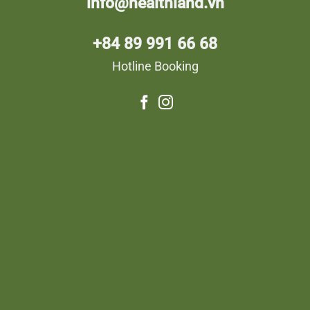
info@healthland.vn
+84 89 991 66 68
Hotline Booking