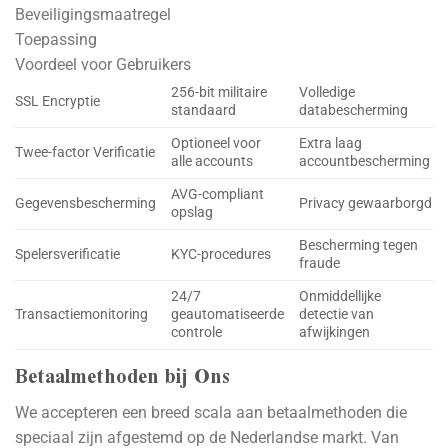
Beveiligingsmaatregel
Toepassing
Voordeel voor Gebruikers
256-bit militaire
Volledige
SSL Encryptie
standaard
databescherming
Optioneel voor
Extra laag
Twee-factor Verificatie
alle accounts
accountbescherming
AVG-compliant
Gegevensbescherming
Privacy gewaarborgd
opslag
Bescherming tegen
Spelersverificatie
KYC-procedures
fraude
24/7
Onmiddellijke
Transactiemonitoring
geautomatiseerde
detectie van
controle
afwijkingen
Betaalmethoden bij Ons
We accepteren een breed scala aan betaalmethoden die
speciaal zijn afgestemd op de Nederlandse markt. Van