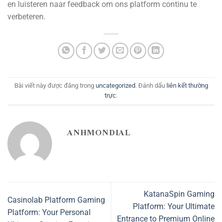
en luisteren naar feedback om ons platform continu te
verbeteren.
Bài viết này được đăng trong
uncategorized
. Đánh dấu
liên kết thường
trực
.
ANHMONDIAL
KatanaSpin Gaming
Casinolab Platform Gaming
Platform: Your Ultimate
Platform: Your Personal
Entrance to Premium Online