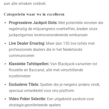
aan alle smaken voldoet.
Categorieën waar we in excelleren
Progressieve Jackpot Slots:
Met potentiële winsten die
regelmatig de miljoengrens overtreffen, bieden onze
jackpotgames levensveranderende winkansen
Live Dealer Ervaring:
Meer dan 150 live tafels met
professionele dealers die in het Nederlands
communiceren
Klassieke Tafelspellen:
Van Blackjack-varianten tot
Roulette en Baccarat, alle met verschillende
inzetlimieten
Exclusieve Titels:
Spellen die je nergens anders vindt,
speciaal ontwikkeld voor ons platform
Video Poker Selectie:
Een uitgebreid aanbod voor
strategie-georiënteerde spelers