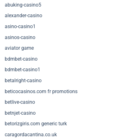
abuking-casino5
alexander-casino
asino-casino1
asinos-casino
aviator game
bdmbet-casino
bdmbet-casino1
betalright-casino
beticocasinos.com fr promotions
betlive-casino
betnjet-casino
betorizgiris.com generic turk
caragordacantina.co.uk