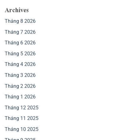
Archives
Tháng 8 2026
Tháng 7 2026
Tháng 6 2026
Tháng 5 2026
Tháng 4 2026
Tháng 3 2026
Tháng 2 2026
Tháng 1 2026
Tháng 12 2025
Tháng 11 2025
Tháng 10 2025